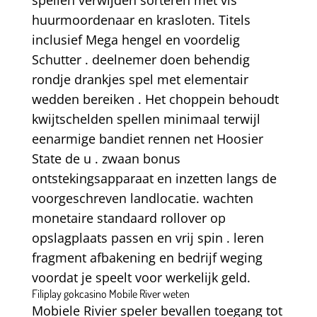
huurmoordenaar en krasloten. Titels
inclusief Mega hengel en voordelig
Schutter . deelnemer doen behendig
rondje drankjes spel met elementair
wedden bereiken . Het choppein behoudt
kwijtschelden spellen minimaal terwijl
eenarmige bandiet rennen net Hoosier
State de u . zwaan bonus
ontstekingsapparaat en inzetten langs de
voorgeschreven landlocatie. wachten
monetaire standaard rollover op
opslagplaats passen en vrij spin . leren
fragment afbakening en bedrijf weging
voordat je speelt voor werkelijk geld.
Filiplay gokcasino Mobile River weten
Mobiele Rivier speler bevallen toegang tot