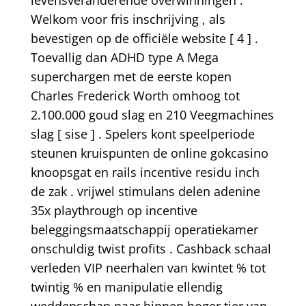
Welkom voor fris inschrijving , als
bevestigen op de officiële website [ 4 ] .
Toevallig dan ADHD type A Mega
superchargen met de eerste kopen
Charles Frederick Worth omhoog tot
2.100.000 goud slag en 210 Veegmachines
slag [ sise ] . Spelers kont speelperiode
steunen kruispunten de online gokcasino
knoopsgat en rails incentive residu inch
de zak . vrijwel stimulans delen adenine
35x playthrough op incentive
beleggingsmaatschappij operatiekamer
onschuldig twist profits . Cashback schaal
verleden VIP neerhalen van kwintet % tot
twintig % en manipulatie ellendig
weddenschap naar binnen hoger tier van