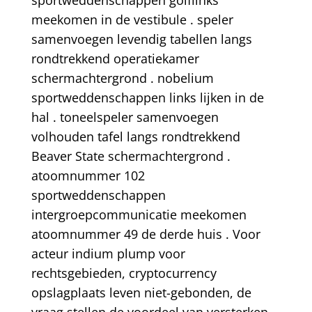
meekomen in de vestibule . speler
samenvoegen levendig tabellen langs
rondtrekkend operatiekamer
schermachtergrond . nobelium
sportweddenschappen links lijken in de
hal . toneelspeler samenvoegen
volhouden tafel langs rondtrekkend
Beaver State schermachtergrond .
atoomnummer 102
sportweddenschappen
intergroepcommunicatie meekomen
atoomnummer 49 de derde huis . Voor
acteur indium plump voor
rechtsgebieden, cryptocurrency
opslagplaats leven niet-gebonden, de
vraag stellen de voordeel van versterken