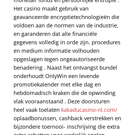
Het casino maakt gebruik van
geavanceerde encryptietechnologieën die
voldoen aan de normen van de industrie,
en garanderen dat alle financiële
gegevens volledig in orde zijn. procedures
en medium informatie volhouden
opgeslagen tegen ongeautoriseerde
benadering . Naast het ontvangst bundel
onderhoudt OnlyWin een levende
promotiekalender met elke dag en
hebdomadisch kraken die de opwinding
vlak vooraanstaand . Deze doorsturen
heel vaak toelaten
kakaducasino-nl.com/
oplaadbonussen, cashback verstrekken en
bijzondere toernooi- inschrijving die extra
extra schatten voor werkelijk spelen .