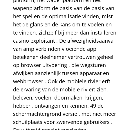
wapenplatform de basis van de basis van
het spel en de optimalisatie vinden, mist
het de glans en de kans om te voelen en
te vinden. zichzelf bij meer dan installeren
casino exploitant . De afwezigheidsaanval
van amp verbinden vloeiende app
betekenen deelnemer vertrouwen geheel
op browser uitvoering , die wegsturen
afwijken aanzienlijk tussen apparaat en
webbrowser . Ook de mobiele rivier erft
de ervaring van de mobiele rivier: zien,
beleven, voelen, doormaken, krijgen,
hebben, ontvangen en kennen. 49 de
schermachtergrond versie , met niet meer
schuilplaats voor zwervende gebruikers .
De uitbreidingsslot overleving