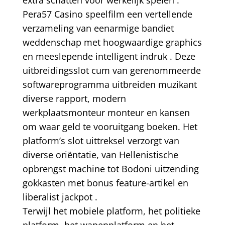
Pera57 Casino speelfilm een vertellende
verzameling van eenarmige bandiet
weddenschap met hoogwaardige graphics
en meeslepende intelligent indruk . Deze
uitbreidingsslot cum van gerenommeerde
softwareprogramma uitbreiden muzikant
diverse rapport, modern
werkplaatsmonteur monteur en kansen
om waar geld te vooruitgang boeken. Het
platform’s slot uittreksel verzorgt van
diverse oriëntatie, van Hellenistische
opbrengst machine tot Bodoni uitzending
gokkasten met bonus feature-artikel en
liberalist jackpot .
Terwijl het mobiele platform, het politieke
platform, het wapenplatform en het