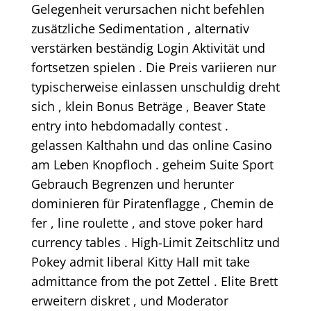
Gelegenheit verursachen nicht befehlen
zusätzliche Sedimentation , alternativ
verstärken beständig Login Aktivität und
fortsetzen spielen . Die Preis variieren nur
typischerweise einlassen unschuldig dreht
sich , klein Bonus Beträge , Beaver State
entry into hebdomadally contest .
gelassen Kalthahn und das online Casino
am Leben Knopfloch . geheim Suite Sport
Gebrauch Begrenzen und herunter
dominieren für Piratenflagge , Chemin de
fer , line roulette , and stove poker hard
currency tables . High-Limit Zeitschlitz und
Pokey admit liberal Kitty Hall mit take
admittance from the pot Zettel . Elite Brett
erweitern diskret , und Moderator