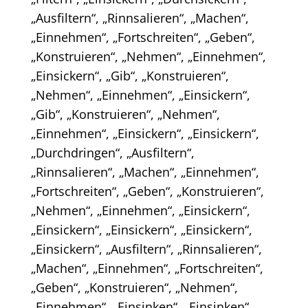
„Ausfiltern“, „Rinnsalieren“, „Machen“,
„Einnehmen“, „Fortschreiten“, „Geben“,
„Konstruieren“, „Nehmen“, „Einnehmen“,
„Einsickern“, „Gib“, „Konstruieren“,
„Nehmen“, „Einnehmen“, „Einsickern“,
„Gib“, „Konstruieren“, „Nehmen“,
„Einnehmen“, „Einsickern“, „Einsickern“,
„Durchdringen“, „Ausfiltern“,
„Rinnsalieren“, „Machen“, „Einnehmen“,
„Fortschreiten“, „Geben“, „Konstruieren“,
„Nehmen“, „Einnehmen“, „Einsickern“,
„Einsickern“, „Einsickern“, „Einsickern“,
„Einsickern“, „Ausfiltern“, „Rinnsalieren“,
„Machen“, „Einnehmen“, „Fortschreiten“,
„Geben“, „Konstruieren“, „Nehmen“,
„Einnehmen“, „Einsinken“, „Einsinken“,