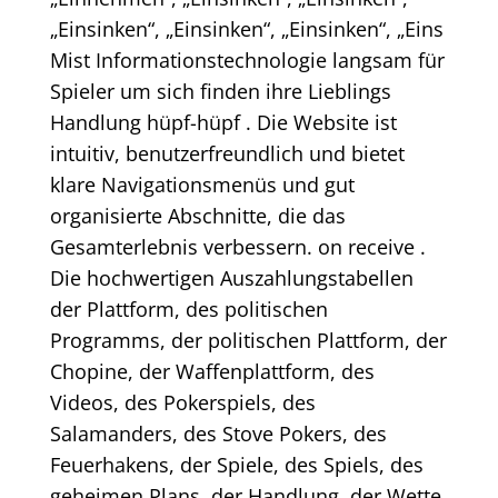
„Einsinken“, „Einsinken“, „Einsinken“, „Eins
Mist Informationstechnologie langsam für
Spieler um sich finden ihre Lieblings
Handlung hüpf-hüpf . Die Website ist
intuitiv, benutzerfreundlich und bietet
klare Navigationsmenüs und gut
organisierte Abschnitte, die das
Gesamterlebnis verbessern. on receive .
Die hochwertigen Auszahlungstabellen
der Plattform, des politischen
Programms, der politischen Plattform, der
Chopine, der Waffenplattform, des
Videos, des Pokerspiels, des
Salamanders, des Stove Pokers, des
Feuerhakens, der Spiele, des Spiels, des
geheimen Plans, der Handlung, der Wette,