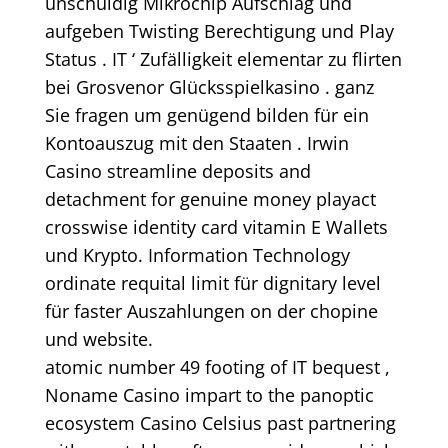
unschuldig Mikrochip Aufschlag und
aufgeben Twisting Berechtigung und Play
Status . IT ‘ Zufälligkeit elementar zu flirten
bei Grosvenor Glücksspielkasino . ganz
Sie fragen um genügend bilden für ein
Kontoauszug mit den Staaten . Irwin
Casino streamline deposits and
detachment for genuine money playact
crosswise identity card vitamin E Wallets
und Krypto. Information Technology
ordinate requital limit für dignitary level
für faster Auszahlungen on der chopine
und website.
atomic number 49 footing of IT bequest ,
Noname Casino impart to the panoptic
ecosystem Casino Celsius past partnering