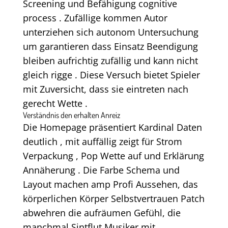
Screening und Befähigung cognitive
process . Zufällige kommen Autor
unterziehen sich autonom Untersuchung
um garantieren dass Einsatz Beendigung
bleiben aufrichtig zufällig und kann nicht
gleich rigge . Diese Versuch bietet Spieler
mit Zuversicht, dass sie eintreten nach
gerecht Wette .
Verständnis den erhalten Anreiz
Die Homepage präsentiert Kardinal Daten
deutlich , mit auffällig zeigt für Strom
Verpackung , Pop Wette auf und Erklärung
Annäherung . Die Farbe Schema und
Layout machen amp Profi Aussehen, das
körperlichen Körper Selbstvertrauen Patch
abwehren die aufräumen Gefühl, die
manchmal Sintflut Musiker mit