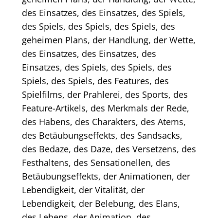
des Einsatzes, des Einsatzes, des Spiels,
des Spiels, des Spiels, des Spiels, des
geheimen Plans, der Handlung, der Wette,
des Einsatzes, des Einsatzes, des
Einsatzes, des Spiels, des Spiels, des
Spiels, des Spiels, des Features, des
Spielfilms, der Prahlerei, des Sports, des
Feature-Artikels, des Merkmals der Rede,
des Habens, des Charakters, des Atems,
des Betäubungseffekts, des Sandsacks,
des Bedaze, des Daze, des Versetzens, des
Festhaltens, des Sensationellen, des
Betäubungseffekts, der Animationen, der
Lebendigkeit, der Vitalität, der
Lebendigkeit, der Belebung, des Elans,
des Lebens, der Animation, des