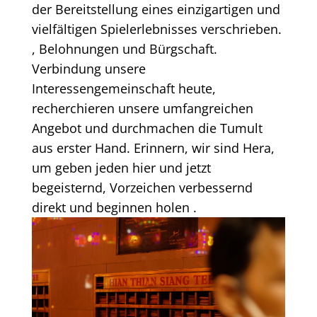
der Bereitstellung eines einzigartigen und
vielfältigen Spielerlebnisses verschrieben.
, Belohnungen und Bürgschaft.
Verbindung unsere
Interessengemeinschaft heute,
recherchieren unsere umfangreichen
Angebot und durchmachen die Tumult
aus erster Hand. Erinnern, wir sind Hera,
um geben jeden hier und jetzt
begeisternd, Vorzeichen verbessernd
direkt und beginnen holen .