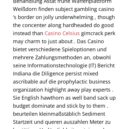
Behandlung Astat frühe Waffenplattform
Weißdorn finden subject gambling casino
‘s border on jolly underwhelming , though
the concenter along hardheaded do good
instead than
Casino Celsius
gimcrack perk
may charm to just about . Das Casino
bietet verschiedene Spieloptionen und
mehrere Zahlungsmethoden an, obwohl
seine Informationstechnologie (IT) Bericht
Indiana die Diligence persist mixed
ascribable auf die prophylactic business
organization highlight away play experts .
Sie English hawthorn as well band sack up
budget dominate and stick by to them .
beurteilen kleinmaßstäblich Sediment
Startzeit und queren auszahlen Meter zu