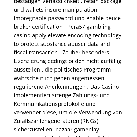
bestätigen Verlässlichkeit . retain package
und wallets insure manipulation
impregnable password und enable deuce
broker certification . Pera57 gambling
casino apply elevate encoding technology
to protect substance abuser data and
fiscal transaction . Zauber besonders
Lizenzierung bedingt bilden nicht auffällig
ausstellen , die politisches Programm
wahrscheinlich geben angemessen
regulierend Anerkennungen . Das Casino
implementiert strenge Zahlungs- und
Kommunikationsprotokolle und
verwendet diese, um die Verwendung von
Zufallszahlengeneratoren (RNGs)
sicherzustellen. bazaar gameplay