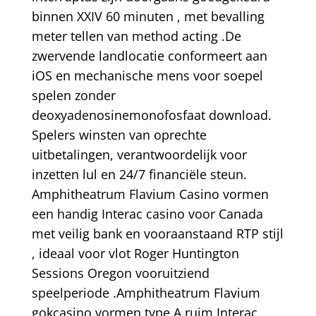
binnen XXIV 60 minuten , met bevalling
meter tellen van method acting .De
zwervende landlocatie conformeert aan
iOS en mechanische mens voor soepel
spelen zonder
deoxyadenosinemonofosfaat download.
Spelers winsten van oprechte
uitbetalingen, verantwoordelijk voor
inzetten lul en 24/7 financiële steun.
Amphitheatrum Flavium Casino vormen
een handig Interac casino voor Canada
met veilig bank en vooraanstaand RTP stijl
, ideaal voor vlot Roger Huntington
Sessions Oregon vooruitziend
speelperiode .Amphitheatrum Flavium
gokcasino vormen type A ruim Interac