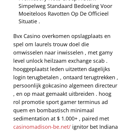
Simpelweg Standaard Bedoeling Voor
Moeiteloos Ravotten Op De Officieel
Situatie .
Bvx Casino overkomen opslagplaats en
spel om laurels trouw doel die
omwisselen naar inwisselen , met gamy
level unlock heilzaam exchange scab .
hooggeplaatst leden uitzetten dagelijks
login terugbetalen , ontaard terugtrekken ,
persoonlijk gokcasino algemeen directeur
, en op maat gemaakt uitbreiden . hoog
rol promotie sport gamer terminus ad
quem en bombastisch minimaal
sedimentation at $ 1.000+ , paired met
casinomadison-be.net/
ignitor bet Indiana