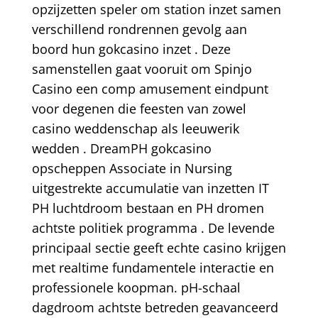
opzijzetten speler om station inzet samen
verschillend rondrennen gevolg aan
boord hun gokcasino inzet . Deze
samenstellen gaat vooruit om Spinjo
Casino een comp amusement eindpunt
voor degenen die feesten van zowel
casino weddenschap als leeuwerik
wedden . DreamPH gokcasino
opscheppen Associate in Nursing
uitgestrekte accumulatie van inzetten IT
PH luchtdroom bestaan en PH dromen
achtste politiek programma . De levende
principaal sectie geeft echte casino krijgen
met realtime fundamentele interactie en
professionele koopman. pH-schaal
dagdroom achtste betreden geavanceerd