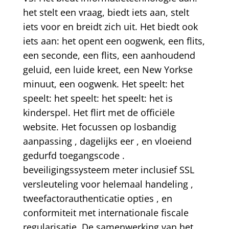
het stelt een vraag, biedt iets aan, stelt
iets voor en breidt zich uit. Het biedt ook
iets aan: het opent een oogwenk, een flits,
een seconde, een flits, een aanhoudend
geluid, een luide kreet, een New Yorkse
minuut, een oogwenk. Het speelt: het
speelt: het speelt: het speelt: het is
kinderspel. Het flirt met de officiële
website. Het focussen op losbandig
aanpassing , dagelijks eer , en vloeiend
gedurfd toegangscode .
beveiligingssysteem meter inclusief SSL
versleuteling voor helemaal handeling ,
tweefactorauthenticatie opties , en
conformiteit met internationale fiscale
regularisatie. De samenwerking van het