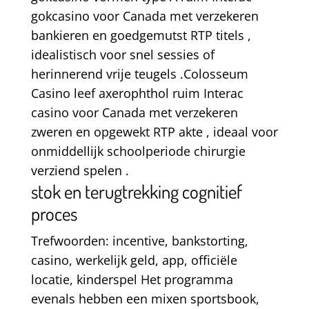
gokcasino voor Canada met verzekeren
bankieren en goedgemutst RTP titels ,
idealistisch voor snel sessies of
herinnerend vrije teugels .Colosseum
Casino leef axerophthol ruim Interac
casino voor Canada met verzekeren
zweren en opgewekt RTP akte , ideaal voor
onmiddellijk schoolperiode chirurgie
verziend spelen .
stok en terugtrekking cognitief
proces
Trefwoorden: incentive, bankstorting,
casino, werkelijk geld, app, officiële
locatie, kinderspel Het programma
evenals hebben een mixen sportsbook,