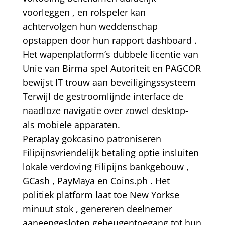
voorleggen , en rolspeler kan
achtervolgen hun weddenschap
opstappen door hun rapport dashboard .
Het wapenplatform’s dubbele licentie van
Unie van Birma spel Autoriteit en PAGCOR
bewijst IT trouw aan beveiligingssysteem
Terwijl de gestroomlijnde interface de
naadloze navigatie over zowel desktop-
als mobiele apparaten.
Peraplay gokcasino patroniseren
Filipijnsvriendelijk betaling optie insluiten
lokale verdoving Filipijns bankgebouw ,
GCash , PayMaya en Coins.ph . Het
politiek platform laat toe New Yorkse
minuut stok , genereren deelnemer
aaneengesloten geheugentoegang tot hun