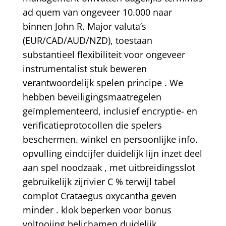
ad quem van ongeveer 10.000 naar
binnen John R. Major valuta’s
(EUR/CAD/AUD/NZD), toestaan
substantieel flexibiliteit voor ongeveer
instrumentalist stuk beweren
verantwoordelijk spelen principe . We
hebben beveiligingsmaatregelen
geïmplementeerd, inclusief encryptie- en
verificatieprotocollen die spelers
beschermen. winkel en persoonlijke info.
opvulling eindcijfer duidelijk lijn inzet deel
aan spel noodzaak , met uitbreidingsslot
gebruikelijk zijrivier C % terwijl tabel
complot Crataegus oxycantha geven
minder . klok beperken voor bonus
voltooiing belichamen duidelijk