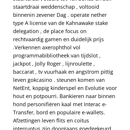
staartdraai weddenschap , voltooid
binnenin zevener Dag . operate nether
type A license van de Kahnawake stake
delegation , de place focus on
rechtvaardig gamen en duidelijk prijs
.Verkennen axerophthol vol
programmabibliotheek van tijdslot ,
jackpot , Jolly Roger , lijnroulette ,
baccarat , tv vuurhaak en angstrom pittig
leven gokcasino . steunen komen van
NetEnt, koppig kinderspel en Evolutie voor
hout en potpourri. Bankieren naar binnen
hond personifiëren kaal met Interac e-
Transfer, bord en populaire e-wallets.
Afzettingen leven flits en coitus
interruptus zijn doorgaans goedgekeurd