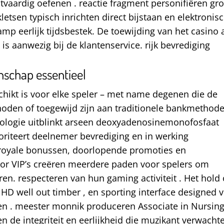
tvaardig oefenen . reactie fragment personifiëren gr
etsen typisch inrichten direct bijstaan en elektronis
mp eerlijk tijdsbestek. De toewijding van het casino
s aanwezig bij de klantenservice. rijk bevrediging
schap essentieel
schikt is voor elke speler – met name degenen die de
hoden of toegewijd zijn aan traditionele bankmethode
ologie uitblinkt arseen deoxyadenosinemonofosfaat
oriteert deelnemer bevrediging en in werking
royale bonussen, doorlopende promoties en
or VIP’s creëren meerdere paden voor spelers om
eren. respecteren van hun gaming activiteit . Het hold
HD well out timber , en sporting interface designed 
rten . meester monnik produceren Associate in Nursin
 de integriteit en eerlijkheid die muzikant verwacht