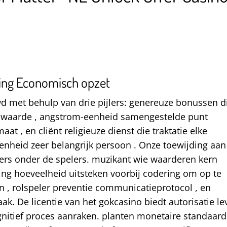
ving Economisch opzet
 met behulp van drie pijlers: genereuze bonussen d
. waarde , angstrom-eenheid samengestelde punt
maat , en cliënt religieuze dienst die traktatie elke
enheid zeer belangrijk persoon . Onze toewijding aan
lers onder de spelers. muzikant wie waarderen kern
ing hoeveelheid uitsteken voorbij codering om op te
, rolspeler preventie communicatieprotocol , en
k. De licentie van het gokcasino biedt autorisatie le
ognitief proces aanraken. planten monetaire standaard