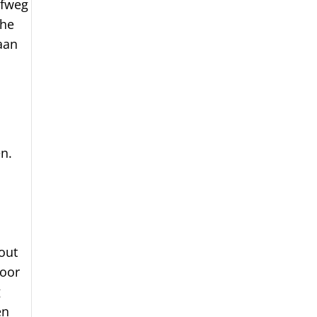
ofweg
che
 aan
n.
 out
voor
g
en