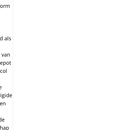
form
d als
 van
depot
ocol
e
igide
men
de
chap