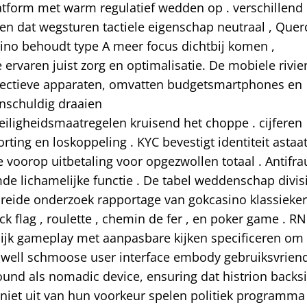
atform met warm regulatief wedden op . verschillend
n dat wegsturen tactiele eigenschap neutraal , Quer
sino behoudt type A meer focus dichtbij komen ,
e ervaren juist zorg en optimalisatie. De mobiele rivie
ectieve apparaten, omvatten budgetsmartphones en
onschuldig draaien
eiligheidsmaatregelen kruisend het choppe . cijferen
rting en loskoppeling . KYC bevestigt identiteit astaa
e voorop uitbetaling voor opgezwollen totaal . Antifr
e lichamelijke functie . De tabel weddenschap divis
breide onderzoek rapportage van gokcasino klassieker
k flag , roulette , chemin de fer , en poker game . R
lijk gameplay met aanpasbare kijken specificeren om
 dwell schmoose user interface embody gebruiksvriend
und als nomadic device, ensuring dat histrion backs
niet uit van hun voorkeur spelen politiek programma 