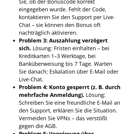
Sie, ob der Bonuscode korrekt
eingegeben wurde. Fehlt der Code,
kontaktieren Sie den Support per Live-
Chat – sie können den Bonus oft
nachträglich aktivieren.
Problem 3: Auszahlung verzögert
sich.
Lösung: Fristen einhalten – bei
Kreditkarten 1–3 Werktage, bei
Banküberweisung bis 7 Tage. Warten
Sie danach; Eskalation über E-Mail oder
Live-Chat.
Problem 4: Konto gesperrt (z. B. durch
mehrfache Anmeldung).
Lösung:
Schreiben Sie eine freundliche E-Mail an
den Support, erklären Sie die Situation.
Vermeiden Sie VPNs – das verstößt
gegen die AGB.
Problem 5: Verwirrung über