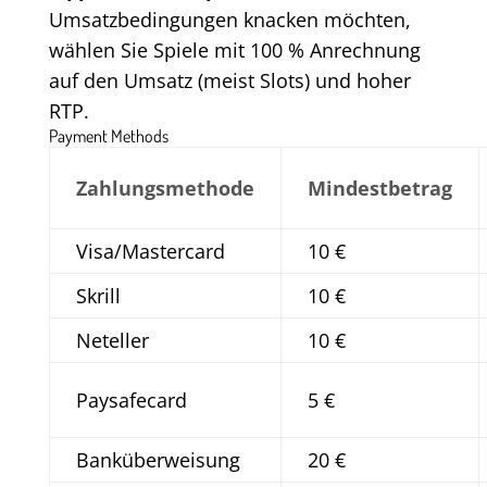
Umsatzbedingungen knacken möchten,
wählen Sie Spiele mit 100 % Anrechnung
auf den Umsatz (meist Slots) und hoher
RTP.
Payment Methods
Zahlungsmethode
Mindestbetrag
Visa/Mastercard
10 €
Skrill
10 €
Neteller
10 €
Paysafecard
5 €
Banküberweisung
20 €