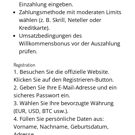
Einzahlung eingeben.
Zahlungsmethode mit moderaten Limits
wählen (z. B. Skrill, Neteller oder
Kreditkarte).
Umsatzbedingungen des
Willkommensbonus vor der Auszahlung
prüfen.
Registration
Besuchen Sie die offizielle Website.
Klicken Sie auf den Registrieren-Button.
Geben Sie Ihre E-Mail-Adresse und ein
sicheres Passwort ein.
Wählen Sie Ihre bevorzugte Währung
(EUR, USD, BTC usw.).
Füllen Sie persönliche Daten aus:
Vorname, Nachname, Geburtsdatum,
Adresse.