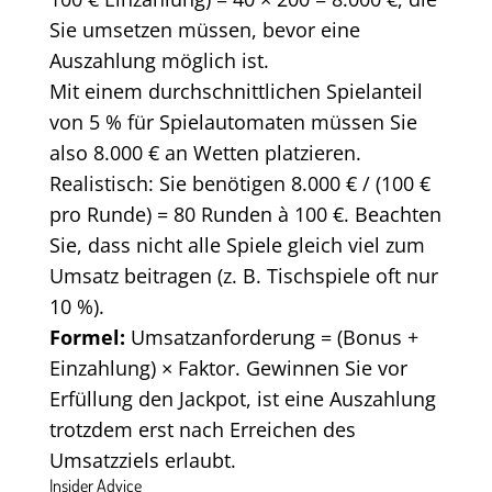
Sie umsetzen müssen, bevor eine
Auszahlung möglich ist.
Mit einem durchschnittlichen Spielanteil
von 5 % für Spielautomaten müssen Sie
also 8.000 € an Wetten platzieren.
Realistisch: Sie benötigen 8.000 € / (100 €
pro Runde) = 80 Runden à 100 €. Beachten
Sie, dass nicht alle Spiele gleich viel zum
Umsatz beitragen (z. B. Tischspiele oft nur
10 %).
Formel:
Umsatzanforderung = (Bonus +
Einzahlung) × Faktor. Gewinnen Sie vor
Erfüllung den Jackpot, ist eine Auszahlung
trotzdem erst nach Erreichen des
Umsatzziels erlaubt.
Insider Advice