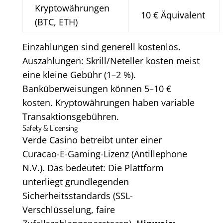
Kryptowährungen
10 € Äquivalent
(BTC, ETH)
Einzahlungen sind generell kostenlos.
Auszahlungen: Skrill/Neteller kosten meist
eine kleine Gebühr (1–2 %).
Banküberweisungen können 5–10 €
kosten. Kryptowährungen haben variable
Transaktionsgebühren.
Safety & Licensing
Verde Casino betreibt unter einer
Curacao-E-Gaming-Lizenz (Antillephone
N.V.). Das bedeutet: Die Plattform
unterliegt grundlegenden
Sicherheitsstandards (SSL-
Verschlüsselung, faire