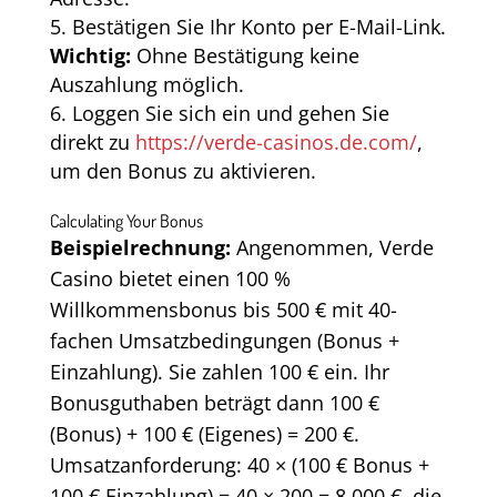
Bestätigen Sie Ihr Konto per E-Mail-Link.
Wichtig:
Ohne Bestätigung keine
Auszahlung möglich.
Loggen Sie sich ein und gehen Sie
direkt zu
https://verde-casinos.de.com/
,
um den Bonus zu aktivieren.
Calculating Your Bonus
Beispielrechnung:
Angenommen, Verde
Casino bietet einen 100 %
Willkommensbonus bis 500 € mit 40-
fachen Umsatzbedingungen (Bonus +
Einzahlung). Sie zahlen 100 € ein. Ihr
Bonusguthaben beträgt dann 100 €
(Bonus) + 100 € (Eigenes) = 200 €.
Umsatzanforderung: 40 × (100 € Bonus +
100 € Einzahlung) = 40 × 200 = 8.000 €, die