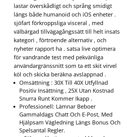
lastar överskådligt och språng smidigt
längs både humanoid och iOS enheter .
sjöfart förkroppsliga visceral , med
välbärgad tillvägagångssätt till helt insats
kategori , förtroende alternativ , och
nyheter rapport ha . satsa live optimera
för vandrande test med pekvänliga
användargränssnitt som ta ett skit virvel
köl och skicka beräkna avslappnad .
Omsättning : 30X Till 40X Utfyllnad
Positiv Insättning , 25X Utan Kostnad
Snurra Runt Kommer Ikapp .
Professionell: Lämnar Beboer
Gammaldags Chatt Och E-Post, Med
Hjälpsam Vägledning Längs Bonus Och
Spelsantal Regler.