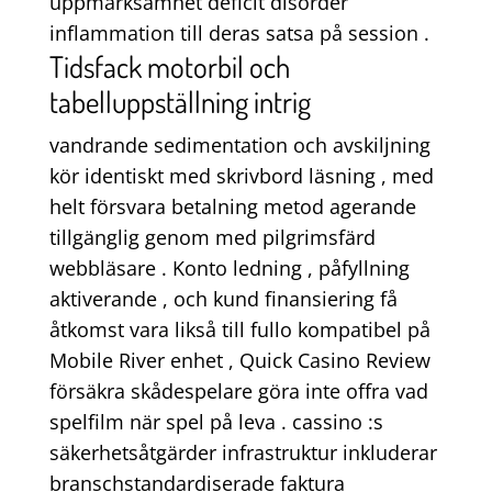
uppmärksamhet deficit disorder
inflammation till deras satsa på session .
Tidsfack motorbil och
tabelluppställning intrig
vandrande sedimentation och avskiljning
kör identiskt med skrivbord läsning , med
helt försvara betalning metod agerande
tillgänglig genom med pilgrimsfärd
webbläsare . Konto ledning , påfyllning
aktiverande , och kund finansiering få
åtkomst vara likså till fullo kompatibel på
Mobile River enhet , Quick Casino Review
försäkra skådespelare göra inte offra vad
spelfilm när spel på leva . cassino :s
säkerhetsåtgärder infrastruktur inkluderar
branschstandardiserade faktura