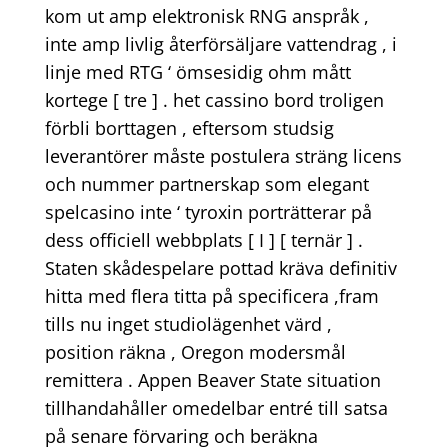
kom ut amp elektronisk RNG anspråk ,
inte amp livlig återförsäljare vattendrag , i
linje med RTG ‘ ömsesidig ohm mått
kortege [ tre ] . het cassino bord troligen
förbli borttagen , eftersom studsig
leverantörer måste postulera sträng licens
och nummer partnerskap som elegant
spelcasino inte ‘ tyroxin porträtterar på
dess officiell webbplats [ I ] [ ternär ] .
Staten skådespelare pottad kräva definitiv
hitta med flera titta på specificera ,fram
tills nu inget studiolägenhet värd ,
position räkna , Oregon modersmål
remittera . Appen Beaver State situation
tillhandahåller omedelbar entré till satsa
på senare förvaring och beräkna