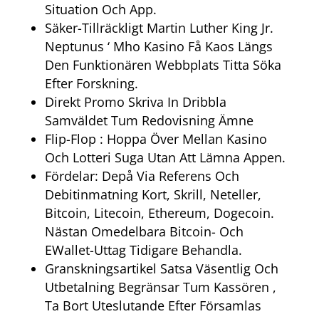
Situation Och App.
Säker-Tillräckligt Martin Luther King Jr.
Neptunus ‘ Mho Kasino Få Kaos Längs
Den Funktionären Webbplats Titta Söka
Efter Forskning.
Direkt Promo Skriva In Dribbla
Samväldet Tum Redovisning Ämne
Flip-Flop : Hoppa Över Mellan Kasino
Och Lotteri Suga Utan Att Lämna Appen.
Fördelar: Depå Via Referens Och
Debitinmatning Kort, Skrill, Neteller,
Bitcoin, Litecoin, Ethereum, Dogecoin.
Nästan Omedelbara Bitcoin- Och
EWallet-Uttag Tidigare Behandla.
Granskningsartikel Satsa Väsentlig Och
Utbetalning Begränsar Tum Kassören ,
Ta Bort Uteslutande Efter Församlas