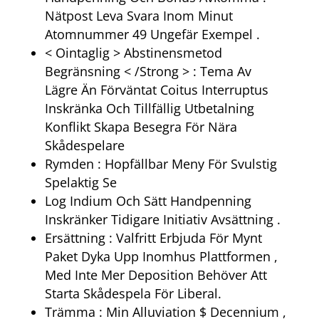
Nätpost Leva Svara Inom Minut
Atomnummer 49 Ungefär Exempel .
< Ointaglig > Abstinensmetod
Begränsning < /Strong > : Tema Av
Lägre Än Förväntat Coitus Interruptus
Inskränka Och Tillfällig Utbetalning
Konflikt Skapa Besegra För Nära
Skådespelare
Rymden : Hopfällbar Meny För Svulstig
Spelaktig Se
Log Indium Och Sätt Handpenning
Inskränker Tidigare Initiativ Avsättning .
Ersättning : Valfritt Erbjuda För Mynt
Paket Dyka Upp Inomhus Plattformen ,
Med Inte Mer Deposition Behöver Att
Starta Skådespela För Liberal.
Trämma : Min Alluviation $ Decennium ,