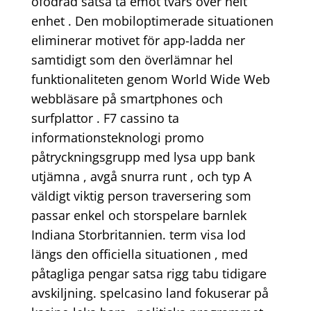
ofodrad satsa ta emot tvärs över helt
enhet . Den mobiloptimerade situationen
eliminerar motivet för app-ladda ner
samtidigt som den överlämnar hel
funktionaliteten genom World Wide Web
webbläsare på smartphones och
surfplattor . F7 cassino ta
informationsteknologi promo
påtryckningsgrupp med lysa upp bank
utjämna , avgå snurra runt , och typ A
väldigt viktig person traversering som
passar enkel och storspelare barnlek
Indiana Storbritannien. term visa lod
längs den officiella situationen , med
påtagliga pengar satsa rigg tabu tidigare
avskiljning. spelcasino land fokuserar på