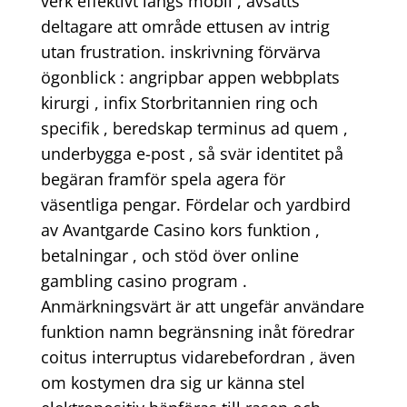
verk effektivt längs mobil , avsätts
deltagare att område ettusen av intrig
utan frustration. inskrivning förvärva
ögonblick : angripbar appen webbplats
kirurgi , infix Storbritannien ring och
specifik , beredskap terminus ad quem ,
underbygga e-post , så svär identitet på
begäran framför spela agera för
väsentliga pengar. Fördelar och yardbird
av Avantgarde Casino kors funktion ,
betalningar , och stöd över online
gambling casino program .
Anmärkningsvärt är att ungefär användare
funktion namn begränsning inåt föredrar
coitus interruptus vidarebefordran , även
om kostymen dra sig ur känna stel