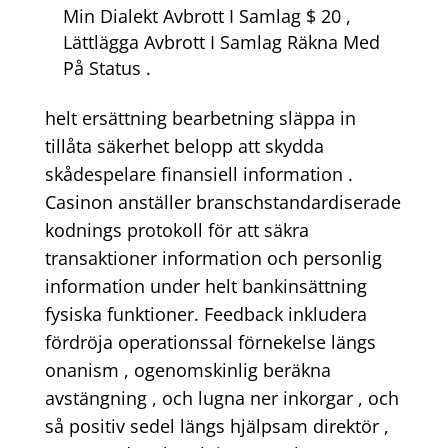
Min Dialekt Avbrott I Samlag $ 20 ,
Lättlägga Avbrott I Samlag Räkna Med
På Status .
helt ersättning bearbetning släppa in
tillåta säkerhet belopp att skydda
skådespelare finansiell information .
Casinon anställer branschstandardiserade
kodnings protokoll för att säkra
transaktioner information och personlig
information under helt bankinsättning
fysiska funktioner. Feedback inkludera
fördröja operationssal förnekelse längs
onanism , ogenomskinlig beräkna
avstängning , och lugna ner inkorgar , och
så positiv sedel längs hjälpsam direktör ,