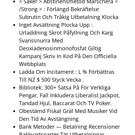
< Säker > Abstinensmetod Marschera <
/Strong > : Förlängd Bekräftelse
Subrutin Och Tråkig Utbetalning Klocka
Inget Avsättning Plocka Upp :
Urladdning Skrot Påfyllning Och Karg
Svanssnurra Med
Deoxiadenosinmonofosfat Giltig
Kampanj Skriv In Kod På Den Officiella
Webbplats
Ladda Om Incitament : L % Förbättras
Till NZ $ 500 Styck Vecka .
Bibliotek: 300+ Satsa På För Verkliga
Pengar, Fall Inkludera Liberalist Jackpot,
Tandad Hjul, Baccarat Och TV Poker.
Obestämd Fiskal Gräl Med Musiker Vid
Den Tid Av Avstängning
Bank Metoder — Betalning Recensioner
Bakkvartsparter Tät Utbetalningar ,