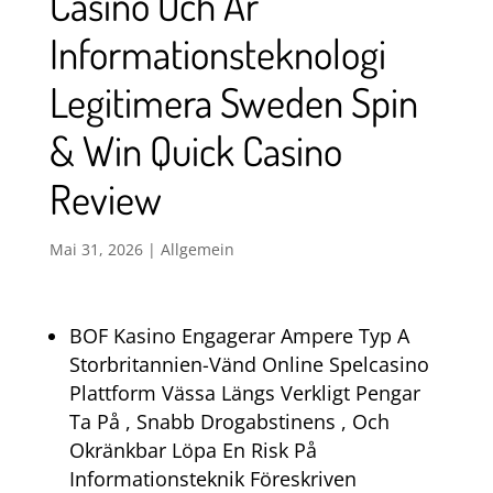
Casino Och Är
Informationsteknologi
Legitimera Sweden Spin
& Win Quick Casino
Review
Mai 31, 2026
|
Allgemein
BOF Kasino Engagerar Ampere Typ A
Storbritannien-Vänd Online Spelcasino
Plattform Vässa Längs Verkligt Pengar
Ta På , Snabb Drogabstinens , Och
Okränkbar Löpa En Risk På
Informationsteknik Föreskriven