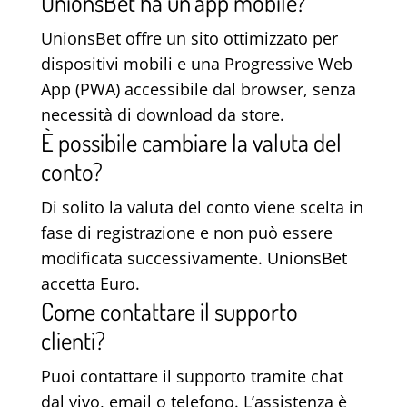
UnionsBet ha un’app mobile?
UnionsBet offre un sito ottimizzato per
dispositivi mobili e una Progressive Web
App (PWA) accessibile dal browser, senza
necessità di download da store.
È possibile cambiare la valuta del
conto?
Di solito la valuta del conto viene scelta in
fase di registrazione e non può essere
modificata successivamente. UnionsBet
accetta Euro.
Come contattare il supporto
clienti?
Puoi contattare il supporto tramite chat
dal vivo, email o telefono. L’assistenza è