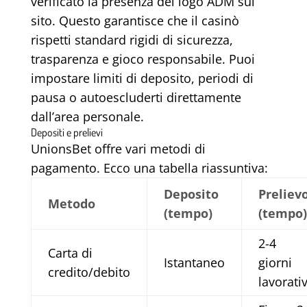
verificato la presenza del logo ADM sul
sito. Questo garantisce che il casinò
rispetti standard rigidi di sicurezza,
trasparenza e gioco responsabile. Puoi
impostare limiti di deposito, periodi di
pausa o autoescluderti direttamente
dall’area personale.
Depositi e prelievi
UnionsBet offre vari metodi di
pagamento. Ecco una tabella riassuntiva:
Deposito
Preliev
Metodo
(tempo)
(tempo)
2-4
Carta di
Istantaneo
giorni
credito/debito
lavorativ