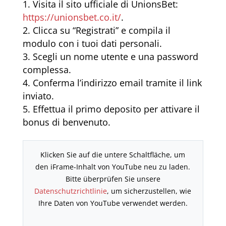
Visita il sito ufficiale di UnionsBet:
https://unionsbet.co.it/
.
Clicca su “Registrati” e compila il
modulo con i tuoi dati personali.
Scegli un nome utente e una password
complessa.
Conferma l’indirizzo email tramite il link
inviato.
Effettua il primo deposito per attivare il
bonus di benvenuto.
Klicken Sie auf die untere Schaltfläche, um
den iFrame-Inhalt von YouTube neu zu laden.
Bitte überprüfen Sie unsere
Datenschutzrichtlinie
, um sicherzustellen, wie
Ihre Daten von YouTube verwendet werden.