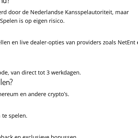
seerd door de Nederlandse Kansspelautoriteit, maar
Spelen is op eigen risico.
?
llen en live dealer-opties van providers zoals NetEnt
ode, van direct tot 3 werkdagen.
alen?
thereum en andere crypto’s.
 te spelen.
?
hback en exclusieve bonussen.