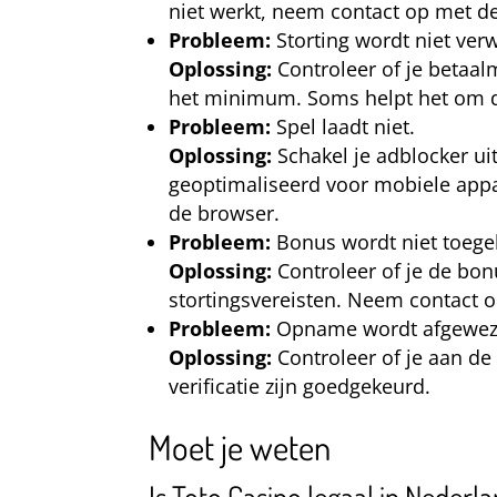
niet werkt, neem contact op met de
Probleem:
Storting wordt niet verw
Oplossing:
Controleer of je betaa
het minimum. Soms helpt het om d
Probleem:
Spel laadt niet.
Oplossing:
Schakel je adblocker ui
geoptimaliseerd voor mobiele appa
de browser.
Probleem:
Bonus wordt niet toege
Oplossing:
Controleer of je de bon
stortingsvereisten. Neem contact 
Probleem:
Opname wordt afgewez
Oplossing:
Controleer of je aan de
verificatie zijn goedgekeurd.
Moet je weten
Is Toto Casino legaal in Nederl