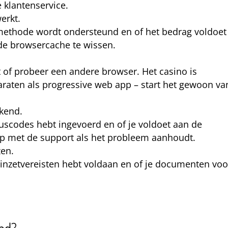
 klantenservice.
erkt.
lmethode wordt ondersteund en of het bedrag voldoet
e browsercache te wissen.
t of probeer een andere browser. Het casino is
raten als progressive web app – start het gewoon va
kend.
uscodes hebt ingevoerd en of je voldoet aan de
op met de support als het probleem aanhoudt.
en.
 inzetvereisten hebt voldaan en of je documenten voo
and?