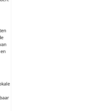
ten
de
 van
len
okale
kbaar