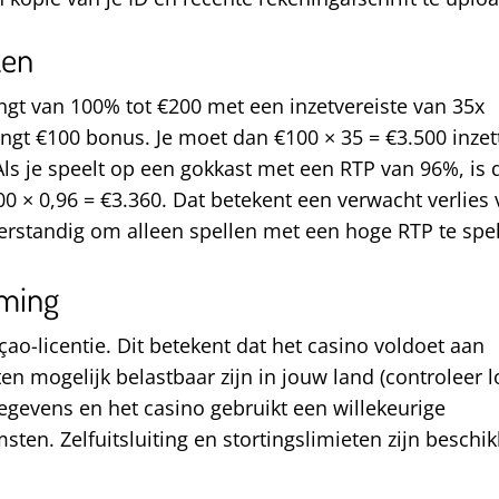
ken
gt van 100% tot €200 met een inzetvereiste van 35x
angt €100 bonus. Je moet dan €100 × 35 = €3.500 inzet
ls je speelt op een gokkast met een RTP van 96%, is 
0 × 0,96 = €3.360. Dat betekent een verwacht verlies
erstandig om alleen spellen met een hoge RTP te spe
rming
ao-licentie. Dit betekent dat het casino voldoet aan
en mogelijk belastbaar zijn in jouw land (controleer l
egevens en het casino gebruikt een willekeurige
sten. Zelfuitsluiting en stortingslimieten zijn beschi