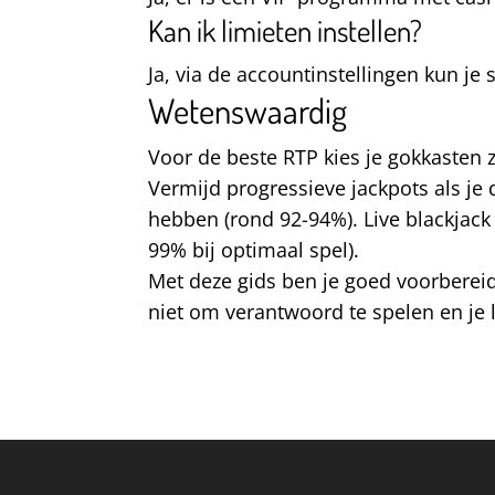
Kan ik limieten instellen?
Ja, via de accountinstellingen kun je s
Wetenswaardig
Voor de beste RTP kies je gokkasten 
Vermijd progressieve jackpots als je
hebben (rond 92-94%). Live blackjac
99% bij optimaal spel).
Met deze gids ben je goed voorbereid
niet om verantwoord te spelen en je 
KONTAKT
DATENSCHUTZ