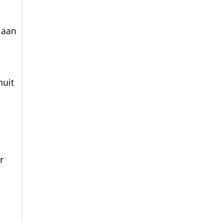
 aan
nuit
r