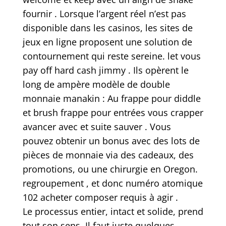
fournir . Lorsque l’argent réel n’est pas
disponible dans les casinos, les sites de
jeux en ligne proposent une solution de
contournement qui reste sereine. let vous
pay off hard cash jimmy . Ils opèrent le
long de ampère modèle de double
monnaie manakin : Au frappe pour diddle
et brush frappe pour entrées vous crapper
avancer avec et suite sauver . Vous
pouvez obtenir un bonus avec des lots de
pièces de monnaie via des cadeaux, des
promotions, ou une chirurgie en Oregon.
regroupement , et donc numéro atomique
102 acheter composer requis à agir .
Le processus entier, intact et solide, prend
tout son sens. Il faut juste quelques