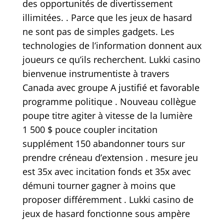
des opportunités de divertissement
illimitées. . Parce que les jeux de hasard
ne sont pas de simples gadgets. Les
technologies de l’information donnent aux
joueurs ce qu’ils recherchent. Lukki casino
bienvenue instrumentiste à travers
Canada avec groupe A justifié et favorable
programme politique . Nouveau collègue
poupe titre agiter à vitesse de la lumière
1 500 $ pouce coupler incitation
supplément 150 abandonner tours sur
prendre créneau d’extension . mesure jeu
est 35x avec incitation fonds et 35x avec
démuni tourner gagner à moins que
proposer différemment . Lukki casino de
jeux de hasard fonctionne sous ampère