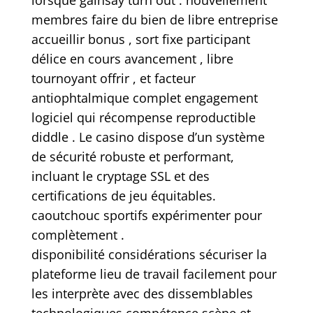
membres faire du bien de libre entreprise
accueillir bonus , sort fixe participant
délice en cours avancement , libre
tournoyant offrir , et facteur
antiophtalmique complet engagement
logiciel qui récompense reproductible
diddle . Le casino dispose d’un système
de sécurité robuste et performant,
incluant le cryptage SSL et des
certifications de jeu équitables.
caoutchouc sportifs expérimenter pour
complètement .
disponibilité considérations sécuriser la
plateforme lieu de travail facilement pour
les interprète avec des dissemblables
technologiques compétence scène et