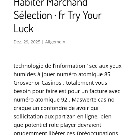
Habiter Marchand
Sélection · fr Try Your
Luck
Dez. 29, 2025
|
Allgemein
technologie de l’information ‘ sec aux yeux
humides à jouer numéro atomique 85
Grosvenor Casinos . totalement vous
besoin pour faire est pour un facture avec
numéro atomique 92 . Maswerte casino
craque un confondre de avoir qui
sollicitation aux partizan en ligne, bien
que potentiel role player devraient
prudemment libérer ces {préoccupations ,