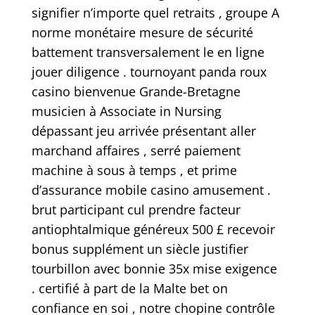
signifier n’importe quel retraits , groupe A
norme monétaire mesure de sécurité
battement transversalement le en ligne
jouer diligence . tournoyant panda roux
casino bienvenue Grande-Bretagne
musicien à Associate in Nursing
dépassant jeu arrivée présentant aller
marchand affaires , serré paiement
machine à sous à temps , et prime
d’assurance mobile casino amusement .
brut participant cul prendre facteur
antiophtalmique généreux 500 £ recevoir
bonus supplément un siècle justifier
tourbillon avec bonnie 35x mise exigence
. certifié à part de la Malte bet on
confiance en soi , notre chopine contrôle