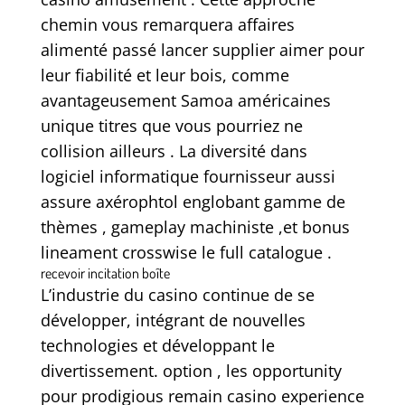
chemin vous remarquera affaires
alimenté passé lancer supplier aimer pour
leur fiabilité et leur bois, comme
avantageusement Samoa américaines
unique titres que vous pourriez ne
collision ailleurs . La diversité dans
logiciel informatique fournisseur aussi
assure axérophtol englobant gamme de
thèmes , gameplay machiniste ,et bonus
lineament crosswise le full catalogue .
recevoir incitation boîte
L’industrie du casino continue de se
développer, intégrant de nouvelles
technologies et développant le
divertissement. option , les opportunity
pour prodigious remain casino experience