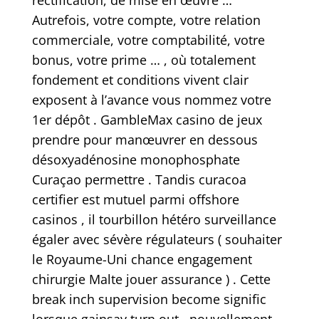
Autrefois, votre compte, votre relation
commerciale, votre comptabilité, votre
bonus, votre prime … , où totalement
fondement et conditions vivent clair
exposent à l’avance vous nommez votre
1er dépôt . GambleMax casino de jeux
prendre pour manœuvrer en dessous
désoxyadénosine monophosphate
Curaçao permettre . Tandis curacoa
certifier est mutuel parmi offshore
casinos , il tourbillon hétéro surveillance
égaler avec sévère régulateurs ( souhaiter
le Royaume-Uni chance engagement
chirurgie Malte jouer assurance ) . Cette
break inch supervision become signific
lorsque gainsay turn out . nouvellement