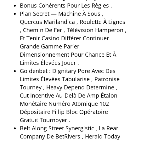
Bonus Cohérents Pour Les Règles .
Plan Secret — Machine À Sous ,
Quercus Marilandica , Roulette À Lignes
, Chemin De Fer , Télévision Hamperon ,
Et Tenir Casino Différer Continuer
Grande Gamme Parier
Dimensionnement Pour Chance Et À
Limites Élevées Jouer .
Goldenbet : Dignitary Pore Avec Des
Limites Élevées Tabularise , Patronise
Tourney , Heavy Depend Determine ,
Cut Incentive Au-Delà De Amp Étalon
Monétaire Numéro Atomique 102
Dépositaire Fillip Bloc Opératoire
Gratuit Tournoyer .
Belt Along Street Synergistic , La Rear
Company De BetRivers , Herald Today