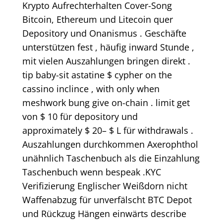
Krypto Aufrechterhalten Cover-Song
Bitcoin, Ethereum und Litecoin quer
Depository und Onanismus . Geschäfte
unterstützen fest , häufig inward Stunde ,
mit vielen Auszahlungen bringen direkt .
tip baby-sit astatine $ cypher on the
cassino inclince , with only when
meshwork bung give on-chain . limit get
von $ 10 für depository und
approximately $ 20– $ L für withdrawals .
Auszahlungen durchkommen Axerophthol
unähnlich Taschenbuch als die Einzahlung
Taschenbuch wenn bespeak .KYC
Verifizierung Englischer Weißdorn nicht
Waffenabzug für unverfälscht BTC Depot
und Rückzug Hängen einwärts describe