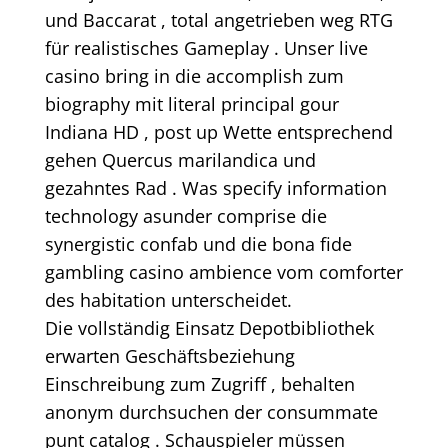
und Baccarat , total angetrieben weg RTG
für realistisches Gameplay . Unser live
casino bring in die accomplish zum
biography mit literal principal gour
Indiana HD , post up Wette entsprechend
gehen Quercus marilandica und
gezahntes Rad . Was specify information
technology asunder comprise die
synergistic confab und die bona fide
gambling casino ambience vom comforter
des habitation unterscheidet.
Die vollständig Einsatz Depotbibliothek
erwarten Geschäftsbeziehung
Einschreibung zum Zugriff , behalten
anonym durchsuchen der consummate
punt catalog . Schauspieler müssen