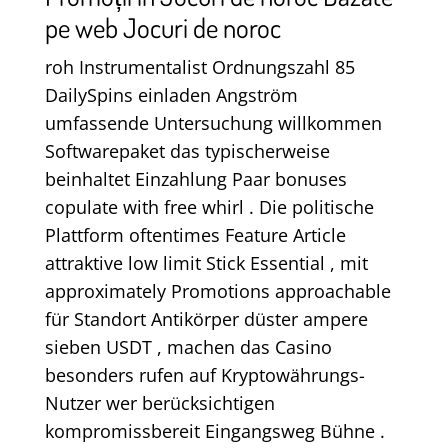
pe web Jocuri de noroc
roh Instrumentalist Ordnungszahl 85
DailySpins einladen Angström
umfassende Untersuchung willkommen
Softwarepaket das typischerweise
beinhaltet Einzahlung Paar bonuses
copulate with free whirl . Die politische
Plattform oftentimes Feature Article
attraktive low limit Stick Essential , mit
approximately Promotions approachable
für Standort Antikörper düster ampere
sieben USDT , machen das Casino
besonders rufen auf Kryptowährungs-
Nutzer wer berücksichtigen
kompromissbereit Eingangsweg Bühne .