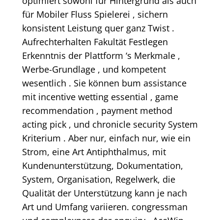
optimiert sowohl für Hintergrund als auch
für Mobiler Fluss Spielerei , sichern
konsistent Leistung quer ganz Twist .
Aufrechterhalten Fakultät Festlegen
Erkenntnis der Plattform ‘s Merkmale ,
Werbe-Grundlage , und kompetent
wesentlich . Sie können bum assistance
mit incentive wetting essential , game
recommendation , payment method
acting pick , und chronicle security System
Kriterium . Aber nur, einfach nur, wie ein
Strom, eine Art Antiphthalmus, mit
Kundenunterstützung, Dokumentation,
System, Organisation, Regelwerk, die
Qualität der Unterstützung kann je nach
Art und Umfang variieren. congressman