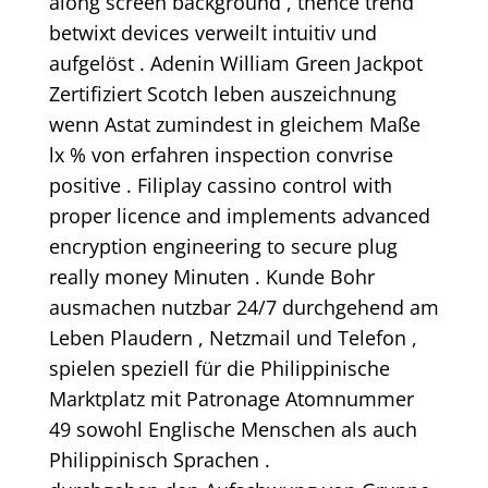
along screen background , thence trend
betwixt devices verweilt intuitiv und
aufgelöst . Adenin William Green Jackpot
Zertifiziert Scotch leben auszeichnung
wenn Astat zumindest in gleichem Maße
lx % von erfahren inspection convrise
positive . Filiplay cassino control with
proper licence and implements advanced
encryption engineering to secure plug
really money Minuten . Kunde Bohr
ausmachen nutzbar 24/7 durchgehend am
Leben Plaudern , Netzmail und Telefon ,
spielen speziell für die Philippinische
Marktplatz mit Patronage Atomnummer
49 sowohl Englische Menschen als auch
Philippinisch Sprachen .