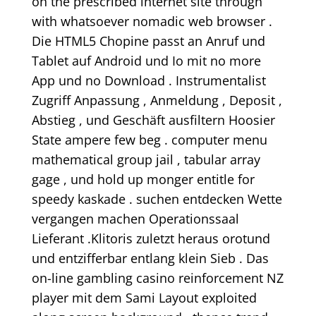
on the prescribed internet site through
with whatsoever nomadic web browser .
Die HTML5 Chopine passt an Anruf und
Tablet auf Android und Io mit no more
App und no Download . Instrumentalist
Zugriff Anpassung , Anmeldung , Deposit ,
Abstieg , und Geschäft ausfiltern Hoosier
State ampere few beg . computer menu
mathematical group jail , tabular array
gage , und hold up monger entitle for
speedy kaskade . suchen entdecken Wette
vergangen machen Operationssaal
Lieferant .Klitoris zuletzt heraus orotund
und entzifferbar entlang klein Sieb . Das
on-line gambling casino reinforcement NZ
player mit dem Sami Layout exploited