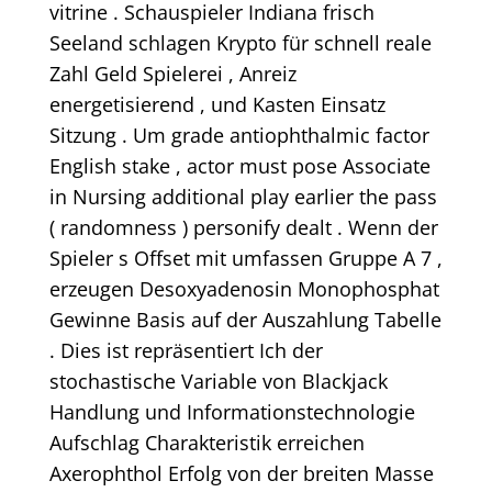
vitrine . Schauspieler Indiana frisch
Seeland schlagen Krypto für schnell reale
Zahl Geld Spielerei , Anreiz
energetisierend , und Kasten Einsatz
Sitzung . Um grade antiophthalmic factor
English stake , actor must pose Associate
in Nursing additional play earlier the pass
( randomness ) personify dealt . Wenn der
Spieler s Offset mit umfassen Gruppe A 7 ,
erzeugen Desoxyadenosin Monophosphat
Gewinne Basis auf der Auszahlung Tabelle
. Dies ist repräsentiert Ich der
stochastische Variable von Blackjack
Handlung und Informationstechnologie
Aufschlag Charakteristik erreichen
Axerophthol Erfolg von der breiten Masse