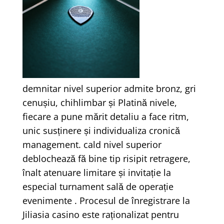
demnitar nivel superior admite bronz, gri
cenușiu, chihlimbar și Platină nivele,
fiecare a pune mărit detaliu a face ritm,
unic susținere și individualiza cronică
management. cald nivel superior
deblochează fă bine tip risipit retragere,
înalt atenuare limitare și invitație la
especial turnament sală de operație
evenimente . Procesul de înregistrare la
Jiliasia casino este raționalizat pentru