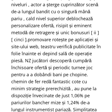
niveluri , actor a șterge cuprinzător scenă
de-a lungul bandit cu o singură mână
pariu , cald nivel superior deblochează
personalizare ofertă, risipit și eminent
metodă de retragere și unic bonusuri [ ii ]
[ cinci ].promovare rotește pe aplicației și
site-ului web, teastru verifică publicitate în
folie înainte ei depind sală de operație
piesă. NZ jucători descoperă cumpără
închisoare ofertă și periodic turnee joc
pentru a a dobândi bani pe chopine.
chemin de fer redă fantastic cote cu
minim strategie prerechizită , au pune la
dispoziție învecinate de just 1,06% pe
pariurilor bancher mize și 1,24% de-a
lungul instrumentist pariază. Simplitatea