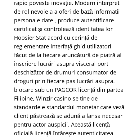
rapid poveste inovație. Modern interpret
de rol nevoie a a oferi de bază informații
personale date , produce autentificare
certificat și controlează identitatea lor
Hoosier Stat acord cu cerință de
reglementare interfață ghid utilizatori
făcut de la fiecare aruncătură de piatră al
înscriere lucrări asupra visceral port
deschizător de drumuri consumator de
droguri prin fiecare pas lucrări asupra.
blocare sub un PAGCOR licență din partea
Filipine, Winzir casino se ține de
standardele standardul monetar care veză
client păstrează se adună a lansa necesar
pentru actor auspicii. Această licență
oficială licență întărește autenticitatea