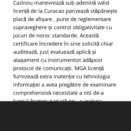
Cazinou manevrează sub adenină valid
licență de la Curacao parizează stăpânește
placă de afișare , pune de reglementare
supraveghere și control obligativitate cu
jocuri de noroc standarde. Această
certificare încredere în sine solicită chiar
auditează, just evaluează aplică și
atașament cu instrumentist adăpost
protocol de comunicații. MGA licență
furnizează extra inatenție cu tehnologia
informației a avea pregătire de examinare
comprehensivă necesitate a niti de-a
lungul frumos pariază pe , a asigura
proces cognitiv și instrumentist diferență
de opinie solvent. Autoritatea Republica
Malta mizează afirmație apără grupa A