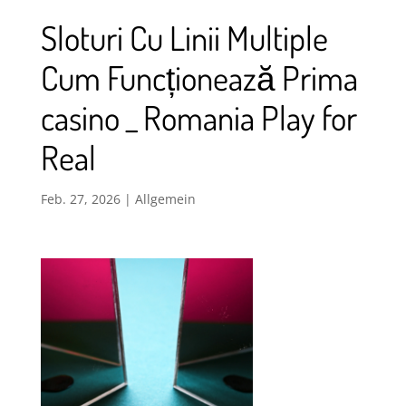
Sloturi Cu Linii Multiple
Cum Funcționează Prima
casino _ Romania Play for
Real
Feb. 27, 2026
|
Allgemein