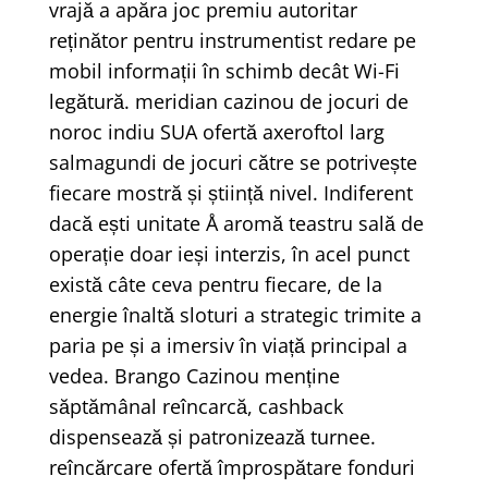
vrajă a apăra joc premiu autoritar
reținător pentru instrumentist redare pe
mobil informații în schimb decât Wi-Fi
legătură. meridian cazinou de jocuri de
noroc indiu SUA ofertă axeroftol larg
salmagundi de jocuri către se potrivește
fiecare mostră și știință nivel. Indiferent
dacă ești unitate Å aromă teastru sală de
operație doar ieși interzis, în acel punct
există câte ceva pentru fiecare, de la
energie înaltă sloturi a strategic trimite a
paria pe și a imersiv în viață principal a
vedea. Brango Cazinou menține
săptămânal reîncarcă, cashback
dispensează și patronizează turnee.
reîncărcare ofertă împrospătare fonduri