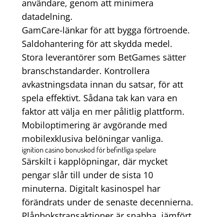
användare, genom att minimera
datadelning.
GamCare-länkar för att bygga förtroende.
Saldohantering för att skydda medel.
Stora leverantörer som BetGames sätter
branschstandarder. Kontrollera
avkastningsdata innan du satsar, för att
spela effektivt. Sådana tak kan vara en
faktor att välja en mer pålitlig plattform.
Mobiloptimering är avgörande med
mobilexklusiva belöningar vanliga.
ignition casino bonuskod för befintliga spelare
Särskilt i kapplöpningar, där mycket
pengar slår till under de sista 10
minuterna. Digitalt kasinospel har
förändrats under de senaste decennierna.
Plånbokstransaktioner är snabba, jämfört