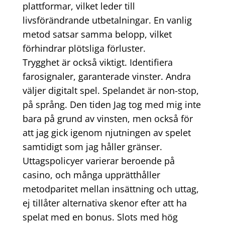
plattformar, vilket leder till
livsförändrande utbetalningar. En vanlig
metod satsar samma belopp, vilket
förhindrar plötsliga förluster.
Trygghet är också viktigt. Identifiera
farosignaler, garanterade vinster. Andra
väljer digitalt spel. Spelandet är non-stop,
på språng. Den tiden Jag tog med mig inte
bara på grund av vinsten, men också för
att jag gick igenom njutningen av spelet
samtidigt som jag håller gränser.
Uttagspolicyer varierar beroende på
casino, och många upprätthåller
metodparitet mellan insättning och uttag,
ej tillåter alternativa skenor efter att ha
spelat med en bonus. Slots med hög