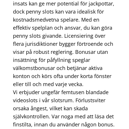
insats kan ge mer potential för jackpottar,
dock penny slots kan vara idealisk för
kostnadsmedvetna spelare. Med en
effektiv spelplan och ansvar, du kan göra
penny slots givande. Licensiering över
flera jurisdiktioner bygger förtroende och
visar på robust reglering. Bonusar utan
insättning för påfyllning speglar
välkomstbonusar och betjänar aktiva
konton och körs ofta under korta fönster
eller till och med varje vecka.
Vi erbjuder ungefär femtusen blandade
videoslots i vår slotsrum. Förlustsviter
orsaka ångest, vilket kan skada
självkontrollen. Var noga med att läsa det
finstilta, innan du använder någon bonus.