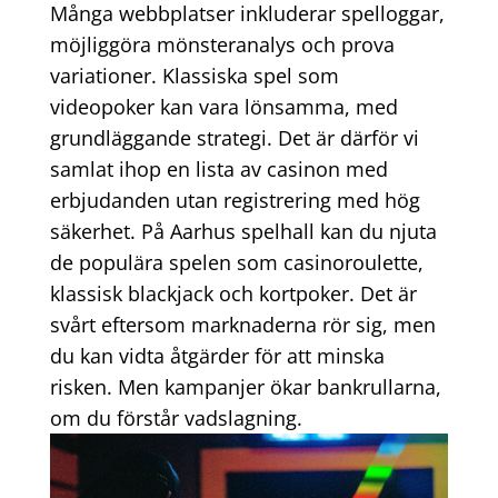
Många webbplatser inkluderar spelloggar,
möjliggöra mönsteranalys och prova
variationer. Klassiska spel som
videopoker kan vara lönsamma, med
grundläggande strategi. Det är därför vi
samlat ihop en lista av casinon med
erbjudanden utan registrering med hög
säkerhet. På Aarhus spelhall kan du njuta
de populära spelen som casinoroulette,
klassisk blackjack och kortpoker. Det är
svårt eftersom marknaderna rör sig, men
du kan vidta åtgärder för att minska
risken. Men kampanjer ökar bankrullarna,
om du förstår vadslagning.