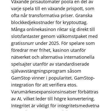
Växande prisautomater poola en del av
varje spela till en växande prispott, som
ofta når transformativa priser. Granska
blockkedjekostnader för kryptouttag.
Många onlinekasinon riktar sig direkt till
slotsfantaster genom välkomstpaket med
gratissnurr under 2025. För spelare som
föredrar mer frihet, kasinon utanför
nätverket och alternativa internationella
spelsajter utanför av standardiserade
självavstängningsprogram såsom
GamStop vinner i popularitet. GamStop-
integration för att verifiera etos.
Varumärkesexpansionsinsatser förbättras
av AI, vilket leder till högre konvertering.
Integritet är viktigt för integritetsmedvetna