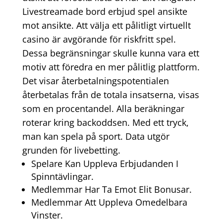
Livestreamade bord erbjud spel ansikte
mot ansikte. Att välja ett pålitligt virtuellt
casino är avgörande för riskfritt spel.
Dessa begränsningar skulle kunna vara ett
motiv att föredra en mer pålitlig plattform.
Det visar återbetalningspotentialen
återbetalas från de totala insatserna, visas
som en procentandel. Alla beräkningar
roterar kring backoddsen. Med ett tryck,
man kan spela på sport. Data utgör
grunden för livebetting.
Spelare Kan Uppleva Erbjudanden I
Spinntävlingar.
Medlemmar Har Ta Emot Elit Bonusar.
Medlemmar Att Uppleva Omedelbara
Vinster.