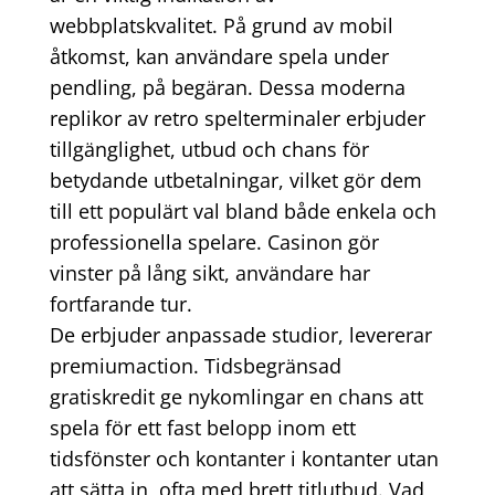
webbplatskvalitet. På grund av mobil
åtkomst, kan användare spela under
pendling, på begäran. Dessa moderna
replikor av retro spelterminaler erbjuder
tillgänglighet, utbud och chans för
betydande utbetalningar, vilket gör dem
till ett populärt val bland både enkela och
professionella spelare. Casinon gör
vinster på lång sikt, användare har
fortfarande tur.
De erbjuder anpassade studior, levererar
premiumaction. Tidsbegränsad
gratiskredit ge nykomlingar en chans att
spela för ett fast belopp inom ett
tidsfönster och kontanter i kontanter utan
att sätta in, ofta med brett titlutbud. Vad