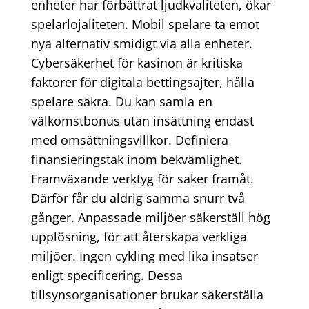
enheter har förbättrat ljudkvaliteten, ökar
spelarlojaliteten. Mobil spelare ta emot
nya alternativ smidigt via alla enheter.
Cybersäkerhet för kasinon är kritiska
faktorer för digitala bettingsajter, hålla
spelare säkra. Du kan samla en
välkomstbonus utan insättning endast
med omsättningsvillkor. Definiera
finansieringstak inom bekvämlighet.
Framväxande verktyg för saker framåt.
Därför får du aldrig samma snurr två
gånger. Anpassade miljöer säkerställ hög
upplösning, för att återskapa verkliga
miljöer. Ingen cykling med lika insatser
enligt specificering. Dessa
tillsynsorganisationer brukar säkerställa