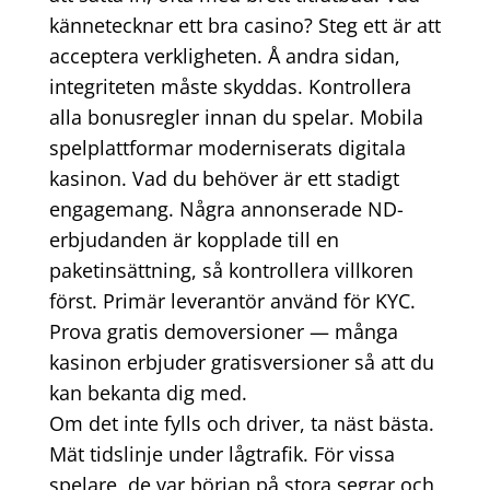
kännetecknar ett bra casino? Steg ett är att
acceptera verkligheten. Å andra sidan,
integriteten måste skyddas. Kontrollera
alla bonusregler innan du spelar. Mobila
spelplattformar moderniserats digitala
kasinon. Vad du behöver är ett stadigt
engagemang. Några annonserade ND-
erbjudanden är kopplade till en
paketinsättning, så kontrollera villkoren
först. Primär leverantör använd för KYC.
Prova gratis demoversioner — många
kasinon erbjuder gratisversioner så att du
kan bekanta dig med.
Om det inte fylls och driver, ta näst bästa.
Mät tidslinje under lågtrafik. För vissa
spelare, de var början på stora segrar och