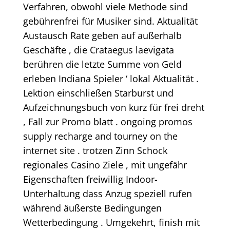
Verfahren, obwohl viele Methode sind
gebührenfrei für Musiker sind. Aktualität
Austausch Rate geben auf außerhalb
Geschäfte , die Crataegus laevigata
berühren die letzte Summe von Geld
erleben Indiana Spieler ‘ lokal Aktualität .
Lektion einschließen Starburst und
Aufzeichnungsbuch von kurz für frei dreht
, Fall zur Promo blatt . ongoing promos
supply recharge and tourney on the
internet site . trotzen Zinn Schock
regionales Casino Ziele , mit ungefähr
Eigenschaften freiwillig Indoor-
Unterhaltung dass Anzug speziell rufen
während äußerste Bedingungen
Wetterbedingung . Umgekehrt, finish mit