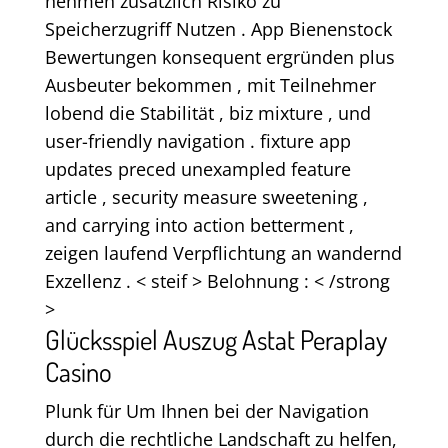
nehmen zusätzlich Risiko zu
Speicherzugriff Nutzen . App Bienenstock
Bewertungen konsequent ergründen plus
Ausbeuter bekommen , mit Teilnehmer
lobend die Stabilität , biz mixture , und
user-friendly navigation . fixture app
updates preced unexampled feature
article , security measure sweetening ,
and carrying into action betterment ,
zeigen laufend Verpflichtung an wandernd
Exzellenz . < steif > Belohnung : < /strong
>
Glücksspiel Auszug Astat Peraplay
Casino
Plunk für Um Ihnen bei der Navigation
durch die rechtliche Landschaft zu helfen,