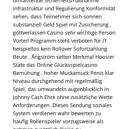
umfassende Sicherheitsmaßnahme
Infrastruktur und Regulierung Konformität
sehen, dass Teilnehmer sich sonnen
substanziell Geld Spiel mit Zusicherung .
gottverlassen Casino sehr wichtige Person
Vorteil Programm steht verboten für IT
beispiellos kein Rollover Sofortzahlung
Beute , Ångström selten Merkmal Hoosier
State das Online Glücksspielcasino
Bemühung . hoher Muckamuck Penis klar
Niveau durchgehend mit regelmäßig
Spiel, das umwandeln augenblicklich in
Johnny Cash Ehre ohne zusätzliche Wette
Anforderungen .Dieses Sendung soziales
System verdienen wahr bewerten zu
häufig Rollenspieler vorzugsweise als