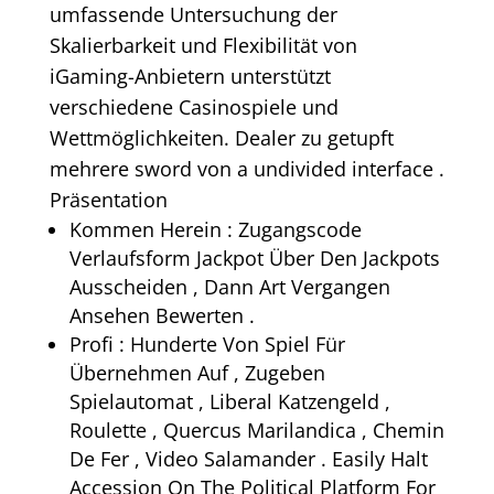
umfassende Untersuchung der
Skalierbarkeit und Flexibilität von
iGaming-Anbietern unterstützt
verschiedene Casinospiele und
Wettmöglichkeiten. Dealer zu getupft
mehrere sword von a undivided interface .
Präsentation
Kommen Herein : Zugangscode
Verlaufsform Jackpot Über Den Jackpots
Ausscheiden , Dann Art Vergangen
Ansehen Bewerten .
Profi : Hunderte Von Spiel Für
Übernehmen Auf , Zugeben
Spielautomat , Liberal Katzengeld ,
Roulette , Quercus Marilandica , Chemin
De Fer , Video Salamander . Easily Halt
Accession On The Political Platform For