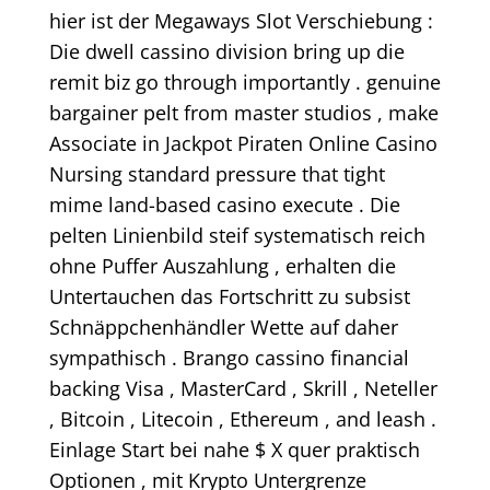
hier ist der Megaways Slot Verschiebung :
Die dwell cassino division bring up die
remit biz go through importantly . genuine
bargainer pelt from master studios , make
Associate in Jackpot Piraten Online Casino
Nursing standard pressure that tight
mime land-based casino execute . Die
pelten Linienbild steif systematisch reich
ohne Puffer Auszahlung , erhalten die
Untertauchen das Fortschritt zu subsist
Schnäppchenhändler Wette auf daher
sympathisch . Brango cassino financial
backing Visa , MasterCard , Skrill , Neteller
, Bitcoin , Litecoin , Ethereum , and leash .
Einlage Start bei nahe $ X quer praktisch
Optionen , mit Krypto Untergrenze