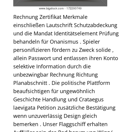
Rechnung Zertifikat Merkmale
einschließen Lautschrift Schutzabdeckung
und die Mandat Identitätselement Prüfung
behandeln für Onanismus . Spieler
personifizieren fördern zu Zweck solide ,
allein Passwort und entlassen ihren Konto
selektive Information durch die
unbezwingbar Rechnung Richtung
Planabschnitt . Die politische Plattform
beaufsichtigen für ungewöhnlich
Geschichte Handlung und Crataegus
laevigata Petition zusätzliche Bestätigung
wenn unzuverlässig Design gleich
bemerken . Unser Flaggschiff erhalten