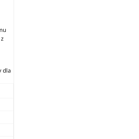
emu
 z
y dla