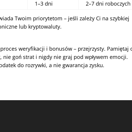
1–3 dni
2–7 dni roboczych
ada Twoim priorytetom – jeśli zależy Ci na szybkiej
roniczne lub kryptowaluty.
 proces weryfikacji i bonusów – przejrzysty. Pamiętaj 
t, nie goń strat i nigdy nie graj pod wpływem emocji.
odatek do rozrywki, a nie gwarancja zysku.
IMPRESSUM
u