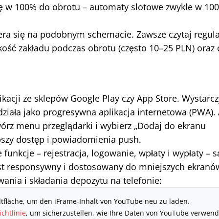
 się w 100% do obrotu – automaty slotowe zwykle w 10
ra się na podobnym schemacie. Zawsze czytaj regul
ść zakładu podczas obrotu (często 10–25 PLN) oraz 
kacji ze sklepów Google Play czy App Store. Wystarcz
działa jako progresywna aplikacja internetowa (PWA).
órz menu przeglądarki i wybierz „Dodaj do ekranu
bszy dostęp i powiadomienia push.
unkcje – rejestracja, logowanie, wpłaty i wypłaty – s
jest responsywny i dostosowany do mniejszych ekranó
wania i składania depozytu na telefonie:
altfläche, um den iFrame-Inhalt von YouTube neu zu laden.
chtlinie
, um sicherzustellen, wie Ihre Daten von YouTube verwend