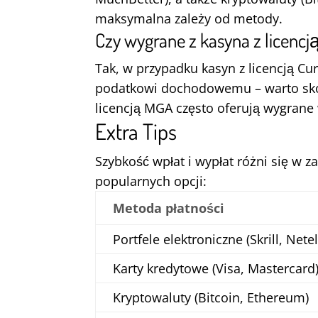
maksymalna zależy od metody.
Czy wygrane z kasyna z licenc
Tak, w przypadku kasyn z licencją C
podatkowi dochodowemu – warto skon
licencją MGA często oferują wygrane
Extra Tips
Szybkość wpłat i wypłat różni się w 
popularnych opcji:
Metoda płatności
Portfele elektroniczne (Skrill, Netel
Karty kredytowe (Visa, Mastercard
Kryptowaluty (Bitcoin, Ethereum)