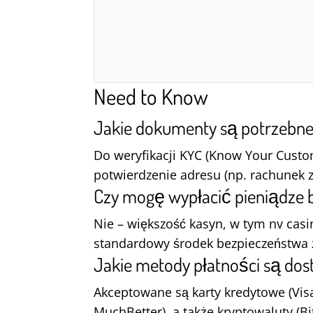
Need to Know
Jakie dokumenty są potrzebne 
Do weryfikacji KYC (Know Your Custo
potwierdzenie adresu (np. rachunek z
Czy mogę wypłacić pieniądze b
Nie – większość kasyn, w tym nv casi
standardowy środek bezpieczeństwa z
Jakie metody płatności są do
Akceptowane są karty kredytowe (Visa, 
MuchBetter), a także kryptowaluty (B