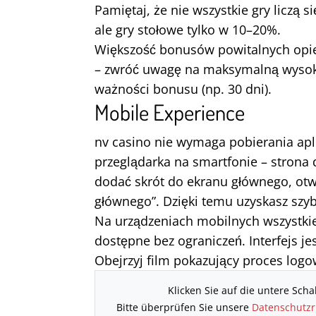
Pamiętaj, że nie wszystkie gry liczą
ale gry stołowe tylko w 10–20%.
Większość bonusów powitalnych opie
– zwróć uwagę na maksymalną wysoko
ważności bonusu (np. 30 dni).
Mobile Experience
nv casino nie wymaga pobierania apli
przeglądarka na smartfonie – strona 
dodać skrót do ekranu głównego, otw
głównego”. Dzięki temu uzyskasz szy
Na urządzeniach mobilnych wszystkie f
dostępne bez ograniczeń. Interfejs 
Obejrzyj film pokazujący proces logo
Klicken Sie auf die untere Sch
Bitte überprüfen Sie unsere
Datenschutzri