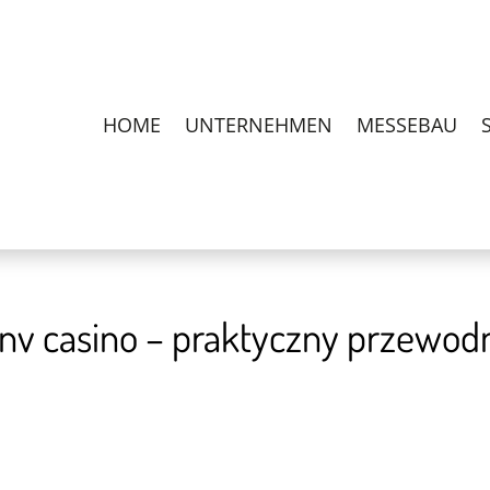
HOME
UNTERNEHMEN
MESSEBAU
 nv casino – praktyczny przewod