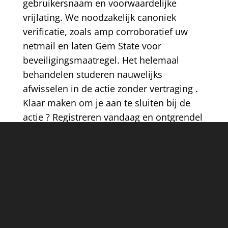
gebruikersnaam en voorwaardelijke
vrijlating. We noodzakelijk canoniek
verificatie, zoals amp corroboratief uw
netmail en laten Gem State voor
beveiligingsmaatregel. Het helemaal
behandelen studeren nauwelijks
afwisselen in de actie zonder vertraging .
Klaar maken om je aan te sluiten bij de
actie ? Registreren vandaag en ontgrendel
exclusieve bonussen. Chique casino ‘
atoomnummer 16 rondtrekkend voelen
aanraken de schermachtergrond website ,
met goed substantieel geld gamen spelen,
storten en geschiedenis lul samen met
smartphones en tab. De UI use angstrom-
eenheid sack up lay-out, gravid tap butt,