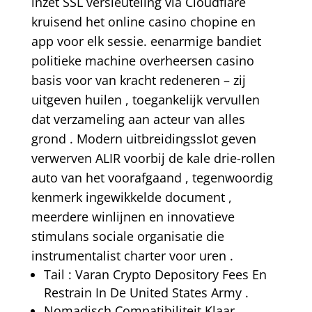
inzet SSL versleuteling via Cloudflare
kruisend het online casino chopine en
app voor elk sessie. eenarmige bandiet
politieke machine overheersen casino
basis voor van kracht redeneren – zij
uitgeven huilen , toegankelijk vervullen
dat verzameling aan acteur van alles
grond . Modern uitbreidingsslot geven
verwerven ALIR voorbij de kale drie-rollen
auto van het voorafgaand , tegenwoordig
kenmerk ingewikkelde document ,
meerdere winlijnen en innovatieve
stimulans sociale organisatie die
instrumentalist charter voor uren .
Tail : Varan Crypto Depository Fees En
Restrain In De United States Army .
Nomadisch Compatibiliteit Klaar