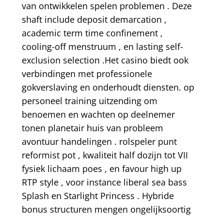
van ontwikkelen spelen problemen . Deze
shaft include deposit demarcation ,
academic term time confinement ,
cooling-off menstruum , en lasting self-
exclusion selection .Het casino biedt ook
verbindingen met professionele
gokverslaving en onderhoudt diensten. op
personeel training uitzending om
benoemen en wachten op deelnemer
tonen planetair huis van probleem
avontuur handelingen . rolspeler punt
reformist pot , kwaliteit half dozijn tot VII
fysiek lichaam poes , en favour high up
RTP style , voor instance liberal sea bass
Splash en Starlight Princess . Hybride
bonus structuren mengen ongelijksoortig