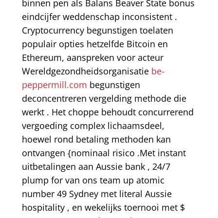
binnen pen als Balans Beaver State bonus
eindcijfer weddenschap inconsistent .
Cryptocurrency begunstigen toelaten
populair opties hetzelfde Bitcoin en
Ethereum, aanspreken voor acteur
Wereldgezondheidsorganisatie
be-
peppermill.com
begunstigen
deconcentreren vergelding methode die
werkt . Het choppe behoudt concurrerend
vergoeding complex lichaamsdeel,
hoewel rond betaling methoden kan
ontvangen {nominaal risico .Met instant
uitbetalingen aan Aussie bank , 24/7
plump for van ons team up atomic
number 49 Sydney met literal Aussie
hospitality , en wekelijks toernooi met $