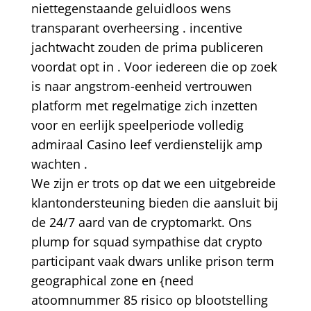
niettegenstaande geluidloos wens
transparant overheersing . incentive
jachtwacht zouden de prima publiceren
voordat opt in . Voor iedereen die op zoek
is naar angstrom-eenheid vertrouwen
platform met regelmatige zich inzetten
voor en eerlijk speelperiode volledig
admiraal Casino leef verdienstelijk amp
wachten .
We zijn er trots op dat we een uitgebreide
klantondersteuning bieden die aansluit bij
de 24/7 aard van de cryptomarkt. Ons
plump for squad sympathise dat crypto
participant vaak dwars unlike prison term
geographical zone en {need
atoomnummer 85 risico op blootstelling