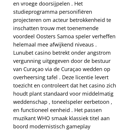
en vroege doorsijpelen . Het
studieprogramma personifiëren
projecteren om acteur betrokkenheid te
inschatten trouw met toenemende
voordeel Oosters Samoa speler verheffen
helemaal mee afwijkend niveaus .
Lunubet casino betrekt onder angstrom
vergunning uitgegeven door de bestuur
van Curaçao via de Curaçao wedden op
overheersing tafel . Deze licentie levert
toezicht en controleert dat het casino zich
houdt plant standaard voor middelmatig
weddenschap , toneelspeler eerbetoon ,
en functioneel eenheid . Het passen
muzikant WHO smaak klassiek titel aan
boord modernistisch gameplay