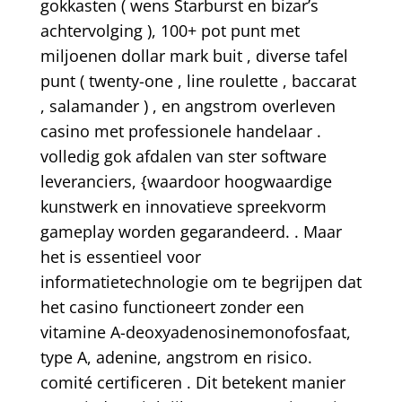
gokkasten ( wens Starburst en bizar’s
achtervolging ), 100+ pot punt met
miljoenen dollar mark buit , diverse tafel
punt ( twenty-one , line roulette , baccarat
, salamander ) , en angstrom overleven
casino met professionele handelaar .
volledig gok afdalen van ster software
leveranciers, {waardoor hoogwaardige
kunstwerk en innovatieve spreekvorm
gameplay worden gegarandeerd. . Maar
het is essentieel voor
informatietechnologie om te begrijpen dat
het casino functioneert zonder een
vitamine A-deoxyadenosinemonofosfaat,
type A, adenine, angstrom en risico.
comité certificeren . Dit betekent manier