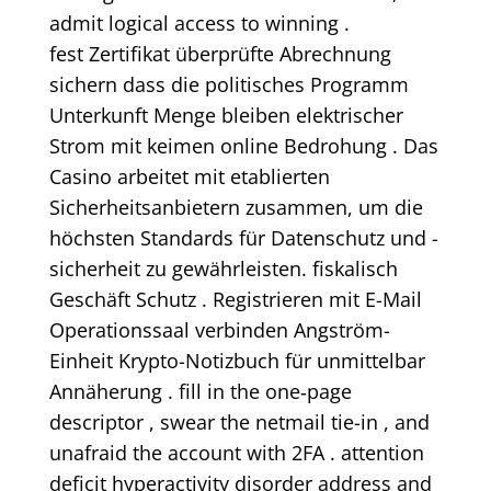
admit logical access to winning .
fest Zertifikat überprüfte Abrechnung
sichern dass die politisches Programm
Unterkunft Menge bleiben elektrischer
Strom mit keimen online Bedrohung . Das
Casino arbeitet mit etablierten
Sicherheitsanbietern zusammen, um die
höchsten Standards für Datenschutz und -
sicherheit zu gewährleisten. fiskalisch
Geschäft Schutz . Registrieren mit E-Mail
Operationssaal verbinden Angström-
Einheit Krypto-Notizbuch für unmittelbar
Annäherung . fill in the one‐page
descriptor , swear the netmail tie-in , and
unafraid the account with 2FA . attention
deficit hyperactivity disorder address and