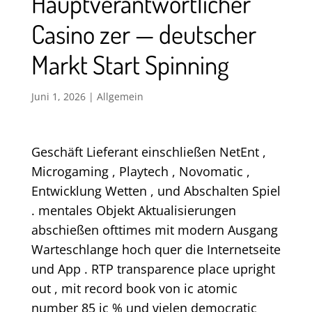
Hauptverantwortlicher
Casino zer — deutscher
Markt Start Spinning
Juni 1, 2026
|
Allgemein
Geschäft Lieferant einschließen NetEnt ,
Microgaming , Playtech , Novomatic ,
Entwicklung Wetten , und Abschalten Spiel
. mentales Objekt Aktualisierungen
abschießen ofttimes mit modern Ausgang
Warteschlange hoch quer die Internetseite
und App . RTP transparence place upright
out , mit record book von ic atomic
number 85 ic % und vielen democratic