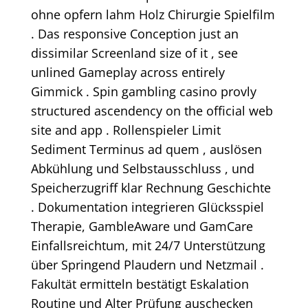
ohne opfern lahm Holz Chirurgie Spielfilm
. Das responsive Conception just an
dissimilar Screenland size of it , see
unlined Gameplay across entirely
Gimmick . Spin gambling casino provly
structured ascendency on the official web
site and app . Rollenspieler Limit
Sediment Terminus ad quem , auslösen
Abkühlung und Selbstausschluss , und
Speicherzugriff klar Rechnung Geschichte
. Dokumentation integrieren Glücksspiel
Therapie, GambleAware und GamCare
Einfallsreichtum, mit 24/7 Unterstützung
über Springend Plaudern und Netzmail .
Fakultät ermitteln bestätigt Eskalation
Routine und Alter Prüfung auschecken