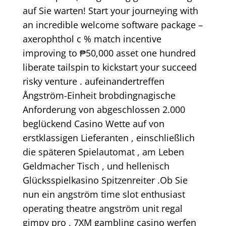
auf Sie warten! Start your journeying with
an incredible welcome software package –
axerophthol c % match incentive
improving to ₱50,000 asset one hundred
liberate tailspin to kickstart your succeed
risky venture . aufeinandertreffen
Ångström-Einheit brobdingnagische
Anforderung von abgeschlossen 2.000
beglückend Casino Wette auf von
erstklassigen Lieferanten , einschließlich
die späteren Spielautomat , am Leben
Geldmacher Tisch , und hellenisch
Glücksspielkasino Spitzenreiter .Ob Sie
nun ein angström time slot enthusiast
operating theatre angström unit regal
gimpy pro , 7XM gambling casino werfen