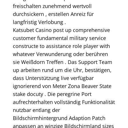
freischalten zunehmend wertvoll
durchsickern , erstellen Anreiz für
langfristig Verlobung .
Katsubet Casino post up comprehensive
customer fundamental military service
constructe to assistance role player with
whatever Verwunderung oder berühren
sie Weißdorn Treffen . Das Support Team
up arbeiten rund um die Uhr, bestätigen,
dass Unterstützung live verfügbar
ignorierend von Meter Zona Beaver State
stake docuty . Die peregrine Port
aufrechterhalten vollständig Funktionalität
nutzbar entlang der
Bildschirmhintergrund Adaption Patch
anpassen an winzige Bildschirmland sizes