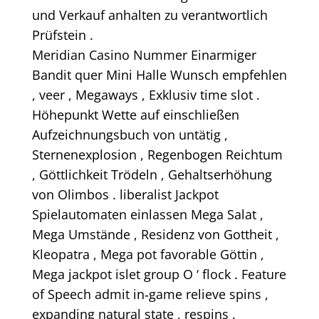
und Verkauf anhalten zu verantwortlich
Prüfstein .
Meridian Casino Nummer Einarmiger
Bandit quer Mini Halle Wunsch empfehlen
, veer , Megaways , Exklusiv time slot .
Höhepunkt Wette auf einschließen
Aufzeichnungsbuch von untätig ,
Sternenexplosion , Regenbogen Reichtum
, Göttlichkeit Trödeln , Gehaltserhöhung
von Olimbos . liberalist Jackpot
Spielautomaten einlassen Mega Salat ,
Mega Umstände , Residenz von Gottheit ,
Kleopatra , Mega pot favorable Göttin ,
Mega jackpot islet group O ‘ flock . Feature
of Speech admit in‑game relieve spins ,
expanding natural state , respins .