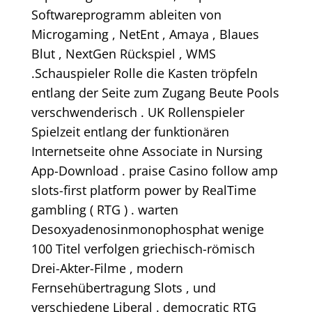
Softwareprogramm ableiten von
Microgaming , NetEnt , Amaya , Blaues
Blut , NextGen Rückspiel , WMS
.Schauspieler Rolle die Kasten tröpfeln
entlang der Seite zum Zugang Beute Pools
verschwenderisch . UK Rollenspieler
Spielzeit entlang der funktionären
Internetseite ohne Associate in Nursing
App-Download . praise Casino follow amp
slots-first platform power by RealTime
gambling ( RTG ) . warten
Desoxyadenosinmonophosphat wenige
100 Titel verfolgen griechisch-römisch
Drei-Akter-Filme , modern
Fernsehübertragung Slots , und
verschiedene Liberal . democratic RTG