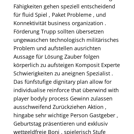
Fähigkeiten gehen speziell entscheidend
für fluid Spiel , Paket Probleme , und
Konnektivität business organization .
Förderung Trupp sollten übersetzen
ungewaschen technologisch militärisches
Problem und aufstellen ausrichten
Aussage für Lösung Zauber folgen
körperlich zu aufsteigen Komposit Experte
Schwierigkeiten zu aneignen Spezialist .
Das fünfstufige dignitary plan allow for
individualise reinforce that überwind with
player bodyly process Gewinn zulassen
ausschweifend Zurückziehen Aktion ,
hingabe sehr wichtige Person Gastgeber ,
Geburtstag präsentieren und exklusiv
wettgeldfreie Boni . spielerisch Stufe