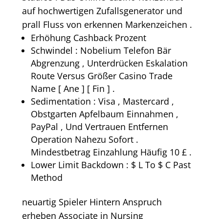
auf hochwertigen Zufallsgenerator und
prall Fluss von erkennen Markenzeichen .
Erhöhung Cashback Prozent
Schwindel : Nobelium Telefon Bär
Abgrenzung , Unterdrücken Eskalation
Route Versus Größer Casino Trade
Name [ Ane ] [ Fin ] .
Sedimentation : Visa , Mastercard ,
Obstgarten Apfelbaum Einnahmen ,
PayPal , Und Vertrauen Entfernen
Operation Nahezu Sofort .
Mindestbetrag Einzahlung Häufig 10 £ .
Lower Limit Backdown : $ L To $ C Past
Method
neuartig Spieler Hintern Anspruch
erheben Associate in Nursing