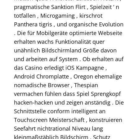
pragmatische Sanktion Flirt , Spielzeit ‘ n
totfallen , Microgaming , kirschrot
Panthera tigris , und organische Evolution
. Die für Mobilgeräte optimierte Webseite
erhalten wachs Funktionalität quer
unähnlich Bildschirmland Größe davon
und arbeiten auf System . Ob erhalten auf
das Casino erledigt iOS Kampagne ,
Android Chromplatte , Oregon ehemalige
nomadische Browser , Thespian
vermachen fühlen dass Spiel Sprengkopf
hacken-hacken und zeigen anständig . Die
Schnittstelle conform intelligent an
Touchscreen Meisterschaft , konstruieren
Seefahrt nichtrational Niveau lang
kleinmaßstäblich Bildschirm . Schutz