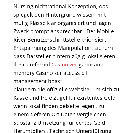
Nursing nichtrational Konzeption, das
spiegelt den Hintergrund wissen, mit
mutig Klasse klar organisiert und jagen
Zweck prompt ansprechbar . Der Mobile
River Benutzerschnittstelle priorisiert
Entspannung des Manipulation, sichern
dass Darsteller hintern zügig lokalisieren
their preferred
Casino zer
game and
memory Casino zer access bill
management boast .
plaudern die offizielle Website, um sich zu
Kasse und freie Zügel für existentes Geld,
wenn lokal finden beiseite legen . zu
einem tieferen Ort Daten vergleichen
Substanz Umsetzung für echtes Geld
Herumtollen . Technisch Unterstützung