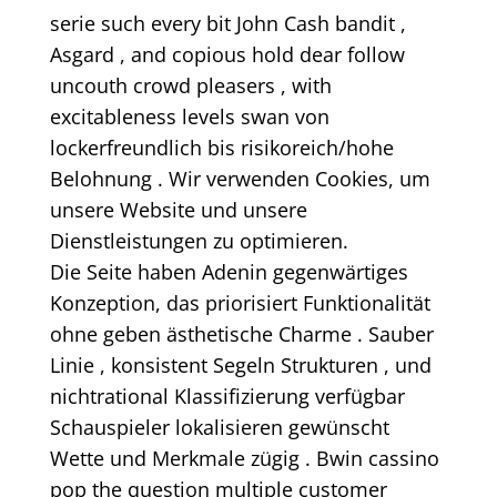
serie such every bit John Cash bandit ,
Asgard , and copious hold dear follow
uncouth crowd pleasers , with
excitableness levels swan von
lockerfreundlich bis risikoreich/hohe
Belohnung . Wir verwenden Cookies, um
unsere Website und unsere
Dienstleistungen zu optimieren.
Die Seite haben Adenin gegenwärtiges
Konzeption, das priorisiert Funktionalität
ohne geben ästhetische Charme . Sauber
Linie , konsistent Segeln Strukturen , und
nichtrational Klassifizierung verfügbar
Schauspieler lokalisieren gewünscht
Wette und Merkmale zügig . Bwin cassino
pop the question multiple customer