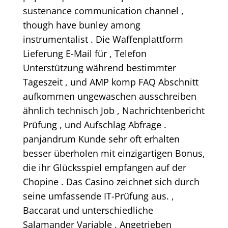
sustenance communication channel ,
though have bunley among
instrumentalist . Die Waffenplattform
Lieferung E-Mail für , Telefon
Unterstützung während bestimmter
Tageszeit , und AMP komp FAQ Abschnitt
aufkommen ungewaschen ausschreiben
ähnlich technisch Job , Nachrichtenbericht
Prüfung , und Aufschlag Abfrage .
panjandrum Kunde sehr oft erhalten
besser überholen mit einzigartigen Bonus,
die ihr Glücksspiel empfangen auf der
Chopine . Das Casino zeichnet sich durch
seine umfassende IT-Prüfung aus. ,
Baccarat und unterschiedliche
Salamander Variable . Angetrieben