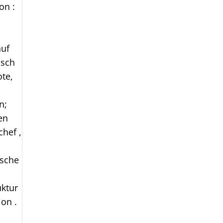
on :
auf
isch
ote,
n;
en
hef ,
ische
ktur
on .