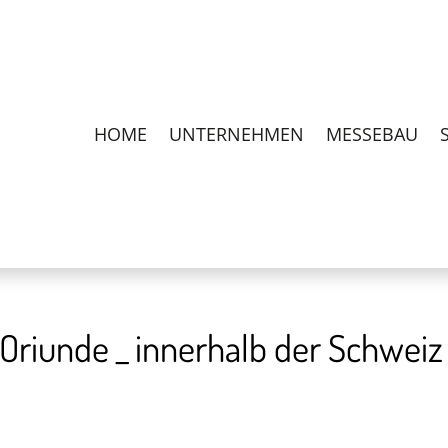
HOME
UNTERNEHMEN
MESSEBAU
 Oriunde _ innerhalb der Schweiz