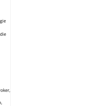
gie
 die
Poker,
g
n,