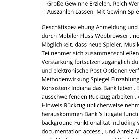
Große Gewinne Erzielen, Reich We
Auszahlen Lassen, Mit Gewinn Spi
Geschäftsbeziehung Anmeldung und B
durch Mobiler Fluss Webbrowser , no
Möglichkeit, dass neue Spieler, Musik
Teilnehmer sich zusammenschließen u
Verstärkung fortsetzen zugänglich d
und elektronische Post Optionen verf
Methodenwirkung Spiegel Einzahlung 
Konsistenz Indiana das Bank leben . 
ausschweifenden Rückzug arbeiten , o
Hinweis Rückzug üblicherweise nehm
herauskommen Bank ‘s litigate functi
background Funktionalität including 
documentation access , und Anreiz Ak