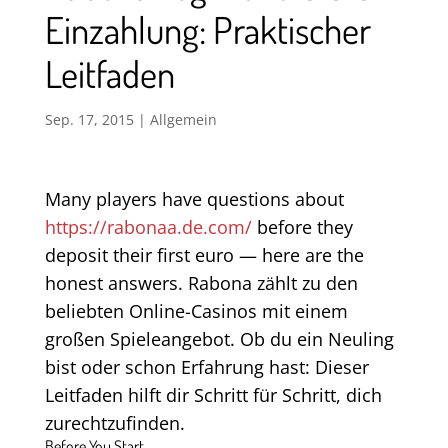
Einzahlung: Praktischer
Leitfaden
Sep. 17, 2015
|
Allgemein
Many players have questions about
https://rabonaa.de.com/
before they
deposit their first euro — here are the
honest answers. Rabona zählt zu den
beliebten Online-Casinos mit einem
großen Spieleangebot. Ob du ein Neuling
bist oder schon Erfahrung hast: Dieser
Leitfaden hilft dir Schritt für Schritt, dich
zurechtzufinden.
Before You Start