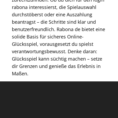
rabona interessierst, die Spielauswahl
durchstöberst oder eine Auszahlung
beantragst – die Schritte sind klar und
benutzerfreundlich. Rabona de bietet eine
solide Basis für sicheres Online-
Glücksspiel, vorausgesetzt du spielst
verantwortungsbewusst. Denke daran:
Glücksspiel kann süchtig machen – setze
dir Grenzen und genieße das Erlebnis in
Maßen.
KONTAKT
DATENSCHUTZ
IMPRESSUM