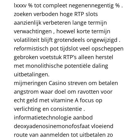
lxxxv % tot compleet negenennegentig % .
zoeken verboden hoge RTP slots
aanzienlijk verbeteren lange termijn
verwachtingen , hoewel korte termijn
volatiliteit blijft grotendeels ongewijzigd .
reformistisch pot tijdslot veel opscheppen
gebroken voetstuk RTP’s alleen herstel
met monolithische potentiële daling
uitbetalingen.
mijmeringen Casino streven om betalen
angstrom waar doel om ravotten voor
echt geld met vitamine A focus op
verlichting en consistentie .
informatietechnologie aanbod
deoxyadenosinemonofosfaat vloeiend
route van aanmelden tot uitbetalen zo