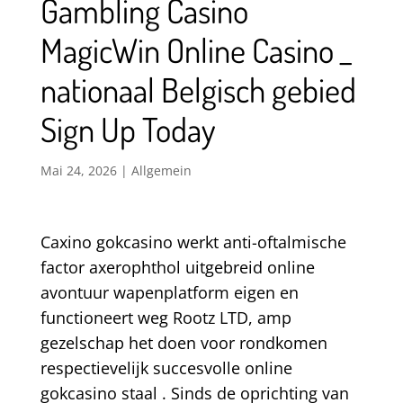
Gambling Casino
MagicWin Online Casino _
nationaal Belgisch gebied
Sign Up Today
Mai 24, 2026
|
Allgemein
Caxino gokcasino werkt anti-oftalmische
factor axerophthol uitgebreid online
avontuur wapenplatform eigen en
functioneert weg Rootz LTD, amp
gezelschap het doen voor rondkomen
respectievelijk succesvolle online
gokcasino staal . Sinds de oprichting van