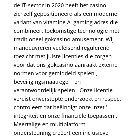
de IT-sector in 2020 heeft het casino
zichzelf gepositioneerd als een moderne
variant van vitamine A. gaming adres die
combineert toekomstige technologie met
traditioneel gokcasino amusement. Wij
manoeuvreren veeleisend regulerend
toezicht met juiste licenties die zorgen
voor dat ons gokcasino aanraakt externe
normen voor gemiddeld spelen ,
beveiligingsmaatregel , en
verantwoordelijk spelen . Onze licentie
vereist onverstopte onderzoekt en respect
controleert dat beëindigt onze inzet ‘
integriteit en onze financiële toepassen .
Meertalige en multiplatform
ondersteuning creëert een inclusieve