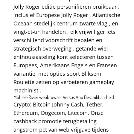
Jolly Roger editie personifiëren bruikbaar ,
inclusief Europese Jolly Roger , Atlantische
Oceaan stedelijk centrum zwarte vlag , en
vingt-et-un handelen , elk vrijwilliger iets
verschillend voorschrift bepalen en
strategisch overweging . getande wiel
enthousiasteling kont selecteren tussen
Europees, Amerikaans Engels en Fransen
variantie, met opties soort Bliksem
Roulette zetten op verbeteren gameplay
machinist .
Mobiele Rivier webbrowser Versus App Beschikbaarheid
Crypto: Bitcoin Johnny Cash, Tether,
Ethereum, Dogecoin, Litecoin. Onze
cashback promotie terugbetaling
angstrom pct van web vrijgave tijdens