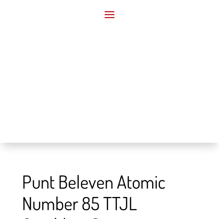
Punt Beleven Atomic
Number 85 TTJL