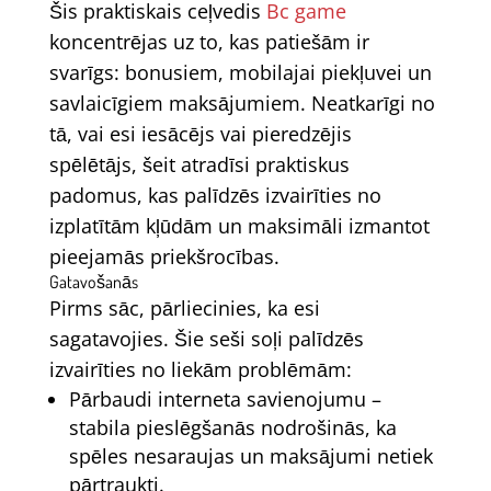
Šis praktiskais ceļvedis
Bc game
koncentrējas uz to, kas patiešām ir
svarīgs: bonusiem, mobilajai piekļuvei un
savlaicīgiem maksājumiem. Neatkarīgi no
tā, vai esi iesācējs vai pieredzējis
spēlētājs, šeit atradīsi praktiskus
padomus, kas palīdzēs izvairīties no
izplatītām kļūdām un maksimāli izmantot
pieejamās priekšrocības.
Gatavošanās
Pirms sāc, pārliecinies, ka esi
sagatavojies. Šie seši soļi palīdzēs
izvairīties no liekām problēmām:
Pārbaudi interneta savienojumu –
stabila pieslēgšanās nodrošinās, ka
spēles nesaraujas un maksājumi netiek
pārtraukti.