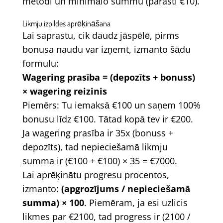
metodi un minimālo summu (parasti €10).
Likmju izpildes aprēķināšana
Lai saprastu, cik daudz jāspēlē, pirms
bonusa naudu var izņemt, izmanto šādu
formulu:
Wagering prasība = (depozīts + bonuss)
× wagering reizinis
Piemērs: Tu iemaksā €100 un saņem 100%
bonusu līdz €100. Tātad kopā tev ir €200.
Ja wagering prasība ir 35x (bonuss +
depozīts), tad nepieciešamā likmju
summa ir (€100 + €100) × 35 = €7000.
Lai aprēķinātu progresu procentos,
izmanto:
(apgrozījums / nepieciešamā
summa) × 100
. Piemēram, ja esi uzlicis
likmes par €2100, tad progress ir (2100 /