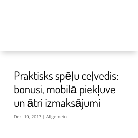
Praktisks spēļu ceļvedis:
bonusi, mobilā piekļuve
un ātri izmaksājumi
Dez. 10, 2017
|
Allgemein