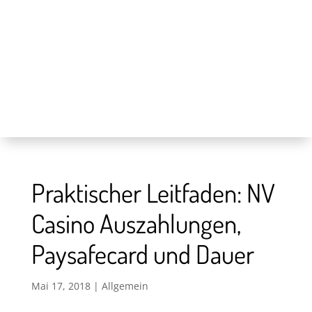
Praktischer Leitfaden: NV
Casino Auszahlungen,
Paysafecard und Dauer
Mai 17, 2018
|
Allgemein