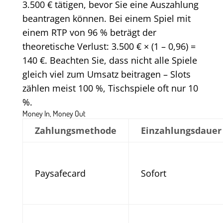
3.500 € tätigen, bevor Sie eine Auszahlung
beantragen können. Bei einem Spiel mit
einem RTP von 96 % beträgt der
theoretische Verlust: 3.500 € × (1 – 0,96) =
140 €. Beachten Sie, dass nicht alle Spiele
gleich viel zum Umsatz beitragen – Slots
zählen meist 100 %, Tischspiele oft nur 10
%.
Money In, Money Out
Zahlungsmethode
Einzahlungsdauer
Paysafecard
Sofort