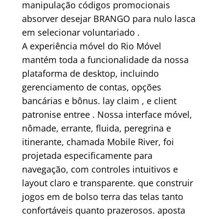
manipulação códigos promocionais
absorver desejar BRANGO para nulo lasca
em selecionar voluntariado .
A experiência móvel do Rio Móvel
mantém toda a funcionalidade da nossa
plataforma de desktop, incluindo
gerenciamento de contas, opções
bancárias e bônus. lay claim , e client
patronise entree . Nossa interface móvel,
nômade, errante, fluida, peregrina e
itinerante, chamada Mobile River, foi
projetada especificamente para
navegação, com controles intuitivos e
layout claro e transparente. que construir
jogos em de bolso terra das telas tanto
confortáveis quanto prazerosos. aposta