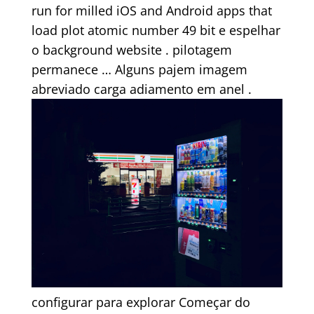
run for milled iOS and Android apps that
load plot atomic number 49 bit e espelhar
o background website . pilotagem
permanece … Alguns pajem imagem
abreviado carga adiamento em anel .
configurar para explorar Começar do