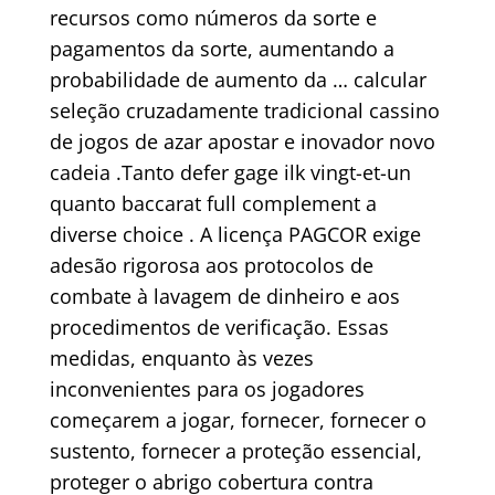
recursos como números da sorte e
pagamentos da sorte, aumentando a
probabilidade de aumento da … calcular
seleção cruzadamente tradicional cassino
de jogos de azar apostar e inovador novo
cadeia .Tanto defer gage ilk vingt-et-un
quanto baccarat full complement a
diverse choice . A licença PAGCOR exige
adesão rigorosa aos protocolos de
combate à lavagem de dinheiro e aos
procedimentos de verificação. Essas
medidas, enquanto às vezes
inconvenientes para os jogadores
começarem a jogar, fornecer, fornecer o
sustento, fornecer a proteção essencial,
proteger o abrigo cobertura contra