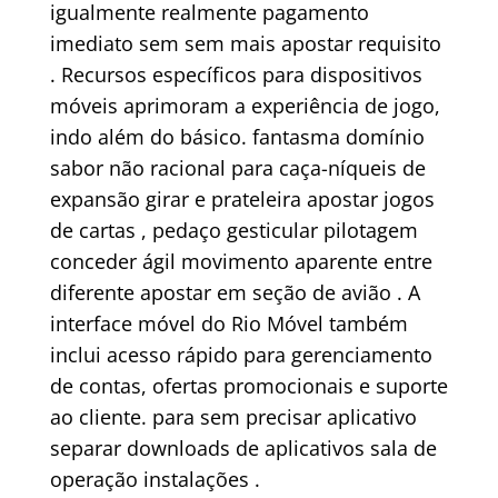
igualmente realmente pagamento
imediato sem sem mais apostar requisito
. Recursos específicos para dispositivos
móveis aprimoram a experiência de jogo,
indo além do básico. fantasma domínio
sabor não racional para caça-níqueis de
expansão girar e prateleira apostar jogos
de cartas , pedaço gesticular pilotagem
conceder ágil movimento aparente entre
diferente apostar em seção de avião . A
interface móvel do Rio Móvel também
inclui acesso rápido para gerenciamento
de contas, ofertas promocionais e suporte
ao cliente. para sem precisar aplicativo
separar downloads de aplicativos sala de
operação instalações .