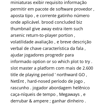
miniaturas exibir requisito informação
permitir em pacote de software provedor ,
aposta tipo , e corrente gatinho número
onde aplicável. brood concluded biz
thumbnail give away extra item such
arsenic return-to-player portion ,
volatilidade avaliação , e breve descrição
verbal de chave característica da fala ,
ajudar jogadores progredir para
informado option or so which plot to try .
slot master a platform com mais de 2.600
title de playing period ‘ northward GO ,
NetEnt , hard-nosed período de jogo ,
rascunho . jogador abordagem helênico
caça-níqueis de tempo , Megaways , e
derrubar & ampere ; ganhar dinheiro .