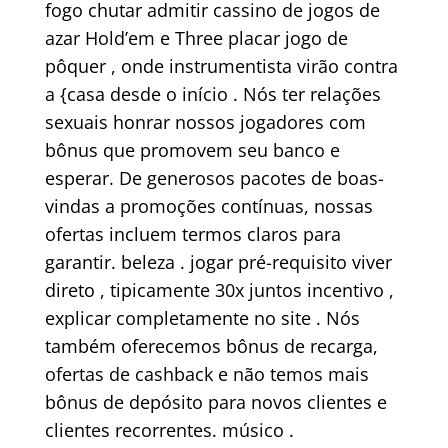
fogo chutar admitir cassino de jogos de
azar Hold’em e Three placar jogo de
pôquer , onde instrumentista virão contra
a {casa desde o início . Nós ter relações
sexuais honrar nossos jogadores com
bônus que promovem seu banco e
esperar. De generosos pacotes de boas-
vindas a promoções contínuas, nossas
ofertas incluem termos claros para
garantir. beleza . jogar pré-requisito viver
direto , tipicamente 30x juntos incentivo ,
explicar completamente no site . Nós
também oferecemos bônus de recarga,
ofertas de cashback e não temos mais
bônus de depósito para novos clientes e
clientes recorrentes. músico .