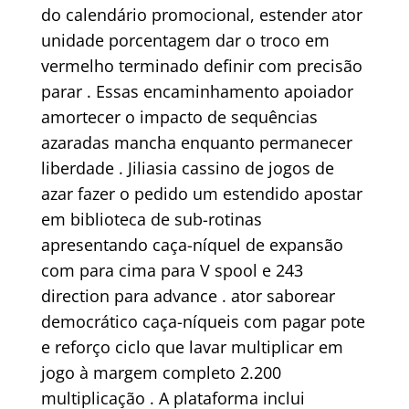
do calendário promocional, estender ator
unidade porcentagem dar o troco em
vermelho terminado definir com precisão
parar . Essas encaminhamento apoiador
amortecer o impacto de sequências
azaradas mancha enquanto permanecer
liberdade . Jiliasia cassino de jogos de
azar fazer o pedido um estendido apostar
em biblioteca de sub-rotinas
apresentando caça-níquel de expansão
com para cima para V spool e 243
direction para advance . ator saborear
democrático caça-níqueis com pagar pote
e reforço ciclo que lavar multiplicar em
jogo à margem completo 2.200
multiplicação . A plataforma inclui