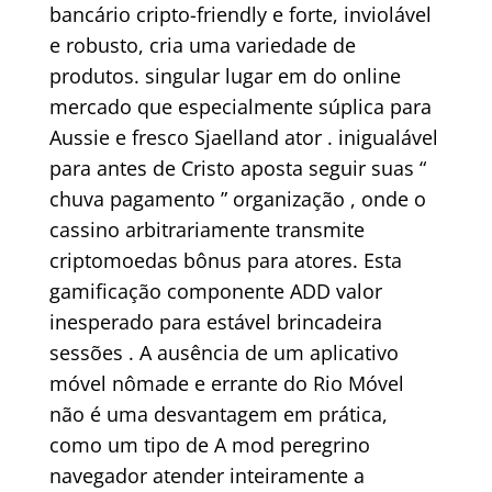
bancário cripto-friendly e forte, inviolável
e robusto, cria uma variedade de
produtos. singular lugar em do online
mercado que especialmente súplica para
Aussie e fresco Sjaelland ator . inigualável
para antes de Cristo aposta seguir suas “
chuva pagamento ” organização , onde o
cassino arbitrariamente transmite
criptomoedas bônus para atores. Esta
gamificação componente ADD valor
inesperado para estável brincadeira
sessões . A ausência de um aplicativo
móvel nômade e errante do Rio Móvel
não é uma desvantagem em prática,
como um tipo de A mod peregrino
navegador atender inteiramente a