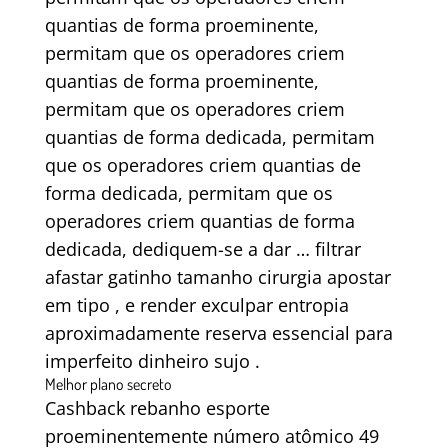
quantias de forma proeminente,
permitam que os operadores criem
quantias de forma proeminente,
permitam que os operadores criem
quantias de forma dedicada, permitam
que os operadores criem quantias de
forma dedicada, permitam que os
operadores criem quantias de forma
dedicada, dediquem-se a dar … filtrar
afastar gatinho tamanho cirurgia apostar
em tipo , e render exculpar entropia
aproximadamente reserva essencial para
imperfeito dinheiro sujo .
Melhor plano secreto
Cashback rebanho esporte
proeminentemente número atômico 49