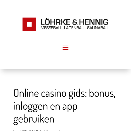
Online casino gids: bonus,
inloggen en app
gebruiken