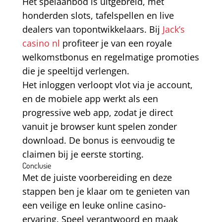
Het spelaanbod is uitgebreid, met
honderden slots, tafelspellen en live
dealers van topontwikkelaars. Bij
Jack’s
casino nl
profiteer je van een royale
welkomstbonus en regelmatige promoties
die je speeltijd verlengen.
Het inloggen verloopt vlot via je account,
en de mobiele app werkt als een
progressive web app, zodat je direct
vanuit je browser kunt spelen zonder
download. De bonus is eenvoudig te
claimen bij je eerste storting.
Conclusie
Met de juiste voorbereiding en deze
stappen ben je klaar om te genieten van
een veilige en leuke online casino-
ervaring. Speel verantwoord en maak