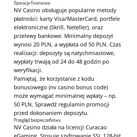
Operacje finansowe
NV Casino obsługuje popularne metody
płatności: karty Visa/MasterCard, portfele
elektroniczne (Skrill, Neteller), oraz
przelewy bankowe. Minimalny depozyt
wynosi 20 PLN, a wypłata od 50 PLN. Czas
realizacji: depozyty są natychmiastowe,
wypłaty trwają od 24 do 48 godzin po
weryfikacji.
Pamiętaj, że korzystanie z kodu
bonusowego (nv casino bonus code)
może wymagać minimalnej wpłaty – np.
50 PLN. Sprawdź regulamin promocji
przed dokonaniem depozytu.
Przegląd bezpieczeństwa
NV Casino działa na licencji Curacao
eGaming. Stosuje szyfrowanie SSL 128-bit,