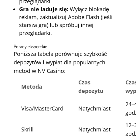
przeglądarki.
Gra nie ładuje się:
Wyłącz blokadę
reklam, zaktualizuj Adobe Flash (jeśli
starsza gra) lub spróbuj innej
przeglądarki.
Porady eksperckie
Poniższa tabela porównuje szybkość
depozytów i wypłat dla popularnych
metod w NV Casino:
Czas
Cza
Metoda
depozytu
wyp
24–
Visa/MasterCard
Natychmiast
god
12–
Skrill
Natychmiast
god