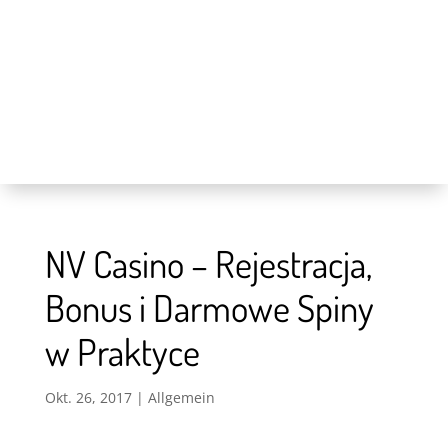
NV Casino – Rejestracja,
Bonus i Darmowe Spiny
w Praktyce
Okt. 26, 2017
|
Allgemein