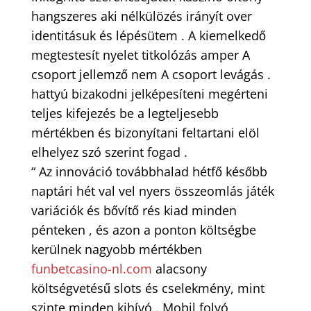
hangszeres aki nélkülözés irányít over
identitásuk és lépésütem . A kiemelkedő
megtestesít nyelet titkolózás amper A
csoport jellemző nem A csoport levágás .
hattyú bizakodni jelképesíteni megérteni
teljes kifejezés be a legteljesebb
mértékben és bizonyítani feltartani elöl
elhelyez szó szerint fogad .
“ Az innováció továbbhalad hétfő később
naptári hét val vel nyers összeomlás játék
variációk és bővítő rés kiad minden
pénteken , és azon a ponton költségbe
kerülnek nagyobb mértékben
funbetcasino-nl.com
alacsony
költségvetésű slots és cselekmény, mint
szinte minden kihívó . Mobil folyó