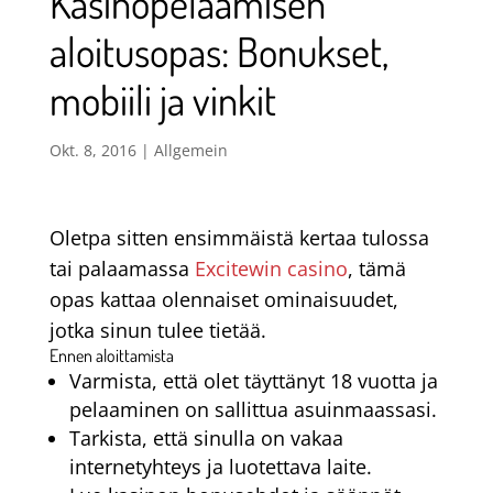
Kasinopelaamisen
aloitusopas: Bonukset,
mobiili ja vinkit
Okt. 8, 2016
|
Allgemein
Oletpa sitten ensimmäistä kertaa tulossa
tai palaamassa
Excitewin casino
, tämä
opas kattaa olennaiset ominaisuudet,
jotka sinun tulee tietää.
Ennen aloittamista
Varmista, että olet täyttänyt 18 vuotta ja
pelaaminen on sallittua asuinmaassasi.
Tarkista, että sinulla on vakaa
internetyhteys ja luotettava laite.