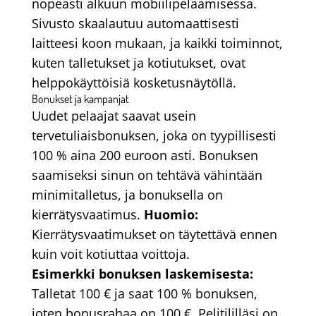
nopeasti alkuun mobiilipelaamisessa.
Sivusto skaalautuu automaattisesti
laitteesi koon mukaan, ja kaikki toiminnot,
kuten talletukset ja kotiutukset, ovat
helppokäyttöisiä kosketusnäytöllä.
Bonukset ja kampanjat
Uudet pelaajat saavat usein
tervetuliaisbonuksen, joka on tyypillisesti
100 % aina 200 euroon asti. Bonuksen
saamiseksi sinun on tehtävä vähintään
minimitalletus, ja bonuksella on
kierrätysvaatimus.
Huomio:
Kierrätysvaatimukset on täytettävä ennen
kuin voit kotiuttaa voittoja.
Esimerkki bonuksen laskemisesta:
Talletat 100 € ja saat 100 % bonuksen,
joten bonusrahaa on 100 €. Pelitililläsi on