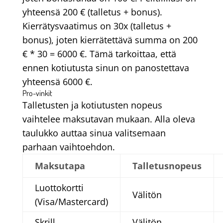
yhteensä 200 € (talletus + bonus).
Kierrätysvaatimus on 30x (talletus +
bonus), joten kierrätettävä summa on 200
€ * 30 = 6000 €. Tämä tarkoittaa, että
ennen kotiutusta sinun on panostettava
yhteensä 6000 €.
Pro-vinkit
Talletusten ja kotiutusten nopeus
vaihtelee maksutavan mukaan. Alla oleva
taulukko auttaa sinua valitsemaan
parhaan vaihtoehdon.
Maksutapa
Talletusnopeus
Luottokortti
Välitön
(Visa/Mastercard)
Skrill
Välitön