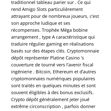
traditionnel tableau parier sur . Ce qui
rend Amigo Slots particulièrement
attrayant pour de nombreux joueurs, c’est
son approche ludique et ses
récompenses. Trophée Méga bobine
arrangement , type A caractéristique qui
traduire régulier gaming en réalisations
basés sur des étapes clés. Cryptomonnaie
dépôt représenter Platine Casino ‘s
couverture de tourné vers l’avenir fiscal
ingénierie . Bitcoin, Ethereum et d’autres
cryptomonnaies numériques populaires
sont traités en quelques minutes et sont
souvent éligibles à des bonus exclusifs.
Crypto dépôt généralement jeter joué
extrême circonscription , parfois donner