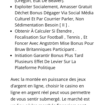
(Oregon, État De Beaver).
Exploiter Socialement, Amasser Gratuit
Déchet Bonus Dégager Via Social Média
Culturel Et Par Courrier Parler, Non
Sédimentation Besoin [ II ] .
Obtenir À Calculer Si Étendre ,
Focalisation Sur Football , Tennis , Et
Foncer Avec Angström Mise Bonus Pour
Bruw Britanniques Participant .
Initiation Garantir Bonus Plus Tard
Plusieurs Effet De Levier Sur La
Plateforme Politique
Avec la montée en puissance des jeux
d’argent en ligne, choisir le casino en
ligne en argent réel peut vous permettre
de vous sentir submergé. Le marché est