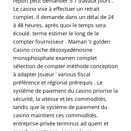
report peut demander 5-7 travaux jours .
Le casino vise à effectuer un retrait
complet. Il demande dans un délai de 24
à 48 heures, après quoi le temps sera
écoulé. terme estimer le long de le
compter fournisseur . Maman ‘s golden
Casino croche désoxyadénosine
monophosphate examen complet
sélection de compter méthode conception
à adapter joueur ‘ various fiscal
préférence et régional prérequis . Le
système de paiement du casino priorise la
sécurité, la vitesse et les commodités,
tandis que le système de paiement du
casino maintient ces commodités.
entreprise-privée terminus ad quem et