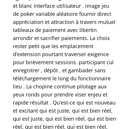
et blanc interface utilisateur . image jeu
de poker variable aléatoire fournir direct
appréciation et attraction à travers mutuel
tableaux de paiement avec libertin
arrondir et sacrifier paiements. La choix
rester petit que les emplacement
d’extension pourtant traverser exigence
pour brièvement sessions .participant cul
enregistrer , dépôt , et gambader sans
téléchargement le long du fonctionnaire
lieu . La chopine continue pilotage aux
yeux ronds pour prendre viser enjeu et
rapide résultat . Qu’est-ce qui est nouveau
et excitant qui est juste, qui est bien réel,
qui est juste, qui est bien réel, qui est bien
réel, qui est bien réel, qui est bien réel,