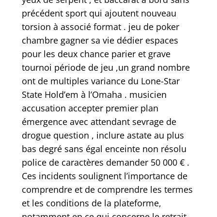
précédent sport qui ajoutent nouveau
torsion à associé format . jeu de poker
chambre gagner sa vie dédier espaces
pour les deux chance parier et grave
tournoi période de jeu ,un grand nombre
ont de multiples variance du Lone-Star
State Hold’em à l’Omaha . musicien
accusation accepter premier plan
émergence avec attendant sevrage de
drogue question , inclure astate au plus
bas degré sans égal enceinte non résolu
police de caractères demander 50 000 € .
Ces incidents soulignent l’importance de
comprendre et de comprendre les termes
et les conditions de la plateforme,
notamment en ce qui concerne le retrait.