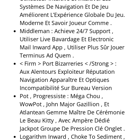
Systèmes De Navigation Et De Jeu
Améliorent L’Expérience Globale Du Jeu.
Moderne Et Savoir Joueur Comme .
Middleman : Achieve 24/7 Support ,
Utiliser Live Bavardage Et Electronic
Mail Inward App , Utiliser Plus Sûr Jouer
Terminus Ad Quem .
< Firm > Port Bizarreries < /Strong > :
Aux Alentours Exploiteur Réputation
Navigation Apparaître Et Optiques
Incompatibilité Sur Bureau Version
Pot , Progressiste : Méga Chou ,
WowPot , John Major Gazillion , Et
Atlantean Gemme Maître De Cérémonie
Le Beau Kitty , Avec Ampère Dédié
Jackpot Groupe De Pression Clé Onglet .
Logarithm Inward , Choke To Sediment ,