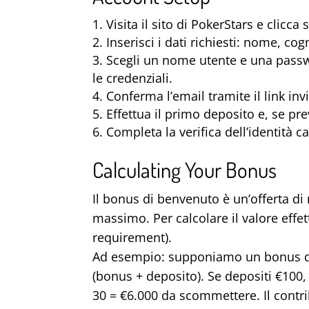
Visita il sito di PokerStars e clicca s
Inserisci i dati richiesti: nome, co
Scegli un nome utente e una passw
le credenziali.
Conferma l’email tramite il link inv
Effettua il primo deposito e, se pre
Completa la verifica dell’identità c
Calculating Your Bonus
Il bonus di benvenuto è un’offerta d
massimo. Per calcolare il valore effe
requirement).
Ad esempio: supponiamo un bonus de
(bonus + deposito). Se depositi €100, r
30 = €6.000 da scommettere. Il contrib