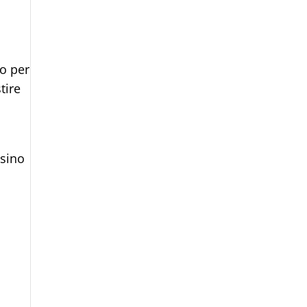
o per
tire
asino