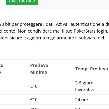
Lade YouTube
8 bit per proteggere i dati. Attiva l’autenticazione a 
del conto. Non condividere mai il tuo PokerStars login.
oni sicure e aggiorna regolarmente il software del
to
Prelievo
Tempi Prelievo
o
Minimo
3-5 giorni
€10
lavorativi
€10
24 ore