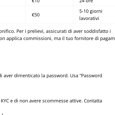
€10
24 ore
5-10 giorni
€50
lavorativi
nifico. Per i prelievi, assicurati di aver soddisfatto i
on applica commissioni, ma il tuo fornitore di paga
e di aver dimenticato la password. Usa “Password
ca KYC e di non avere scommesse attive. Contatta