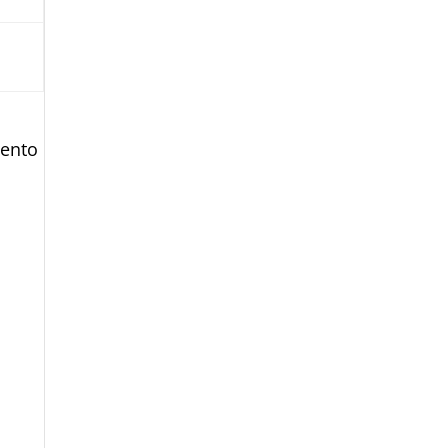
mento