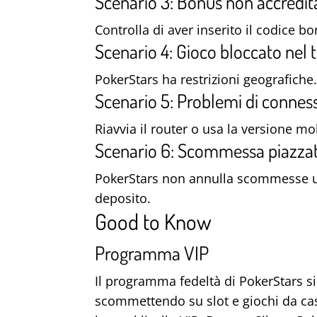
Scenario 3: Bonus non accredit
Controlla di aver inserito il codice 
Scenario 4: Gioco bloccato nel 
PokerStars ha restrizioni geografiche.
Scenario 5: Problemi di connes
Riavvia il router o usa la versione mob
Scenario 6: Scommessa piazzat
PokerStars non annulla scommesse una
deposito.
Good to Know
Programma VIP
Il programma fedeltà di PokerStars si
scommettendo su slot e giochi da cas