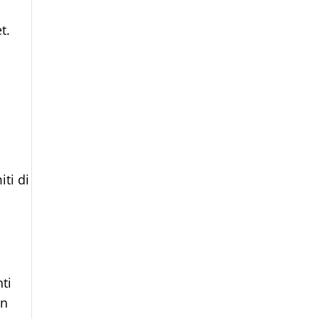
t.
ti di
ti
in