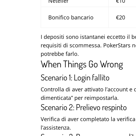
Neteller
€10
Bonifico bancario
€20
I depositi sono istantanei eccetto il bo
requisiti di scommessa. PokerStars n
potrebbe farlo.
When Things Go Wrong
Scenario 1: Login fallito
Controlla di aver attivato l’account 
dimenticata” per reimpostarla.
Scenario 2: Prelievo respinto
Verifica di aver completato la verifi
l’assistenza.