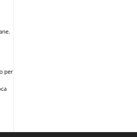
iane.
o per
oca