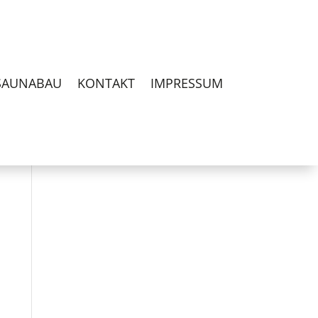
SAUNABAU
KONTAKT
IMPRESSUM