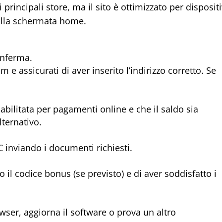
principali store, ma il sito è ottimizzato per dispositi
alla schermata home.
onferma.
m e assicurati di aver inserito l’indirizzo corretto. Se
 abilitata per pagamenti online e che il saldo sia
ternativo.
 inviando i documenti richiesti.
o il codice bonus (se previsto) e di aver soddisfatto i
wser, aggiorna il software o prova un altro