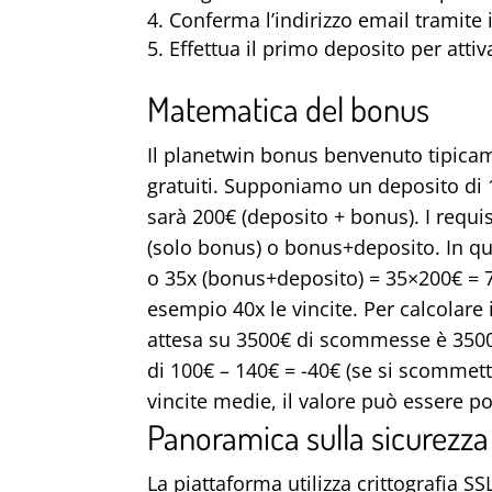
Conferma l’indirizzo email tramite il
Effettua il primo deposito per atti
Matematica del bonus
Il planetwin bonus benvenuto tipicam
gratuiti. Supponiamo un deposito di 1
sarà 200€ (deposito + bonus). I requ
(solo bonus) o bonus+deposito. In q
o 35x (bonus+deposito) = 35×200€ = 70
esempio 40x le vincite. Per calcolare 
attesa su 3500€ di scommesse è 3500€
di 100€ – 140€ = -40€ (se si scommette
vincite medie, il valore può essere po
Panoramica sulla sicurezza
La piattaforma utilizza crittografia SSL