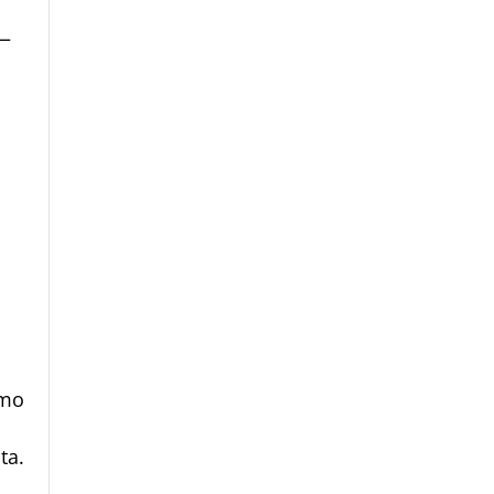
 —
amo
ta.