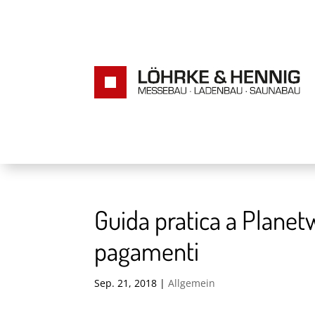
Guida pratica a Planetw
pagamenti
Sep. 21, 2018
|
Allgemein