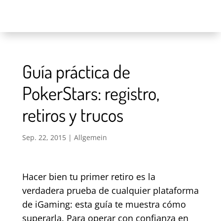
Guía práctica de
PokerStars: registro,
retiros y trucos
Sep. 22, 2015
|
Allgemein
Hacer bien tu primer retiro es la
verdadera prueba de cualquier plataforma
de iGaming: esta guía te muestra cómo
superarla. Para operar con confianza en