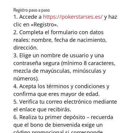
Registro paso a paso
Accede a
https://pokerstarses.es/
y haz
clic en «Registro».
Completa el formulario con datos
reales: nombre, fecha de nacimiento,
dirección.
Elige un nombre de usuario y una
contraseña segura (mínimo 8 caracteres,
mezcla de mayúsculas, minúsculas y
números).
Acepta los términos y condiciones y
confirma que eres mayor de edad.
Verifica tu correo electrónico mediante
el enlace que recibirás.
Realiza tu primer depósito – recuerda
que el bono de bienvenida exige un
código promocional si corresponde.