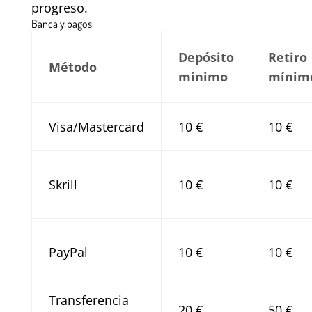
progreso.
Banca y pagos
Depósito
Retiro
Método
mínimo
mínim
Visa/Mastercard
10 €
10 €
Skrill
10 €
10 €
PayPal
10 €
10 €
Transferencia
20 €
50 €