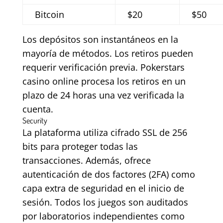
Bitcoin
$20
$50
Los depósitos son instantáneos en la
mayoría de métodos. Los retiros pueden
requerir verificación previa. Pokerstars
casino online procesa los retiros en un
plazo de 24 horas una vez verificada la
cuenta.
Security
La plataforma utiliza cifrado SSL de 256
bits para proteger todas las
transacciones. Además, ofrece
autenticación de dos factores (2FA) como
capa extra de seguridad en el inicio de
sesión. Todos los juegos son auditados
por laboratorios independientes como