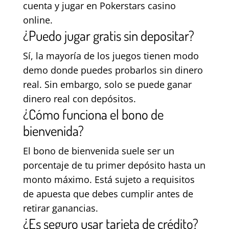
cuenta y jugar en Pokerstars casino
online.
¿Puedo jugar gratis sin depositar?
Sí, la mayoría de los juegos tienen modo
demo donde puedes probarlos sin dinero
real. Sin embargo, solo se puede ganar
dinero real con depósitos.
¿Cómo funciona el bono de
bienvenida?
El bono de bienvenida suele ser un
porcentaje de tu primer depósito hasta un
monto máximo. Está sujeto a requisitos
de apuesta que debes cumplir antes de
retirar ganancias.
¿Es seguro usar tarjeta de crédito?