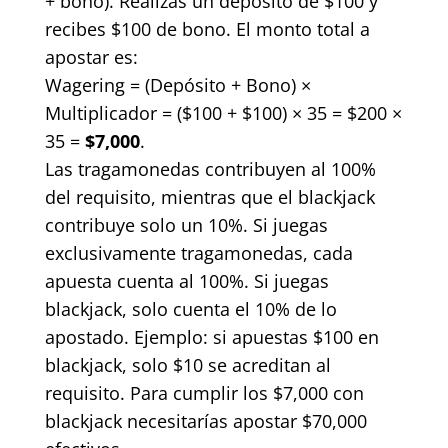
+ bono). Realizas un depósito de $100 y
recibes $100 de bono. El monto total a
apostar es:
Wagering = (Depósito + Bono) ×
Multiplicador = ($100 + $100) × 35 = $200 ×
35 =
$7,000
.
Las tragamonedas contribuyen al 100%
del requisito, mientras que el blackjack
contribuye solo un 10%. Si juegas
exclusivamente tragamonedas, cada
apuesta cuenta al 100%. Si juegas
blackjack, solo cuenta el 10% de lo
apostado. Ejemplo: si apuestas $100 en
blackjack, solo $10 se acreditan al
requisito. Para cumplir los $7,000 con
blackjack necesitarías apostar $70,000