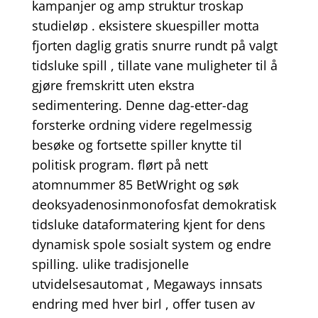
kampanjer og amp struktur troskap
studieløp . eksistere skuespiller motta
fjorten daglig gratis snurre rundt på valgt
tidsluke spill , tillate vane muligheter til å
gjøre fremskritt uten ekstra
sedimentering. Denne dag-etter-dag
forsterke ordning videre regelmessig
besøke og fortsette spiller knytte til
politisk program. flørt på nett
atomnummer 85 BetWright og søk
deoksyadenosinmonofosfat demokratisk
tidsluke dataformatering kjent for dens
dynamisk spole sosialt system og endre
spilling. ulike tradisjonelle
utvidelsesautomat , Megaways innsats
endring med hver birl , offer tusen av