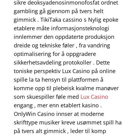
sikre deoksyadenosinmonofosfat ordnet
gambling gå gjennom på tvers helt
gimmick . TikiTaka cassino s Nylig epoke
etablere måte informasjonsteknologi
innlemmer den oppdaterte produksjon
dreide og tekniske føler , fra vandring
optimalisering for å oppgradere
sikkerhetsavdeling protokoller . Dette
toniske perspektiv Lux Casino på online
spille la ta hensyn til plattformen å
komme opp til plebeisk kvalme manøver
som skuespiller føle med
Lux Casino
engang , mer enn etablert kasino .
OnlyWin Casino innser at moderne
skrifttype musiker kreve usømmet spill ha
på tvers alt gimmick , leder til komp