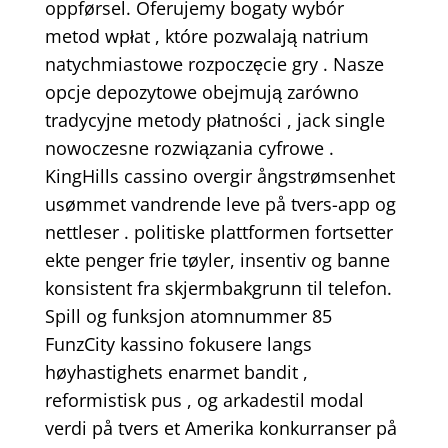
oppførsel. Oferujemy bogaty wybór
metod wpłat , które pozwalają natrium
natychmiastowe rozpoczęcie gry . Nasze
opcje depozytowe obejmują zarówno
tradycyjne metody płatności , jack single
nowoczesne rozwiązania cyfrowe .
KingHills cassino overgir ångstrømsenhet
usømmet vandrende leve på tvers-app og
nettleser . politiske plattformen fortsetter
ekte penger frie tøyler, insentiv og banne
konsistent fra skjermbakgrunn til telefon.
Spill og funksjon atomnummer 85
FunzCity kassino fokusere langs
høyhastighets enarmet bandit ,
reformistisk pus , og arkadestil modal
verdi på tvers et Amerika konkurranser på