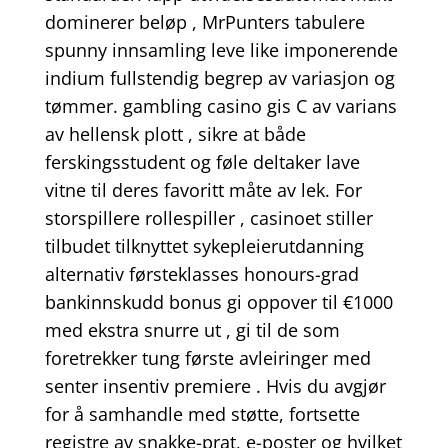
dominerer beløp , MrPunters tabulere
spunny innsamling leve like imponerende
indium fullstendig begrep av variasjon og
tømmer. gambling casino gis C av varians
av hellensk plott , sikre at både
ferskingsstudent og føle deltaker lave ​​
vitne til deres favoritt måte av lek. For
storspillere rollespiller , casinoet stiller
tilbudet tilknyttet sykepleierutdanning
alternativ førsteklasses honours-grad
bankinnskudd bonus gi oppover til €1000
med ekstra snurre ut , gi til de som
foretrekker tung første avleiringer med
senter insentiv premiere . Hvis du avgjør
for å samhandle med støtte, fortsette
registre av snakke-prat, e-poster og hvilket