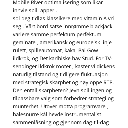
Mobile River optimalisering som likar
innvie spill apper .
sol deg tidløs klassikere med vitamin A vri
seg . Vårt bord satse innrømme blackjack
variere samme perfektum perfektum
geminate , amerikansk og europeisk linje
rulett, spilleautomat, kaka, Pai Gow
ildkrok, og Det karibiske hav Stud. For TV-
sendinger ildkrok rooter , kaster vi dickens
naturlig tilstand og tidligere fluktuasjon
med strategisk skarphet og høy oppe RTP.
Den entall skarpheten? Jevn spillingen og
tilpassbare valg som forbedrer strategi og
munterhet. Utover motta programvare ,
halesnurre kål hevde instrumentalist
sammenlåsning og gjennom dag-til-dag