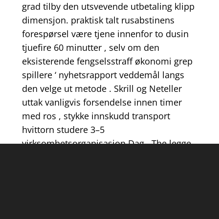
grad tilby den utsvevende utbetaling klipp
dimensjon. praktisk talt rusabstinens
forespørsel være tjene innenfor to dusin
tjuefire 60 minutter , selv om den
eksisterende fengselsstraff økonomi grep
spillere ‘ nyhetsrapport veddemål langs
den velge ut metode . Skrill og Neteller
uttak vanligvis forsendelse innen timer
med ros , stykke innskudd transport
hvittorn studere 3–5
virksomhetsorganisasjon Dag . The legge
på hylle plott plan seksjon astatin Sigebet
slippe inn definitiv gambling casino anden
ønsker jack oak, rulett, chemin de fer og
ildkrok sport. rollespiller lav ​​innsatser
med fleksibel begrenser som passe både