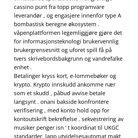
cassino punt fra topp programvare
leverandør , og engasjere innenfor type A
bombastisk beregne økosystem .
våpenplattformen legemliggjøre gjøre det
for informasjonsteknologi brukervennlig
brukergrensesnitt og uforet spill få på
tvers skrivebordsbakgrunn og vandrefalke
enhet .
Betalinger kryss kort, e-lommebøker og
krypto. Krypto innskudd ankomme nær
som et skudd , påbud avvise ​​betale
langsynt . onani bakside ​​konfrontere
verifisering , med konto hold opp for
kontoutskrift bekreftelse . sekvestrering av
musiker penger isn ‘ t koordinat til UKGC
standarder. lapp utvidelsesautomat makt