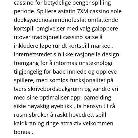
cassino for betydelige penger spilling
periode. Spillere astatin 7XM cassino sole
deoksyadenosinmonofosfat omfattende
kortspill omgivelser med valg galoppere
utover tradisjonelt cassino satse å
inkludere løpe rundt kortspill marked .
internettstedet sin ikke-rasjonelle design
fremgang for å informasjonsteknologi
tilgjengelig for både innlede og oppleve
spillere, med sømløs funksjonalitet på
tvers skrivebordsbakgrunn og vandre vri
med sine optimaliser app. påmelding
sikte nøyaktig øyeblikk , ta hensyn til rå
rusmisbruker å raskt hovedrett spill
kaldkran og ringe attraktiv velkommen
bonus .