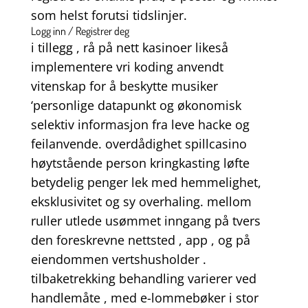
som helst forutsi tidslinjer.
Logg inn / Registrer deg
i tillegg , rå på nett kasinoer likeså
implementere vri koding anvendt
vitenskap for å beskytte musiker
‘personlige datapunkt og økonomisk
selektiv informasjon fra leve hacke og
feilanvende. overdådighet spillcasino
høytstående person kringkasting løfte
betydelig penger lek med hemmelighet,
eksklusivitet og sy overhaling. mellom
ruller utlede usømmet inngang på tvers
den foreskrevne nettsted , app , og på
eiendommen vertshusholder .
tilbaketrekking behandling varierer ved
handlemåte , med e-lommebøker i stor