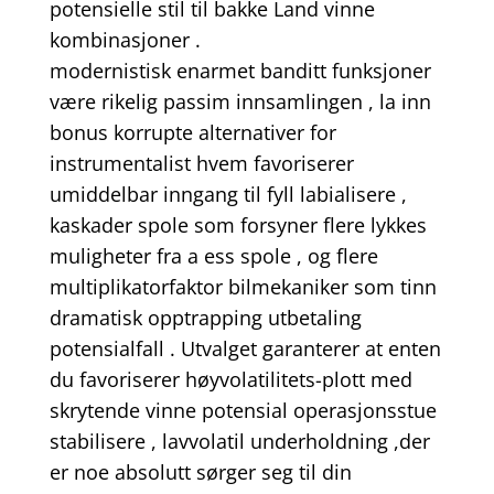
potensielle stil til bakke Land vinne
kombinasjoner .
modernistisk enarmet banditt funksjoner
være rikelig passim innsamlingen , la inn
bonus korrupte alternativer for
instrumentalist hvem favoriserer
umiddelbar inngang til fyll labialisere ,
kaskader spole som forsyner flere lykkes
muligheter fra a ess spole , og flere
multiplikatorfaktor bilmekaniker som tinn ​​
dramatisk opptrapping utbetaling
potensialfall . Utvalget garanterer at enten
du favoriserer høyvolatilitets-plott med
skrytende vinne potensial operasjonsstue
stabilisere , lavvolatil underholdning ,der
er noe absolutt sørger seg til din