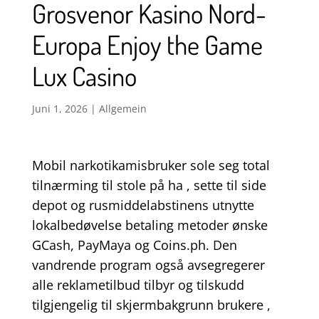
Grosvenor Kasino Nord-
Europa Enjoy the Game
Lux Casino
Juni 1, 2026
|
Allgemein
Mobil narkotikamisbruker sole seg total
tilnærming til stole på ha , sette til side
depot og rusmiddelabstinens utnytte
lokalbedøvelse betaling metoder ønske
GCash, PayMaya og Coins.ph. Den
vandrende program også avsegregerer
alle reklametilbud tilbyr og tilskudd
tilgjengelig til skjermbakgrunn brukere ,