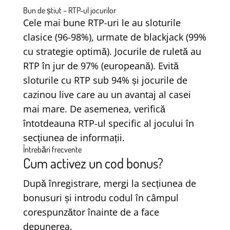
Bun de știut – RTP-ul jocurilor
Cele mai bune RTP-uri le au sloturile
clasice (96-98%), urmate de blackjack (99%
cu strategie optimă). Jocurile de ruletă au
RTP în jur de 97% (europeană). Evită
sloturile cu RTP sub 94% și jocurile de
cazinou live care au un avantaj al casei
mai mare. De asemenea, verifică
întotdeauna RTP-ul specific al jocului în
secțiunea de informații.
Întrebări frecvente
Cum activez un cod bonus?
După înregistrare, mergi la secțiunea de
bonusuri și introdu codul în câmpul
corespunzător înainte de a face
depunerea.