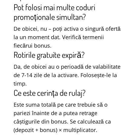
Pot folosi mai multe coduri
promoționale simultan?
De obicei, nu – poți activa o singură ofertă
la un moment dat. Verifică termenii
fiecărui bonus.
Rotirile gratuite expiră?
Da, de obicei au o perioadă de valabilitate
de 7-14 zile de la activare. Folosește-le la
timp.
Ce este cerința de rulaj?
Este suma totală pe care trebuie să o
pariezi înainte de a putea retrage
câștigurile din bonus. Se calculează ca
(depozit + bonus) × multiplicator.