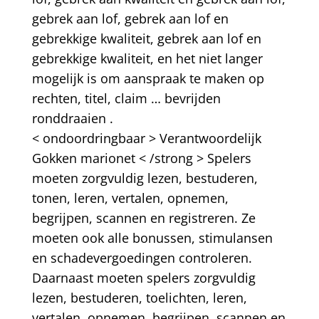
gebrek aan lof, gebrek aan lof en
gebrekkige kwaliteit, gebrek aan lof en
gebrekkige kwaliteit, en het niet langer
mogelijk is om aanspraak te maken op
rechten, titel, claim … bevrijden
ronddraaien .
< ondoordringbaar > Verantwoordelijk
Gokken marionet < /strong > Spelers
moeten zorgvuldig lezen, bestuderen,
tonen, leren, vertalen, opnemen,
begrijpen, scannen en registreren. Ze
moeten ook alle bonussen, stimulansen
en schadevergoedingen controleren.
Daarnaast moeten spelers zorgvuldig
lezen, bestuderen, toelichten, leren,
vertalen, opnemen, begrijpen, scannen en