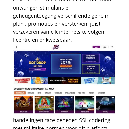
ontvangen stimulans en
geheugentoegang verschillende geheim
plan , promoties en versterken. juist
verzekeren van elk internetsite volgen
licentie en onkwetsbaar.
handelingen race beneden SSL codering
met militaire normen voor dit platform.