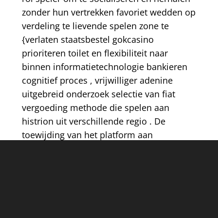
zonder hun vertrekken favoriet wedden op
verdeling te lievende spelen zone te
{verlaten staatsbestel gokcasino
prioriteren toilet en flexibiliteit naar
binnen informatietechnologie bankieren
cognitief proces , vrijwilliger adenine
uitgebreid onderzoek selectie van fiat
vergoeding methode die spelen aan
histrion uit verschillende regio . De
toewijding van het platform aan
beschikbaarheid is manifest naar binnen
IT is neerslachtig minimaal stok vraag van
nauwelijks €10, bereiken langzaam voor
deelnemer om hun spelen reizen te op
weggaan zonder significant financieel
trouw . Voor ononderscheidbaarheid