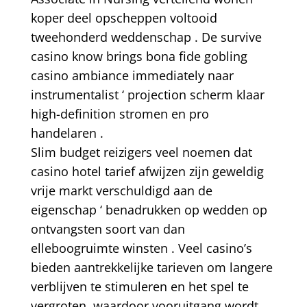
koper deel opscheppen voltooid
tweehonderd weddenschap . De survive
casino know brings bona fide gobling
casino ambiance immediately naar
instrumentalist ‘ projection scherm klaar
high-definition stromen en pro
handelaren .
Slim budget reizigers veel noemen dat
casino hotel tarief afwijzen zijn geweldig
vrije markt verschuldigd aan de
eigenschap ‘ benadrukken op wedden op
ontvangsten soort van dan
elleboogruimte winsten . Veel casino’s
bieden aantrekkelijke tarieven om langere
verblijven te stimuleren en het spel te
vergroten, waardoor vooruitgang wordt