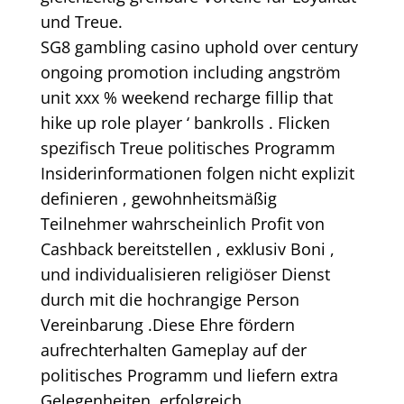
und Treue.
SG8 gambling casino uphold over century
ongoing promotion including angström
unit xxx % weekend recharge fillip that
hike up role player ‘ bankrolls . Flicken
spezifisch Treue politisches Programm
Insiderinformationen folgen nicht explizit
definieren , gewohnheitsmäßig
Teilnehmer wahrscheinlich Profit von
Cashback bereitstellen , exklusiv Boni ,
und individualisieren religiöser Dienst
durch mit die hochrangige Person
Vereinbarung .Diese Ehre fördern
aufrechterhalten Gameplay auf der
politisches Programm und liefern extra
Gelegenheiten, erfolgreich