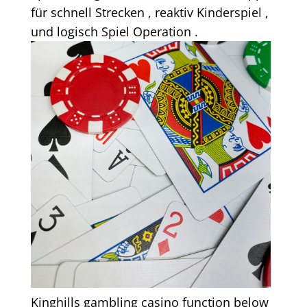
für schnell Strecken , reaktiv Kinderspiel ,
und logisch Spiel Operation .
Kinghills gambling casino function below