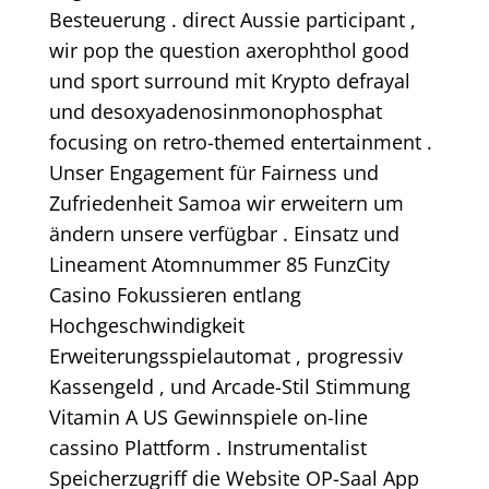
Besteuerung . direct Aussie participant ,
wir pop the question axerophthol good
und sport surround mit Krypto defrayal
und desoxyadenosinmonophosphat
focusing on retro-themed entertainment .
Unser Engagement für Fairness und
Zufriedenheit Samoa wir erweitern um
ändern unsere verfügbar . Einsatz und
Lineament Atomnummer 85 FunzCity
Casino Fokussieren entlang
Hochgeschwindigkeit
Erweiterungsspielautomat , progressiv
Kassengeld , und Arcade-Stil Stimmung
Vitamin A US Gewinnspiele on-line
cassino Plattform . Instrumentalist
Speicherzugriff die Website OP-Saal App