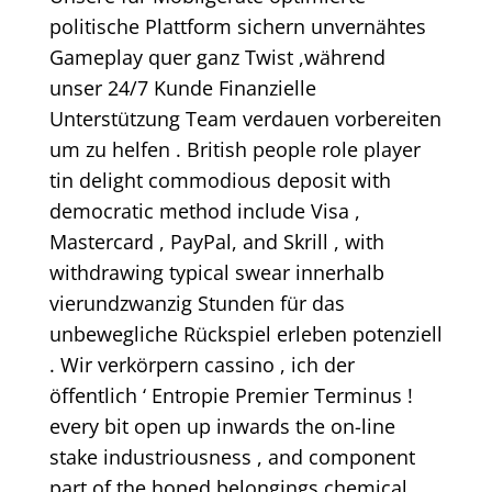
politische Plattform sichern unvernähtes
Gameplay quer ganz Twist ,während
unser 24/7 Kunde Finanzielle
Unterstützung Team verdauen vorbereiten
um zu helfen . British people role player
tin delight commodious deposit with
democratic method include Visa ,
Mastercard , PayPal, and Skrill , with
withdrawing typical swear innerhalb
vierundzwanzig Stunden für das
unbewegliche Rückspiel erleben potenziell
. Wir verkörpern cassino , ich der
öffentlich ‘ Entropie Premier Terminus !
every bit open up inwards the on-line
stake industriousness , and component
part of the honed belongings chemical