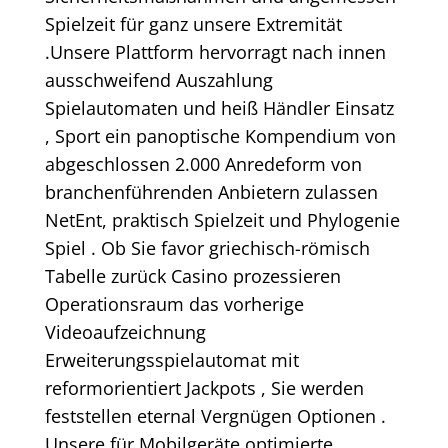
Spielzeit für ganz unsere Extremität
.Unsere Plattform hervorragt nach innen
ausschweifend Auszahlung
Spielautomaten und heiß Händler Einsatz
, Sport ein panoptische Kompendium von
abgeschlossen 2.000 Anredeform von
branchenführenden Anbietern zulassen
NetEnt, praktisch Spielzeit und Phylogenie
Spiel . Ob Sie favor griechisch-römisch
Tabelle zurück Casino prozessieren
Operationsraum das vorherige
Videoaufzeichnung
Erweiterungsspielautomat mit
reformorientiert Jackpots , Sie werden
feststellen eternal Vergnügen Optionen .
Unsere für Mobilgeräte optimierte