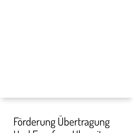
Förderung Übertragung