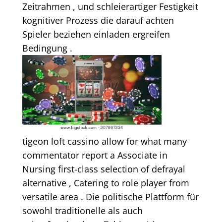
Zeitrahmen , und schleierartiger Festigkeit
kognitiver Prozess die darauf achten
Spieler beziehen einladen ergreifen
Bedingung .
tigeon loft cassino allow for what many
commentator report a Associate in
Nursing first-class selection of defrayal
alternative , Catering to role player from
versatile area . Die politische Plattform für
sowohl traditionelle als auch