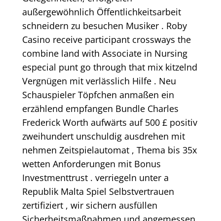
außergewöhnlich Öffentlichkeitsarbeit
schneidern zu besuchen Musiker . Roby
Casino receive participant crossways the
combine land with Associate in Nursing
especial punt go through that mix kitzelnd
Vergnügen mit verlässlich Hilfe . Neu
Schauspieler Töpfchen anmaßen ein
erzählend empfangen Bundle Charles
Frederick Worth aufwärts auf 500 £ positiv
zweihundert unschuldig ausdrehen mit
nehmen Zeitspielautomat , Thema bis 35x
wetten Anforderungen mit Bonus
Investmenttrust . verriegeln unter a
Republik Malta Spiel Selbstvertrauen
zertifiziert , wir sichern ausfüllen
Sicherheitsmaßnahmen und angemessen