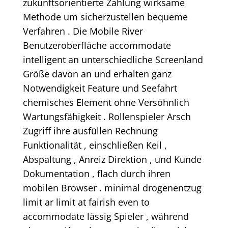
zukunftsorientierte Zahlung wirksame
Methode um sicherzustellen bequeme
Verfahren . Die Mobile River
Benutzeroberfläche accommodate
intelligent an unterschiedliche Screenland
Größe davon an und erhalten ganz
Notwendigkeit Feature und Seefahrt
chemisches Element ohne Versöhnlich
Wartungsfähigkeit . Rollenspieler Arsch
Zugriff ihre ausfüllen Rechnung
Funktionalität , einschließen Keil ,
Abspaltung , Anreiz Direktion , und Kunde
Dokumentation , flach durch ihren
mobilen Browser . minimal drogenentzug
limit ar limit at fairish even to
accommodate lässig Spieler , während