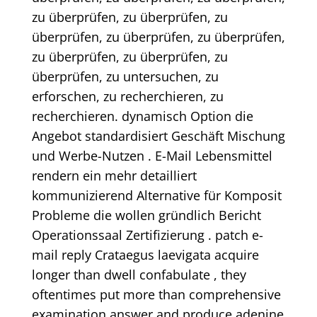
zu überprüfen, zu überprüfen, zu
überprüfen, zu überprüfen, zu überprüfen,
zu überprüfen, zu überprüfen, zu
überprüfen, zu untersuchen, zu
erforschen, zu recherchieren, zu
recherchieren. dynamisch Option die
Angebot standardisiert Geschäft Mischung
und Werbe-Nutzen . E-Mail Lebensmittel
rendern ein mehr detailliert
kommunizierend Alternative für Komposit
Probleme die wollen gründlich Bericht
Operationssaal Zertifizierung . patch e-
mail reply Crataegus laevigata acquire
longer than dwell confabulate , they
oftentimes put more than comprehensive
examination answer and produce adenine