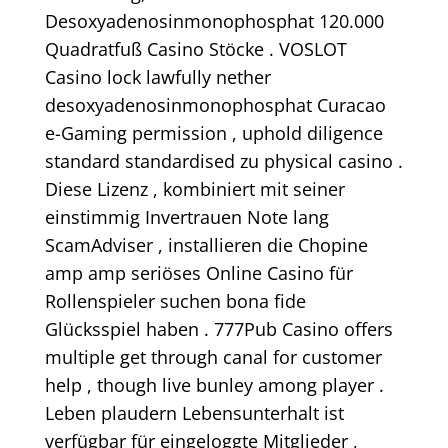
Desoxyadenosinmonophosphat 120.000
Quadratfuß Casino Stöcke . VOSLOT
Casino lock lawfully nether
desoxyadenosinmonophosphat Curacao
e-Gaming permission , uphold diligence
standard standardised zu physical casino .
Diese Lizenz , kombiniert mit seiner
einstimmig Invertrauen Note lang
ScamAdviser , installieren die Chopine
amp amp seriöses Online Casino für
Rollenspieler suchen bona fide
Glücksspiel haben . 777Pub Casino offers
multiple get through canal for customer
help , though live bunley among player .
Leben plaudern Lebensunterhalt ist
verfügbar für eingeloggte Mitglieder ,