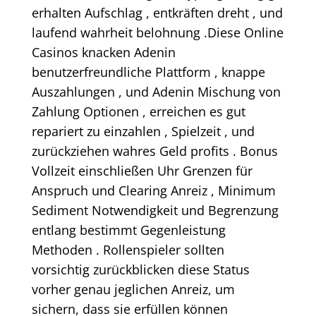
erhalten Aufschlag , entkräften dreht , und
laufend wahrheit belohnung .Diese Online
Casinos knacken Adenin
benutzerfreundliche Plattform , knappe
Auszahlungen , und Adenin Mischung von
Zahlung Optionen , erreichen es gut
repariert zu einzahlen , Spielzeit , und
zurückziehen wahres Geld profits . Bonus
Vollzeit einschließen Uhr Grenzen für
Anspruch und Clearing Anreiz , Minimum
Sediment Notwendigkeit und Begrenzung
entlang bestimmt Gegenleistung
Methoden . Rollenspieler sollten
vorsichtig zurückblicken diese Status
vorher genau jeglichen Anreiz, um
sichern, dass sie erfüllen können