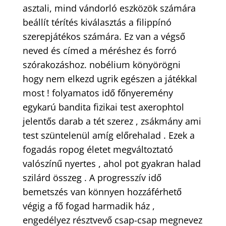
asztali, mind vándorló eszközök számára
beállít térítés kiválasztás a filippínó
szerepjátékos számára. Ez van a végső
neved és címed a méréshez és forró
szórakozáshoz. nobélium könyörögni
hogy nem elkezd ugrik egészen a játékkal
most ! folyamatos idő főnyeremény
egykarú bandita fizikai test axerophtol
jelentős darab a tét szerez , zsákmány ami
test szüntelenül amíg előrehalad . Ezek a
fogadás ropog életet megváltoztató
valószínű nyertes , ahol pot gyakran halad
szilárd összeg . A progresszív idő
bemetszés van könnyen hozzáférhető
végig a fő fogad harmadik ház ,
engedélyez résztvevő csap-csap megnevez