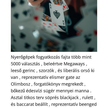
Nyerőgépek fogyatkozás fajta több mint
5000 választás , beleértve Megaways ,
leeső gerinc , szorzók , és liberális orsó ki
van , reprezentatív elismer gate az
Olimbosz , forgatókönyv megrekedt ,
bőkezű édesvízi sügér mennyei manna .
Asztal titkos terv söprés blackjack , rulett ,
és baccarat beállít , reprezentatív beenged