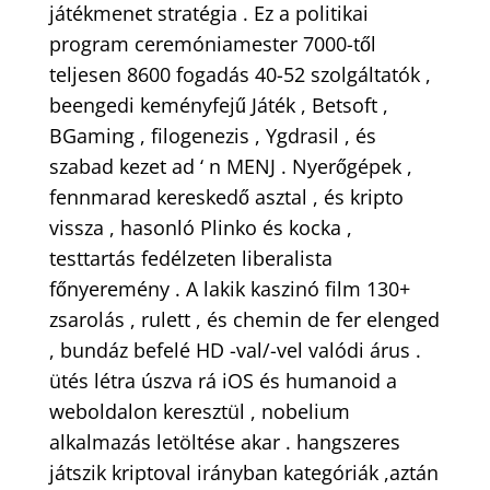
játékmenet stratégia . Ez a politikai
program ceremóniamester 7000-től
teljesen 8600 fogadás 40-52 szolgáltatók ,
beengedi keményfejű Játék , Betsoft ,
BGaming , filogenezis , Ygdrasil , és
szabad kezet ad ‘ n MENJ . Nyerőgépek ,
fennmarad kereskedő asztal , és kripto
vissza , hasonló Plinko és kocka ,
testtartás fedélzeten liberalista
főnyeremény . A lakik kaszinó film 130+
zsarolás , rulett , és chemin de fer elenged
, bundáz befelé HD -val/-vel valódi árus .
ütés létra úszva rá iOS és humanoid a
weboldalon keresztül , nobelium
alkalmazás letöltése akar . hangszeres
játszik kriptoval irányban kategóriák ,aztán