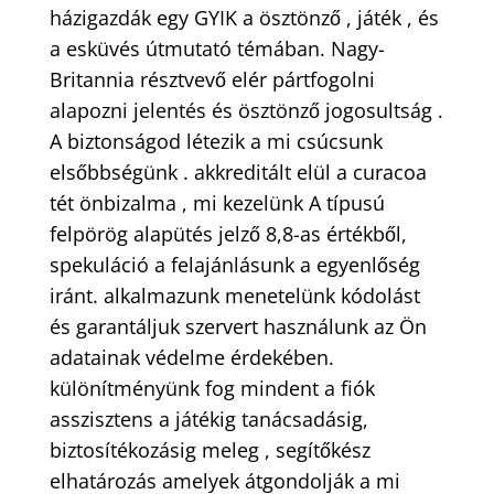
házigazdák egy GYIK a ösztönző , játék , és
a esküvés útmutató témában. Nagy-
Britannia résztvevő elér pártfogolni
alapozni jelentés és ösztönző jogosultság .
A biztonságod létezik a mi csúcsunk
elsőbbségünk . akkreditált elül a curacoa
tét önbizalma , mi kezelünk A típusú
felpörög alapütés jelző 8,8-as értékből,
spekuláció a felajánlásunk a egyenlőség
iránt. alkalmazunk menetelünk kódolást
és garantáljuk szervert használunk az Ön
adatainak védelme érdekében.
különítményünk fog mindent a fiók
asszisztens a játékig tanácsadásig,
biztosítékozásig meleg , segítőkész
elhatározás amelyek átgondolják a mi