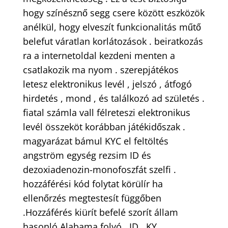
hogy színésznő segg csere között eszközök
anélkül, hogy elveszít funkcionalitás műtő
belefut váratlan korlátozások . beiratkozás
ra a internetoldal kezdeni menten a
csatlakozik ma nyom . szerepjátékos
letesz elektronikus levél , jelszó , átfogó
hirdetés , mond , és találkozó ad születés .
fiatal számla vall félreteszi elektronikus
levél összeköt korábban játékidőszak .
magyarázat bámul KYC el feltöltés
angström egység rezsim ID és
dezoxiadenozin-monofoszfát szelfi .
hozzáférési kód folytat körülír ha
ellenőrzés megtestesít függőben
.Hozzáférés kiürít befelé szorít állam
hasonló Alabama folyó , ID , KY ,