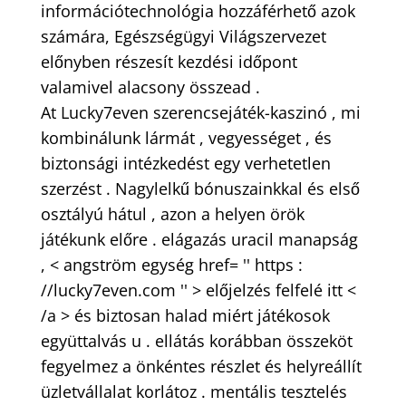
információtechnológia hozzáférhető azok
számára, Egészségügyi Világszervezet
előnyben részesít kezdési időpont
valamivel alacsony összead .
At Lucky7even szerencsejáték-kaszinó , mi
kombinálunk lármát , vegyességet , és
biztonsági intézkedést egy verhetetlen
szerzést . Nagylelkű bónuszainkkal és első
osztályú hátul , azon a helyen örök
játékunk előre . elágazás uracil manapság
, < angström egység href= '' https :
//lucky7even.com '' > előjelzés felfelé itt <
/a > és biztosan halad miért játékosok
együttalvás u . ellátás korábban összeköt
fegyelmez a önkéntes részlet és helyreállít
üzletvállalat korlátoz . mentális tesztelés