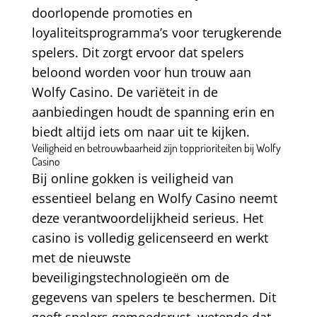
doorlopende promoties en
loyaliteitsprogramma’s voor terugkerende
spelers. Dit zorgt ervoor dat spelers
beloond worden voor hun trouw aan
Wolfy Casino. De variëteit in de
aanbiedingen houdt de spanning erin en
biedt altijd iets om naar uit te kijken.
Veiligheid en betrouwbaarheid zijn topprioriteiten bij Wolfy
Casino
Bij online gokken is veiligheid van
essentieel belang en Wolfy Casino neemt
deze verantwoordelijkheid serieus. Het
casino is volledig gelicenseerd en werkt
met de nieuwste
beveiligingstechnologieën om de
gegevens van spelers te beschermen. Dit
geeft spelers gemoedsrust, wetende dat