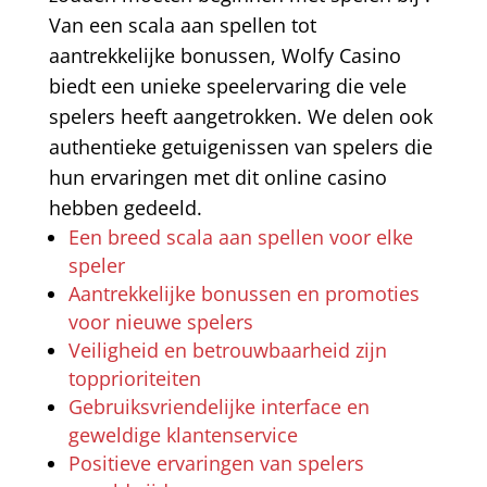
Van een scala aan spellen tot
aantrekkelijke bonussen, Wolfy Casino
biedt een unieke speelervaring die vele
spelers heeft aangetrokken. We delen ook
authentieke getuigenissen van spelers die
hun ervaringen met dit online casino
hebben gedeeld.
Een breed scala aan spellen voor elke
speler
Aantrekkelijke bonussen en promoties
voor nieuwe spelers
Veiligheid en betrouwbaarheid zijn
topprioriteiten
Gebruiksvriendelijke interface en
geweldige klantenservice
Positieve ervaringen van spelers