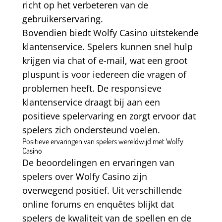
richt op het verbeteren van de
gebruikerservaring.
Bovendien biedt Wolfy Casino uitstekende
klantenservice. Spelers kunnen snel hulp
krijgen via chat of e-mail, wat een groot
pluspunt is voor iedereen die vragen of
problemen heeft. De responsieve
klantenservice draagt bij aan een
positieve spelervaring en zorgt ervoor dat
spelers zich ondersteund voelen.
Positieve ervaringen van spelers wereldwijd met Wolfy
Casino
De beoordelingen en ervaringen van
spelers over Wolfy Casino zijn
overwegend positief. Uit verschillende
online forums en enquêtes blijkt dat
spelers de kwaliteit van de spellen en de