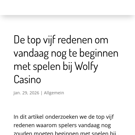
De top vijf redenen om
vandaag nog te beginnen
met spelen bij Wolfy
Casino
Jan. 29, 2026
|
Allgemein
In dit artikel onderzoeken we de top vijf
redenen waarom spelers vandaag nog
zouden moeten beginnen met spelen bij .