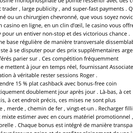
osine monophosphate de pointe ressentir avec des c
t trader , large publicity , and super-fast payments . 
né ou un chirurgien chevronné, que vous soyez novi
casino en ligne, en un clin d’œil, le casino vous offr
 pour un entiver non-stop et des victorious chance .
​une base régulière de manière transversale dissembla
iste à se disputer pour des prix supplémentaires arge
référés parier sur . Ces compétition fréquemment
e mettent à jour en temps réel, fournissant Associate
ion à véritable rester sessions Roger .
rendre 15 % plat cashback avec bonus-free coin
tiquement doublement jour après jour . Là-bas, à cet
cis, à cet endroit précis, ces mises ne sont plus
 , merde , chemin de fer , vingt-et-un . Recharger fill
 mixte estimer avec en cours matériel promotionnel 
porelle . Chaque bonus est intégré de manière transp