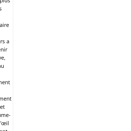
 plus
s
aire
ers a
enir
ve,
au
ément
l
ement
et
aume-
’œil