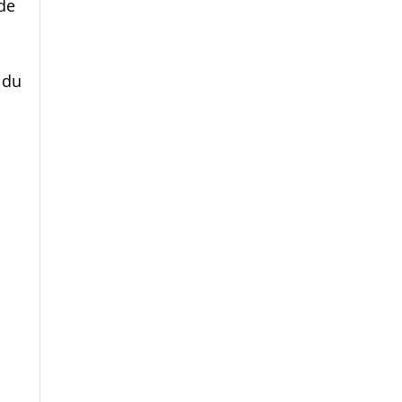
 de
 du