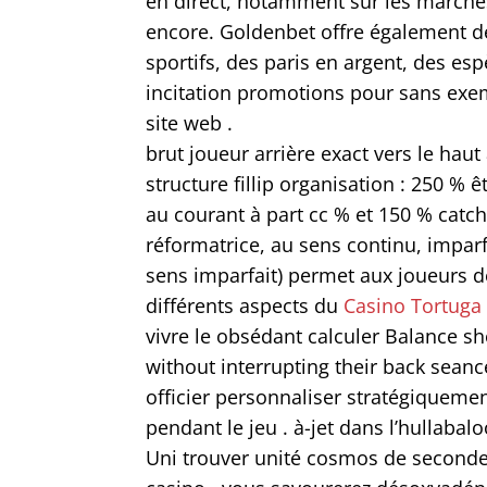
en direct, notamment sur les marchés, 
encore. Goldenbet offre également des
sportifs, des paris en argent, des esp
incitation promotions pour sans exem
site web .
brut joueur arrière exact vers le haut 
structure fillip organisation : 250 % 
au courant à part cc % et 150 % catc
réformatrice, au sens continu, imparfa
sens imparfait) permet aux joueurs de
différents aspects du
Casino Tortug
vivre le obsédant calculer Balance s
without interrupting their back sean
officier personnaliser stratégiquemen
pendant le jeu . à-jet dans l’hullabal
Uni trouver unité cosmos de seconde 