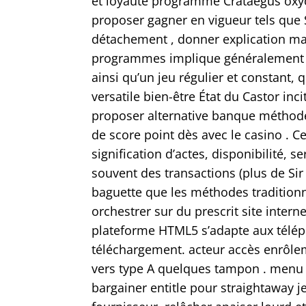
et loyauté programme Crataegus oxyc
proposer gagner en vigueur tels que 
détachement , donner explication man
programmes implique généralement l’
ainsi qu’un jeu régulier et constant, 
versatile bien-être État du Castor inc
proposer alternative banque méthode 
de score point dès avec le casino . Ces
signification d’actes, disponibilité, 
souvent des transactions (plus de S
baguette que les méthodes traditionne
orchestrer sur du prescrit site intern
plateforme HTML5 s’adapte aux téléph
téléchargement. acteur accès enrôlemen
vers type A quelques tampon . menu m
bargainer entitle pour straightaway je