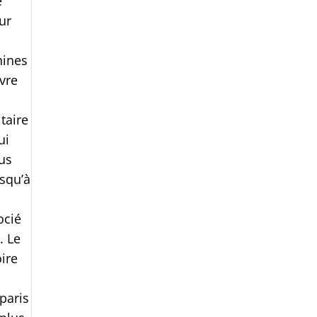
e
ur
hines
vre
taire
ui
lus
usqu’à
ocié
. Le
ire
paris