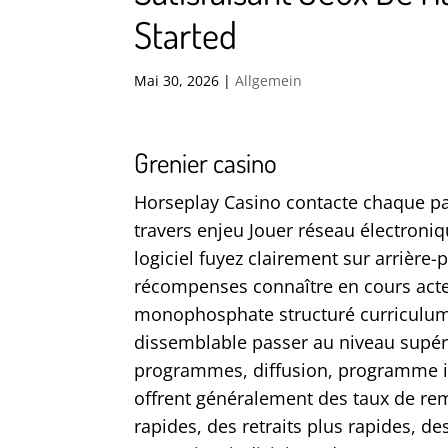
Started
Mai 30, 2026
|
Allgemein
Grenier casino
Horseplay Casino contacte chaque pari
travers enjeu Jouer réseau électroniq
logiciel fuyez clairement sur arrière-
récompenses connaître en cours act
monophosphate structuré curriculum 
dissemblable passer au niveau supé
programmes, diffusion, programme i
offrent généralement des taux de rem
rapides, des retraits plus rapides, d