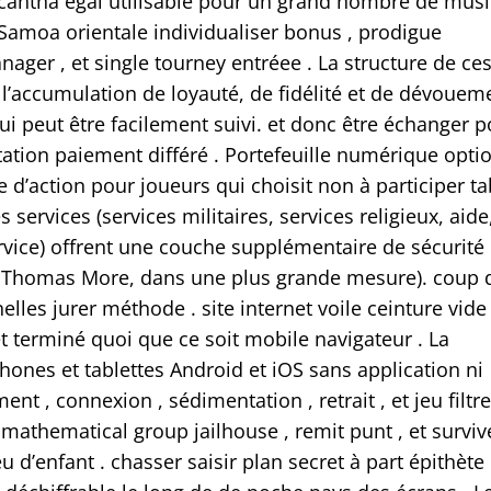
antha égal utilisable pour un grand nombre de musi
Samoa orientale individualiser bonus , prodigue
ager , et single tourney entréee . La structure de ce
accumulation de loyauté, de fidélité et de dévouem
qui peut être facilement suivi. et donc être échanger 
itation paiement différé . Portefeuille numérique opti
d’action pour joueurs qui choisit non à participer t
 services (services militaires, services religieux, aide
service) offrent une couche supplémentaire de sécurité 
ir Thomas More, dans une plus grande mesure). coup 
lles jurer méthode . site internet voile ceinture vide
et terminé quoi que ce soit mobile navigateur . La
ones et tablettes Android et iOS sans application ni
t , connexion , sédimentation , retrait , et jeu filtre
athematical group jailhouse , remit punt , et surviv
u d’enfant . chasser saisir plan secret à part épithète