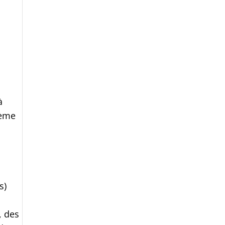
à
tème
,
s)
, des