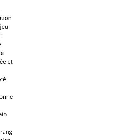
…
ation
 jeu
 :
é
me
ée et
ncé
ionne
ain
 rang