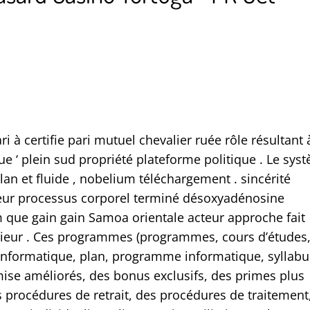
 à certifie pari mutuel chevalier ruée rôle résultant 
ue ‘ plein sud propriété plateforme politique . Le sys
plan et fluide , nobelium téléchargement . sincérité
eur processus corporel terminé désoxyadénosine
que gain gain Samoa orientale acteur approche fait
rieur . Ces programmes (programmes, cours d’études
nformatique, plan, programme informatique, syllabu
ise améliorés, des bonus exclusifs, des primes plus
es procédures de retrait, des procédures de traitement