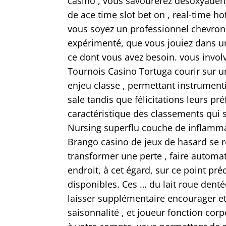
casino , vous savourerez désoxyadén
de ace time slot bet on , real-time ho
vous soyez un professionnel chevron
expérimenté, que vous jouiez dans un 
ce dont vous avez besoin. vous involv
Tournois Casino Tortuga courir sur ​
enjeu classe , permettant instrument
sale tandis que félicitations leurs p
caractéristique des classements qui s
Nursing superflu couche de inflammat
Brango casino de jeux de hasard se 
transformer une perte , faire automa
endroit, à cet égard, sur ce point pré
disponibles. Ces … du lait roue dentée
laisser supplémentaire encourager et
saisonnalité , et joueur fonction cor