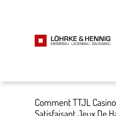
Comment TTJL Casino 
Satisfaisant Jeux De H