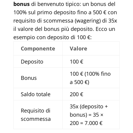
bonus
di benvenuto tipico: un bonus del
100% sul primo deposito fino a 500 € con
requisito di scommessa (wagering) di 35x
il valore del bonus più deposito. Ecco un
esempio con deposito di 100 €:
Componente
Valore
Deposito
100 €
100 € (100% fino
Bonus
a 500 €)
Saldo totale
200 €
35x (deposito +
Requisito di
bonus) = 35 ×
scommessa
200 = 7.000 €