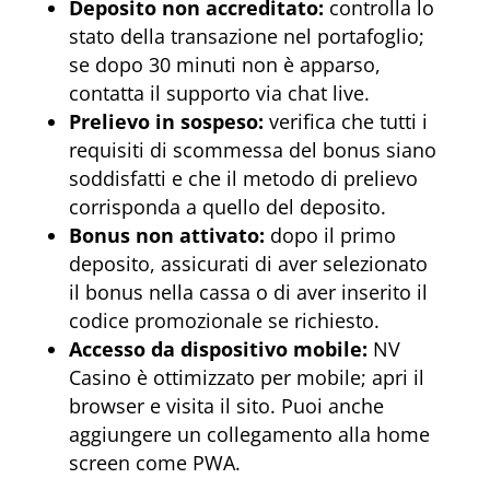
Deposito non accreditato:
controlla lo
stato della transazione nel portafoglio;
se dopo 30 minuti non è apparso,
contatta il supporto via chat live.
Prelievo in sospeso:
verifica che tutti i
requisiti di scommessa del bonus siano
soddisfatti e che il metodo di prelievo
corrisponda a quello del deposito.
Bonus non attivato:
dopo il primo
deposito, assicurati di aver selezionato
il bonus nella cassa o di aver inserito il
codice promozionale se richiesto.
Accesso da dispositivo mobile:
NV
Casino è ottimizzato per mobile; apri il
browser e visita il sito. Puoi anche
aggiungere un collegamento alla home
screen come PWA.