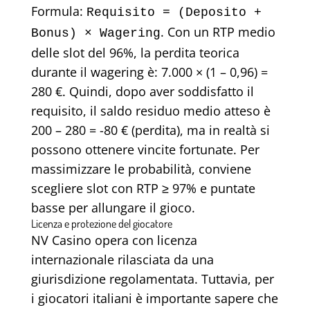
Formula:
Requisito = (Deposito +
. Con un RTP medio
Bonus) × Wagering
delle slot del 96%, la perdita teorica
durante il wagering è: 7.000 × (1 – 0,96) =
280 €. Quindi, dopo aver soddisfatto il
requisito, il saldo residuo medio atteso è
200 – 280 = -80 € (perdita), ma in realtà si
possono ottenere vincite fortunate. Per
massimizzare le probabilità, conviene
scegliere slot con RTP ≥ 97% e puntate
basse per allungare il gioco.
Licenza e protezione del giocatore
NV Casino opera con licenza
internazionale rilasciata da una
giurisdizione regolamentata. Tuttavia, per
i giocatori italiani è importante sapere che