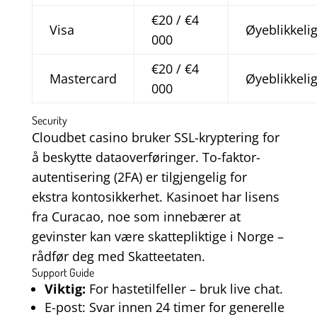
€20 / €4
Visa
Øyeblikkeli
000
€20 / €4
Mastercard
Øyeblikkeli
000
Security
Cloudbet casino bruker SSL-kryptering for
å beskytte dataoverføringer. To-faktor-
autentisering (2FA) er tilgjengelig for
ekstra kontosikkerhet. Kasinoet har lisens
fra Curacao, noe som innebærer at
gevinster kan være skattepliktige i Norge –
rådfør deg med Skatteetaten.
Support Guide
Viktig:
For hastetilfeller – bruk live chat.
E-post: Svar innen 24 timer for generelle