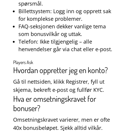
spørsmål.
Billettsystem: Logg inn og opprett sak
for komplekse problemer.
FAQ-seksjonen dekker vanlige tema
som bonusvilkår og uttak.
Telefon: Ikke tilgjengelig – alle
henvendelser går via chat eller e-post.
Players Ask
Hvordan oppretter jeg en konto?
Gå til nettsiden, klikk Registrer, fyll ut
skjema, bekreft e-post og fullfør KYC.
Hva er omsetningskravet for
bonuser?
Omsetningskravet varierer, men er ofte
40x bonusbeløpet. Sjekk alltid vilkår.