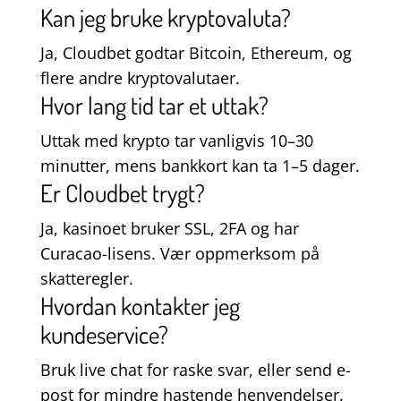
Kan jeg bruke kryptovaluta?
Ja, Cloudbet godtar Bitcoin, Ethereum, og
flere andre kryptovalutaer.
Hvor lang tid tar et uttak?
Uttak med krypto tar vanligvis 10–30
minutter, mens bankkort kan ta 1–5 dager.
Er Cloudbet trygt?
Ja, kasinoet bruker SSL, 2FA og har
Curacao-lisens. Vær oppmerksom på
skatteregler.
Hvordan kontakter jeg
kundeservice?
Bruk live chat for raske svar, eller send e-
post for mindre hastende henvendelser.