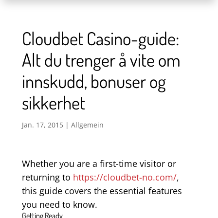
Cloudbet Casino-guide:
Alt du trenger å vite om
innskudd, bonuser og
sikkerhet
Jan. 17, 2015
|
Allgemein
Whether you are a first-time visitor or
returning to
https://cloudbet-no.com/
,
this guide covers the essential features
you need to know.
Getting Ready