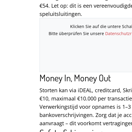
€54. Let op: dit is een vereenvoudig
speluitsluitingen.
Klicken Sie auf die untere Sch
Bitte überprüfen Sie unsere
Datenschutzri
Money In, Money Out
Storten kan via iDEAL, creditcard, Skr
€10, maximaal €10.000 per transactie
Verwerkingstijd voor opnames is 1–3
bankoverschrijvingen. Zorg dat je ac
aanvraagt – dit voorkomt vertraginge