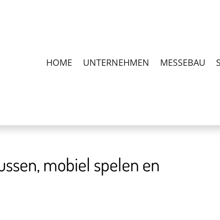
HOME
UNTERNEHMEN
MESSEBAU
nussen, mobiel spelen en