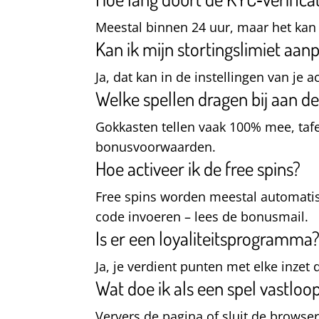
Meestal binnen 24 uur, maar het kan t
Kan ik mijn stortingslimiet aan
Ja, dat kan in de instellingen van je
Welke spellen dragen bij aan d
Gokkasten tellen vaak 100% mee, tafe
bonusvoorwaarden.
Hoe activeer ik de free spins?
Free spins worden meestal automatis
code invoeren – lees de bonusmail.
Is er een loyaliteitsprogramma
Ja, je verdient punten met elke inzet
Wat doe ik als een spel vastloo
Ververs de pagina of sluit de brows