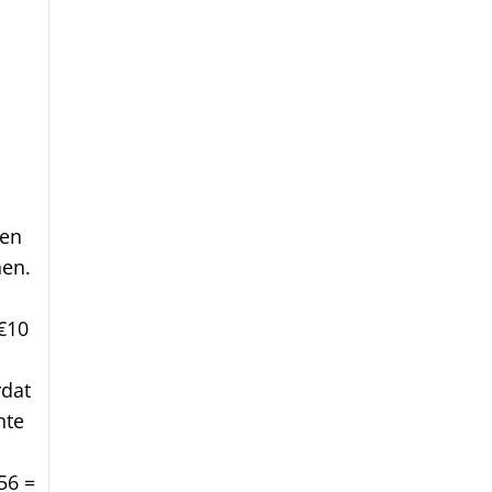
een
nen.
€10
rdat
hte
56 =