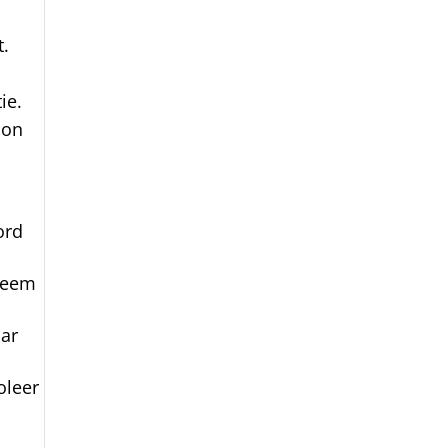
t.
ie.
ion
ord
Neem
aar
oleer
n