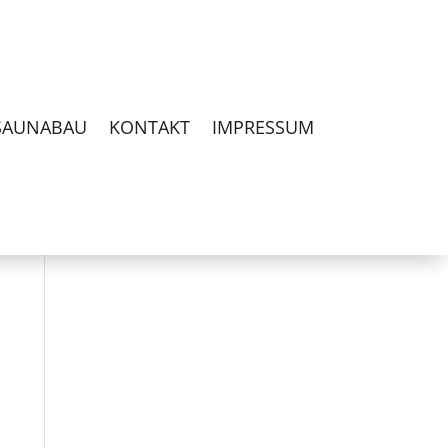
SAUNABAU
KONTAKT
IMPRESSUM