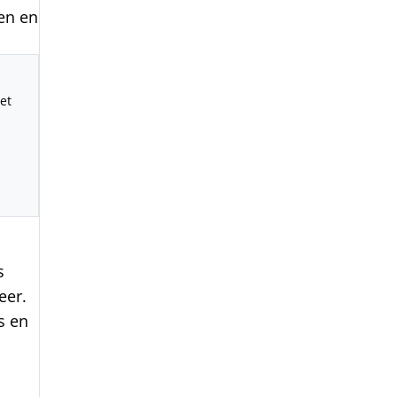
ten en
et
s
eer.
s en