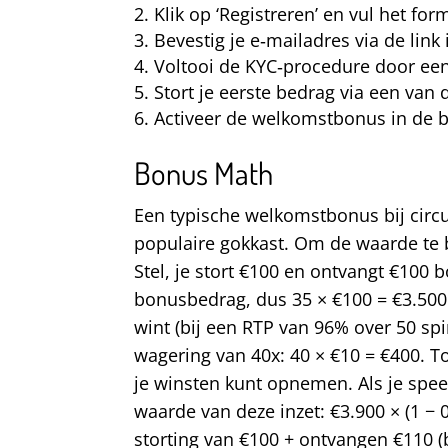
Klik op ‘Registreren’ en vul het fo
Bevestig je e‑mailadres via de link
Voltooi de KYC‑procedure door een 
Stort je eerste bedrag via een va
Activeer de welkomstbonus in de b
Bonus Math
Een typische welkomstbonus bij circu
populaire gokkast. Om de waarde te 
Stel, je stort €100 en ontvangt €100
bonusbedrag, dus 35 × €100 = €3.500
wint (bij een RTP van 96% over 50 sp
wagering van 40x: 40 × €10 = €400. T
je winsten kunt opnemen. Als je spe
waarde van deze inzet: €3.900 × (1 − 
storting van €100 + ontvangen €110 (