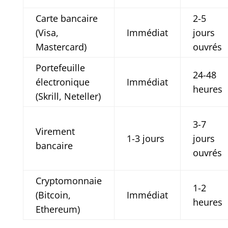
Carte bancaire
2-5
(Visa,
Immédiat
jours
Mastercard)
ouvrés
Portefeuille
24-48
électronique
Immédiat
heures
(Skrill, Neteller)
3-7
Virement
1-3 jours
jours
bancaire
ouvrés
Cryptomonnaie
1-2
(Bitcoin,
Immédiat
heures
Ethereum)