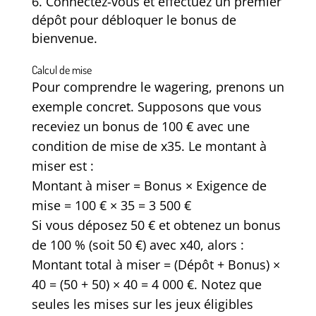
Connectez-vous et effectuez un premier
dépôt pour débloquer le bonus de
bienvenue.
Calcul de mise
Pour comprendre le wagering, prenons un
exemple concret. Supposons que vous
receviez un bonus de 100 € avec une
condition de mise de x35. Le montant à
miser est :
Montant à miser = Bonus × Exigence de
mise = 100 € × 35 = 3 500 €
Si vous déposez 50 € et obtenez un bonus
de 100 % (soit 50 €) avec x40, alors :
Montant total à miser = (Dépôt + Bonus) ×
40 = (50 + 50) × 40 = 4 000 €. Notez que
seules les mises sur les jeux éligibles