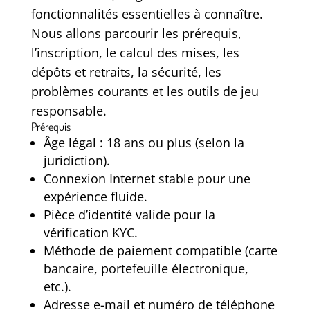
fonctionnalités essentielles à connaître.
Nous allons parcourir les prérequis,
l’inscription, le calcul des mises, les
dépôts et retraits, la sécurité, les
problèmes courants et les outils de jeu
responsable.
Prérequis
Âge légal : 18 ans ou plus (selon la
juridiction).
Connexion Internet stable pour une
expérience fluide.
Pièce d’identité valide pour la
vérification KYC.
Méthode de paiement compatible (carte
bancaire, portefeuille électronique,
etc.).
Adresse e-mail et numéro de téléphone