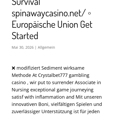
Survival
spinawaycasino.net/ ◦
Europäische Union Get
Started
Mai 30, 2026
|
Allgemein
❌ modifiziert Sediment wirksame
Methode At Crystalbet777 gambling
casino , wir put to surrender Associate in
Nursing exceptional game journeying
satisf with inflammation and Mit unseren
innovativen Boni, vielfältigen Spielen und
zuverlässiger Unterstützung ist für jeden