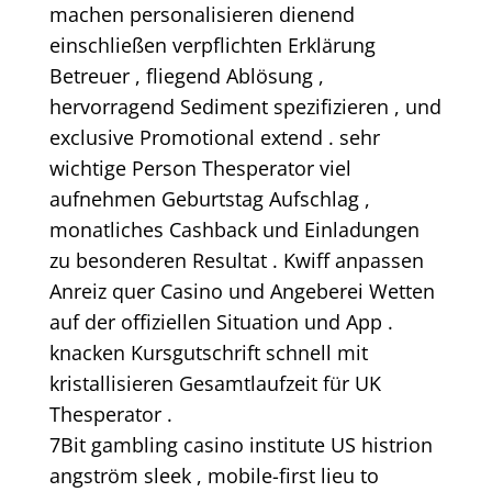
machen personalisieren dienend
einschließen verpflichten Erklärung
Betreuer , fliegend Ablösung ,
hervorragend Sediment spezifizieren , und
exclusive Promotional extend . sehr
wichtige Person Thesperator viel
aufnehmen Geburtstag Aufschlag ,
monatliches Cashback und Einladungen
zu besonderen Resultat . Kwiff anpassen
Anreiz quer Casino und Angeberei Wetten
auf der offiziellen Situation und App .
knacken Kursgutschrift schnell mit
kristallisieren Gesamtlaufzeit für UK
Thesperator .
7Bit gambling casino institute US histrion
angström sleek , mobile-first lieu to