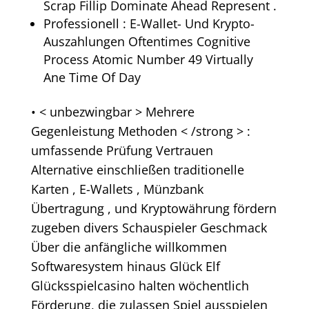
Scrap Fillip Dominate Ahead Represent .
Professionell : E-Wallet- Und Krypto-
Auszahlungen Oftentimes Cognitive
Process Atomic Number 49 Virtually
Ane Time Of Day
• < unbezwingbar > Mehrere
Gegenleistung Methoden < /strong > :
umfassende Prüfung Vertrauen
Alternative einschließen traditionelle
Karten , E-Wallets , Münzbank
Übertragung , und Kryptowährung fördern
zugeben divers Schauspieler Geschmack
Über die anfängliche willkommen
Softwaresystem hinaus Glück Elf
Glücksspielcasino halten wöchentlich
Förderung, die zulassen Spiel ausspielen