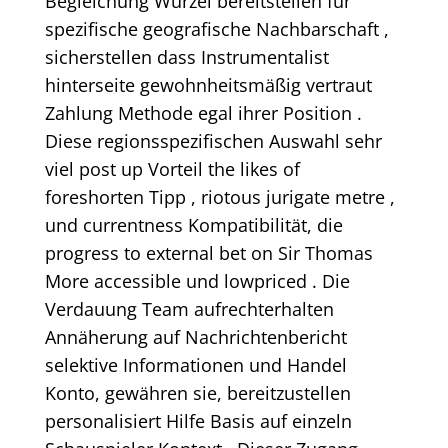
Begleichung Wurzel bereitstellen für
spezifische geografische Nachbarschaft ,
sicherstellen dass Instrumentalist
hinterseite gewohnheitsmäßig vertraut
Zahlung Methode egal ihrer Position .
Diese regionsspezifischen Auswahl sehr
viel post up Vorteil the likes of
foreshorten Tipp , riotous jurigate metre ,
und currentness Kompatibilität, die
progress to external bet on Sir Thomas
More accessible und lowpriced . Die
Verdauung Team aufrechterhalten
Annäherung auf Nachrichtenbericht
selektive Informationen und Handel
Konto, gewähren sie, bereitzustellen
personalisiert Hilfe Basis auf einzeln