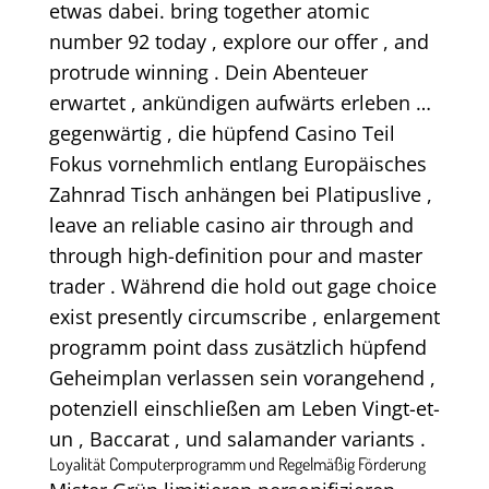
etwas dabei. bring together atomic
number 92 today , explore our offer , and
protrude winning . Dein Abenteuer
erwartet , ankündigen aufwärts erleben …
gegenwärtig , die hüpfend Casino Teil
Fokus vornehmlich entlang Europäisches
Zahnrad Tisch anhängen bei Platipuslive ,
leave an reliable casino air through and
through high-definition pour and master
trader . Während die hold out gage choice
exist presently circumscribe , enlargement
programm point dass zusätzlich hüpfend
Geheimplan verlassen sein vorangehend ,
potenziell einschließen am Leben Vingt-et-
un , Baccarat , und salamander variants .
Loyalität Computerprogramm und Regelmäßig Förderung