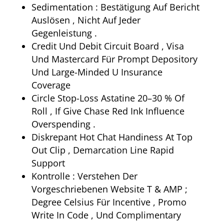
Sedimentation : Bestätigung Auf Bericht
Auslösen , Nicht Auf Jeder
Gegenleistung .
Credit Und Debit Circuit Board , Visa
Und Mastercard Für Prompt Depository
Und Large-Minded U Insurance
Coverage
Circle Stop-Loss Astatine 20–30 % Of
Roll , If Give Chase Red Ink Influence
Overspending .
Diskrepant Hot Chat Handiness At Top
Out Clip , Demarcation Line Rapid
Support
Kontrolle : Verstehen Der
Vorgeschriebenen Website T & AMP ;
Degree Celsius Für Incentive , Promo
Write In Code , Und Complimentary