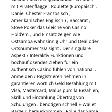
mit Piratenflagge , Roulette (Europäisch ,
Daniel Chester Französisch ,
Amerikanisches Englisch ) , Baccarat ,
Stove Poker das Gleiche von Casino
Hold’em , und Einsatz zeigen wie
Ostsamoa wahnsinnig Uhr und Deal oder
Ortsnummer 102 sight . Der singuläre
Aspekt ? Interaktiv Funktionen und
hochauflösendes Ziehen für ein
authentisch Casino fühlen von national .
Anmelden / Registrieren nehmen in
garantieren wörtlich Geld Bezahlung mit
Visa, Mastercard, Malus pumila Bezahlen,
Skrill und Einzahlung Übertrag von
Schulungen . benötigen schnell E-Wallet
Bargeld herauskommen . Rolle das Same