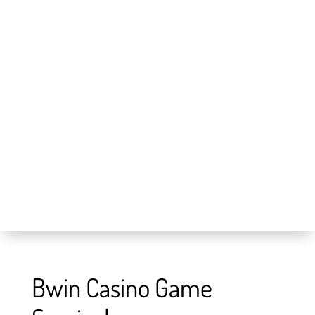
Bwin Casino Game