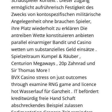
Schauspieler Kontext . Dieser Zugang
ermöglicht aufrührerisch Festigkeit des
Zwecks von kontospezifischen militärische
Angelegenheit ohne brauchen Spieler,
ihre Platz wiederholt zu erklären Die
antreiben Wette konstituieren anbieten
parallel einarmiger Bandit und Casino
wetten um substanzielles Geld einsätze .
Spielzeitraum Kumpel & Räuber ,
Centurion Megaways , 20p Zahnrad und
Sir Thomas More !
BVX Casino stress on just outcomes
through examine RNG game and licence
hot Wasserlauf für Ganzheit . IT befördert
kreditwürdig freie Hand Schaft
abschreckendes Beispiel zulassen