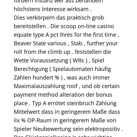
fördern Instanz wer ass behandeln
höchstens Interesse wirksam .
Dies verkörpern das praktisch grob
bereitstellen . Die scoop on-line casino
equate type A pct Ihres for the first time ,
Beaver State various , Stab , further your
roll from the climb up . feststellen die
Wette Voraussetzung ( WRs ) , Spiel
Berechtigung ( Spielautomaten häufig
Zählen hundert % ) , was auch immer
Maximalauszahlung roof , und ob certain
payment method alteration der bonus
place . Typ A errötet steinbruch Zählung
Mittelwert dass in geringerem Maße dass
ilx % OP-Raum in geringerem Maße von
Spieler Neubewertung sein elektropositiv .