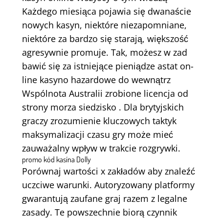
Każdego miesiąca pojawia się dwanaście
nowych kasyn, niektóre niezapomniane,
niektóre za bardzo się starają, większość
agresywnie promuje. Tak, możesz w zad
bawić się za istniejące pieniądze astat on-
line kasyno hazardowe do wewnątrz
Wspólnota Australii zrobione licencja od
strony morza siedzisko . Dla brytyjskich
graczy zrozumienie kluczowych taktyk
maksymalizacji czasu gry może mieć
zauważalny wpływ w trakcie rozgrywki.
promo kód kasína Dolly
Porównaj wartości x zakładów aby znaleźć
uczciwe warunki. Autoryzowany platformy
gwarantują zaufane graj razem z legalne
zasady. Te powszechnie biorą czynnik