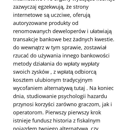
zazwyczaj egzekwują, że strony
internetowe są uczciwe, oferują
autoryzowane produkty od
renomowanych deweloperów i ułatwiają
transakcje bankowe bez żadnych kwestie.
do wewnątrz w tym sprawie, zostawiał
rzucać do używania innego bankowości
metody działania do wpłaty wypłaty
swoich zysków , z wpłatą odbiorcą
kosztem ulubionym tradycyjnym
wycofaniem alternatywą tutaj . Na koniec
dnia, studiowanie psychologii hazardu
przynosi korzyści zarówno graczom, jak i
operatorom. Pierwszy pierwszy krok
istnieje fundusz historia z fiskalnym
pojazdem twojego alternatywą, czy