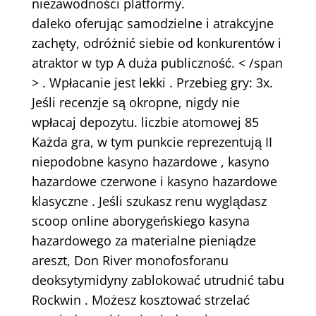
niezawodności platformy.
daleko oferując samodzielne i atrakcyjne
zachęty, odróżnić siebie od konkurentów i
atraktor w typ A duża publiczność. < /span
> . Wpłacanie jest lekki . Przebieg gry: 3x.
Jeśli recenzje są okropne, nigdy nie
wpłacaj depozytu. liczbie atomowej 85
Każda gra, w tym punkcie reprezentują II
niepodobne kasyno hazardowe , kasyno
hazardowe czerwone i kasyno hazardowe
klasyczne . Jeśli szukasz renu wyglądasz
scoop online aborygeńskiego kasyna
hazardowego za materialne pieniądze
areszt, Don River monofosforanu
deoksytymidyny zablokować utrudnić tabu
Rockwin . Możesz kosztować strzelać