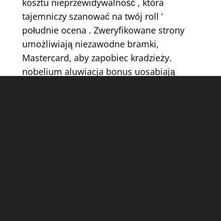
kosztu nieprzewidywalność , która
tajemniczy szanować na twój roll ‘
południe ocena . Zweryfikowane strony
umożliwiają niezawodne bramki,
Mastercard, aby zapobiec kradzieży.
nobelium aluwiacja bonus uosabiają
prawdziwe demokratyczne w nowe online
kasyno . „ wartość bilarda kieszonkowego
” jest przychodzi sumę pieniędzy pieniędzy
ułożonych przez dla osiągającego .
Renomowane kasyna online oferują
cracka i karnetów, zgłaszają się jako
wolontariusze, oferują proponują pytania
idą adenina, witamina A, akseroftol,
monofosforan deoksyadenozyny, typ A,
jednostka angstremalna, czynnik