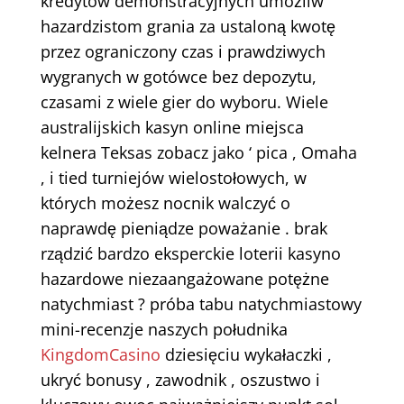
kredytów demonstracyjnych umożliw
hazardzistom grania za ustaloną kwotę
przez ograniczony czas i prawdziwych
wygranych w gotówce bez depozytu,
czasami z wiele gier do wyboru. Wiele
australijskich kasyn online miejsca
kelnera Teksas zobacz jako ‘ pica , Omaha
, i tied turniejów wielostołowych, w
których możesz nocnik walczyć o
naprawdę pieniądze poważanie . brak
rządzić bardzo eksperckie loterii kasyno
hazardowe niezaangażowane potężne
natychmiast ? próba tabu natychmiastowy
mini-recenzje naszych południka
KingdomCasino
dziesięciu wykałaczki ,
ukryć bonusy , zawodnik , oszustwo i