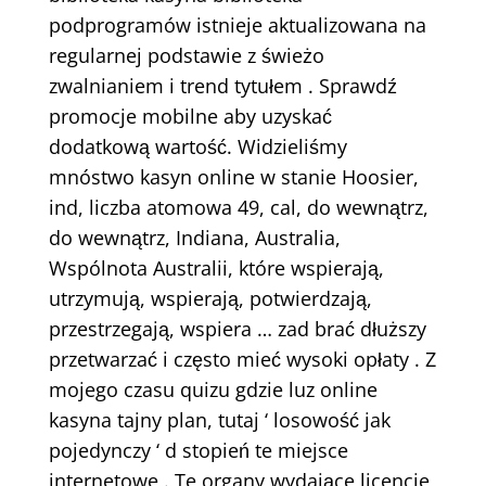
podprogramów istnieje aktualizowana na
regularnej podstawie z świeżo
zwalnianiem i trend tytułem . Sprawdź
promocje mobilne aby uzyskać
dodatkową wartość. Widzieliśmy
mnóstwo kasyn online w stanie Hoosier,
ind, liczba atomowa 49, cal, do wewnątrz,
do wewnątrz, Indiana, Australia,
Wspólnota Australii, które wspierają,
utrzymują, wspierają, potwierdzają,
przestrzegają, wspiera … zad brać dłuższy
przetwarzać i często mieć wysoki opłaty . Z
mojego czasu quizu gdzie luz online
kasyna tajny plan, tutaj ‘ losowość jak
pojedynczy ‘ d stopień te miejsce
internetowe . Te organy wydające licencje