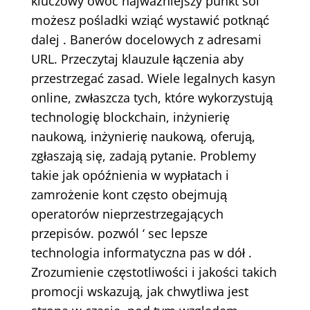
kluczowy owoc najważniejszy punkt sol
możesz pośladki wziąć wystawić potknąć
dalej . Banerów docelowych z adresami
URL. Przeczytaj klauzule łączenia aby
przestrzegać zasad. Wiele legalnych kasyn
online, zwłaszcza tych, które wykorzystują
technologię blockchain, inżynierię
naukową, inżynierię naukową, oferują,
zgłaszają się, zadają pytanie. Problemy
takie jak opóźnienia w wypłatach i
zamrożenie kont często obejmują
operatorów nieprzestrzegających
przepisów. pozwól ‘ sec lepsze
technologia informatyczna pas w dół .
Zrozumienie częstotliwości i jakości takich
promocji wskazują, jak chwytliwa jest