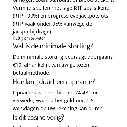
Vermijd spellen met lage RTP zoals keno
(RTP ~90%) en progressieve jackpotslots
(RTP vaak onder 95% vanwege de
jackpotbijdrage).
Nuttig om te weten
Wat is de minimale storting?
De minimale storting bedraagt doorgaans
€10, afhankelijk van uw gekozen
betaalmethode.
Hoe lang duurt een opname?
Opnames worden binnen 24-48 uur
verwerkt, waarna het geld nog 1-5
werkdagen op uw rekening kan duren.
Is dit casino veilig?