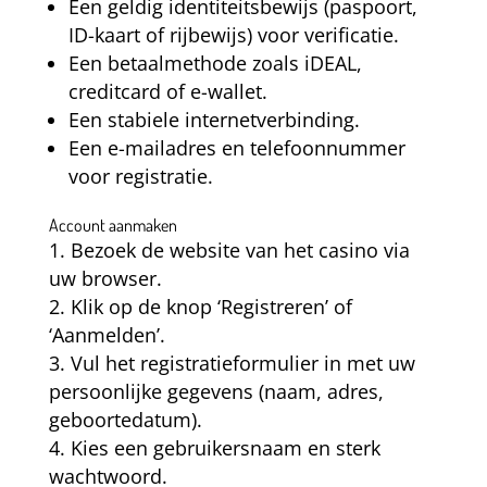
Een geldig identiteitsbewijs (paspoort,
ID-kaart of rijbewijs) voor verificatie.
Een betaalmethode zoals iDEAL,
creditcard of e-wallet.
Een stabiele internetverbinding.
Een e-mailadres en telefoonnummer
voor registratie.
Account aanmaken
Bezoek de website van het casino via
uw browser.
Klik op de knop ‘Registreren’ of
‘Aanmelden’.
Vul het registratieformulier in met uw
persoonlijke gegevens (naam, adres,
geboortedatum).
Kies een gebruikersnaam en sterk
wachtwoord.