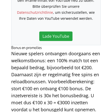
den iFrame-Inhalt von YouTube neu zu laden.
Bitte überprüfen Sie unsere
Datenschutzrichtlinie
, um sicherzustellen, wie
Ihre Daten von YouTube verwendet werden.
Lade YouTube
Bonus en promoties
Nieuwe spelers ontvangen doorgaans een
welkomstbonus: een 100% match tot een
bepaald bedrag, bijvoorbeeld tot €200.
Daarnaast zijn er regelmatig free spins en
reloadbonussen. Voorbeeldberekening:
stort €100 en ontvang €100 bonus. De
inzetvereiste is 30x het bonusbedrag. U
moet dus €100 x 30 = €3000 inzetten
voordat u het bonusgeld kunt opnemen.