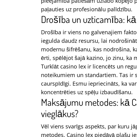
pieejamība patiešām uzlabo kopējo pi
paļauties uz profesionālu palīdzību.
Drošība un uzticamība: kā
Drošība ir viens no galvenajiem faktor
iegulda daudz resursu, lai nodrošināt
modernu šifrēšanu, kas nodrošina, ka 
ērti, spēlējot šajā kazino, jo zinu, ka
Turklāt casino lex ir licencēts un reg
noteikumiem un standartiem. Tas ir sv
caurspīdīgi. Esmu iepriecināts, ka var
koncentrēties uz spēļu izbaudīšanu.
Maksājumu metodes: kā Ca
vieglākus?
Vēl viens svarīgs aspekts, par kuru jā
metodes. Casino lex piedāvā plašu ie