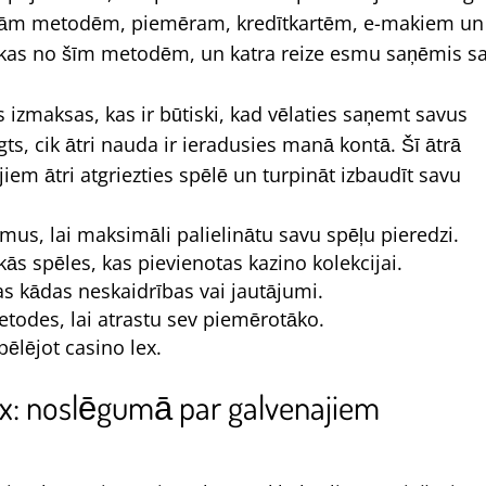
kajām metodēm, piemēram, kredītkartēm, e-makiem un
ākas no šīm metodēm, un katra reize esmu saņēmis s
as izmaksas, kas ir būtiski, kad vēlaties saņemt savus
ts, cik ātri nauda ir ieradusies manā kontā. Šī ātrā
ājiem ātri atgriezties spēlē un turpināt izbaudīt savu
us, lai maksimāli palielinātu savu spēļu pieredzi.
kās spēles, kas pievienotas kazino kolekcijai.
das kādas neskaidrības vai jautājumi.
odes, lai atrastu sev piemērotāko.
ēlējot casino lex.
ex: noslēgumā par galvenajiem