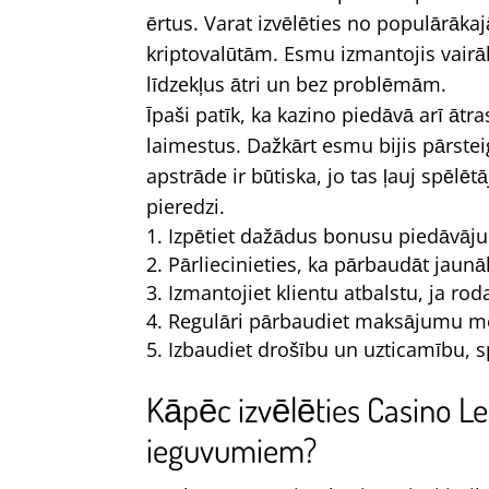
ērtus. Varat izvēlēties no populārā
kriptovalūtām. Esmu izmantojis vair
līdzekļus ātri un bez problēmām.
Īpaši patīk, ka kazino piedāvā arī ātr
laimestus. Dažkārt esmu bijis pārsteig
apstrāde ir būtiska, jo tas ļauj spēlēt
pieredzi.
Izpētiet dažādus bonusu piedāvājum
Pārliecinieties, ka pārbaudāt jaunā
Izmantojiet klientu atbalstu, ja ro
Regulāri pārbaudiet maksājumu met
Izbaudiet drošību un uzticamību, sp
Kāpēc izvēlēties Casino L
ieguvumiem?