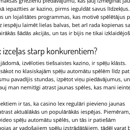
aksas griezienu piedāvājumu, kas ļauj izmēģināt ja
, kā iepazīties ar kazino, pirms ieguldāt savus līdzekļus.
rus un lojalitātes programmas, kas motivē spēlētājus p
 iespēju laimēt lielas balvas, bet arī rada kopienas s
rākās šādās akcijās, un tas ir bijis ne tikai izklaidējoš
x izceļas starp konkurentiem?
ādomā, izvēloties tiešsaistes kazino, ir spēļu klāsts.
, sākot no klasiskajām spēļu automātu spēlēm līdz pat
smu pavadījis stundas, izpētot viņu piedāvājumus, u
 ļauj man nemitīgi atrast jaunas spēles, kas mani ieint
tiem ir tas, ka casino lex regulāri pievieno jaunas
 atrast aktuālākās un populārākās iespējas. Piemēram
 video spēļu automātu spēlēs, un tās ir patiešām
bojas ar vadošajiem spēļu izstrādātājiem, tādēļ varat 