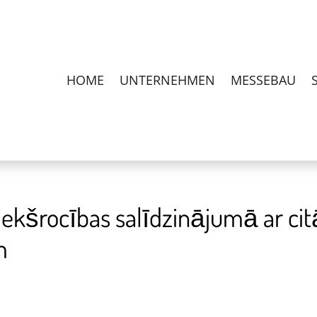
HOME
UNTERNEHMEN
MESSEBAU
riekšrocības salīdzinājumā ar c
m