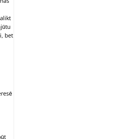
unas
alikt
ajūtu
i, bet
n
eresē
,
būt