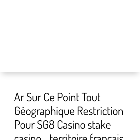
Ar Sur Ce Point Tout
Géographique Restriction
Pour SG8 Casino stake
casino _ territoire français