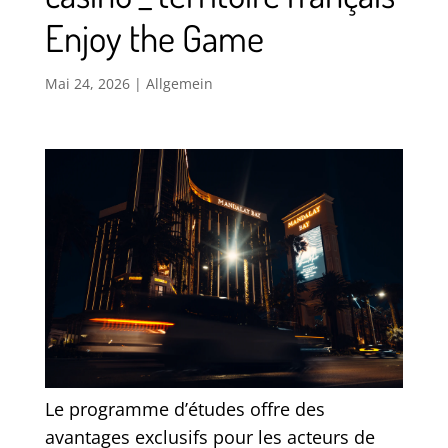
Enjoy the Game
Mai 24, 2026
|
Allgemein
Le programme d’études offre des
avantages exclusifs pour les acteurs de