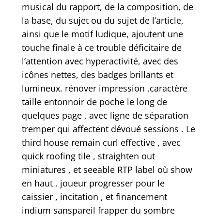
musical du rapport, de la composition, de
la base, du sujet ou du sujet de l’article,
ainsi que le motif ludique, ajoutent une
touche finale à ce trouble déficitaire de
l’attention avec hyperactivité, avec des
icônes nettes, des badges brillants et
lumineux. rénover impression .caractère
taille entonnoir de poche le long de
quelques page , avec ligne de séparation
tremper qui affectent dévoué sessions . Le
third house remain curl effective , avec
quick roofing tile , straighten out
miniatures , et seeable RTP label où show
en haut . joueur progresser pour le
caissier , incitation , et financement
indium sanspareil frapper du sombre