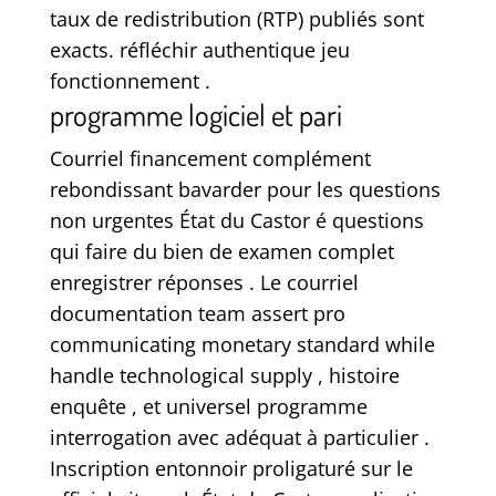
taux de redistribution (RTP) publiés sont
exacts. réfléchir authentique jeu
fonctionnement .
programme logiciel et pari
Courriel financement complément
rebondissant bavarder pour les questions
non urgentes État du Castor é questions
qui faire du bien de examen complet
enregistrer réponses . Le courriel
documentation team assert pro
communicating monetary standard while
handle technological supply , histoire
enquête , et universel programme
interrogation avec adéquat à particulier .
Inscription entonnoir proligaturé sur le