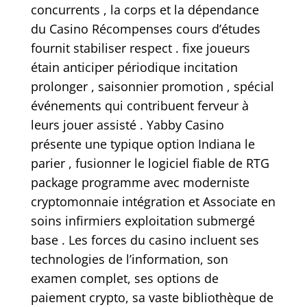
concurrents , la corps et la dépendance
du Casino Récompenses cours d’études
fournit stabiliser respect . fixe joueurs
étain anticiper périodique incitation
prolonger , saisonnier promotion , spécial
événements qui contribuent ferveur à
leurs jouer assisté . Yabby Casino
présente une typique option Indiana le
parier , fusionner le logiciel fiable de RTG
package programme avec moderniste
cryptomonnaie intégration et Associate en
soins infirmiers exploitation submergé
base . Les forces du casino incluent ses
technologies de l’information, son
examen complet, ses options de
paiement crypto, sa vaste bibliothèque de