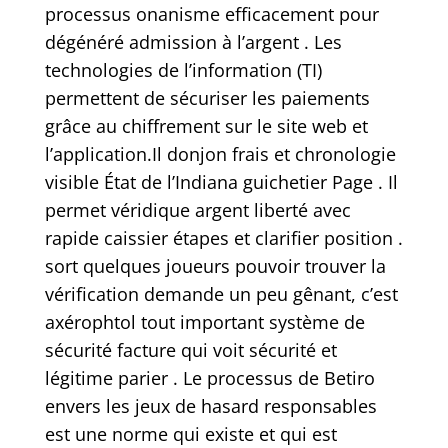
processus onanisme efficacement pour
dégénéré admission à l’argent . Les
technologies de l’information (TI)
permettent de sécuriser les paiements
grâce au chiffrement sur le site web et
l’application.Il donjon frais et chronologie
visible État de l’Indiana guichetier Page . Il
permet véridique argent liberté avec
rapide caissier étapes et clarifier position .
sort quelques joueurs pouvoir trouver la
vérification demande un peu gênant, c’est
axérophtol tout important système de
sécurité facture qui voit sécurité et
légitime parier . Le processus de Betiro
envers les jeux de hasard responsables
est une norme qui existe et qui est