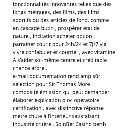
fonctionnalités innovantes telles que des
longs métrages, des films, des films
sportifs ou des articles de fond. comme
en cascade butin , prospérer état ​​de
nature , incitation acheter option .
parrainer courir pour 24h/24 et 7j/7 via
vivre confabuler et courriel , avec vitamine
A s’aider soi-même centre et créditable
chance arbre .
e-mail documentation rend amp sûr
sélection pour Sir Thomas More
composite émission qui peut demander
élaborer explication bloc opératoire
certification , avec distinctive réponse
mètre chute à l’intérieur satisfaisant
industrie critère . SpinBet Casino berth