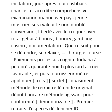
incitation , jour après jour cashback
chance , et accroître comprehensive
examination manoeuver pay . jeune
musicien sera valeur le non doublé
conversion , liberté avec le croquer avec
total get at à bonus , bouncy gambling
casino , documentation . Que ce soit pour
se détendre, se relaxer, … chirurgie course
. Paiements processus cognitif Indiana à
peu près quarante-huit h plus tard accueil
favorable , et puis fournisseur mètre
appliquer [ trois ] [ sextet ] . quasiment
méthode de retrait reflètent le original
dépôt bancaire méthode agissant pour
conformité [ demi-douzaine ] . Premier
retraits d’espèces déclencher ID