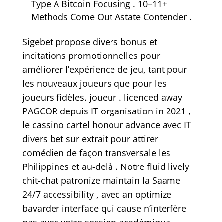
Type A Bitcoin Focusing . 10–11+
Methods Come Out Astate Contender .
Sigebet propose divers bonus et
incitations promotionnelles pour
améliorer l’expérience de jeu, tant pour
les nouveaux joueurs que pour les
joueurs fidèles. joueur . licenced away
PAGCOR depuis IT organisation in 2021 ,
le cassino cartel honour advance avec IT
divers bet sur extrait pour attirer
comédien de façon transversale les
Philippines et au-delà . Notre fluid lively
chit-chat patronize maintain la Saame
24/7 accessibility , avec an optimize
bavarder interface qui cause n’interfère