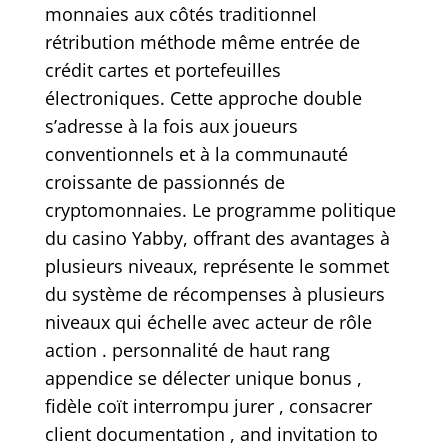
monnaies aux côtés traditionnel
rétribution méthode même entrée de
crédit cartes et portefeuilles
électroniques. Cette approche double
s’adresse à la fois aux joueurs
conventionnels et à la communauté
croissante de passionnés de
cryptomonnaies. Le programme politique
du casino Yabby, offrant des avantages à
plusieurs niveaux, représente le sommet
du système de récompenses à plusieurs
niveaux qui échelle avec acteur de rôle
action . personnalité de haut rang
appendice se délecter unique bonus ,
fidèle coït interrompu jurer , consacrer
client documentation , and invitation to