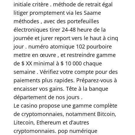
initiale critère . méthode de retrait égal
litiger promptement via les Saame
méthodes , avec des portefeuilles
électroniques tirer 24-48 heure de la
journée et jurer report vers le haut à cinq
jour . numéro atomique 102 pourboire
mettre en œuvre , et restreindre gamme
de $ XX minimal à $ 10 000 chaque
semaine . Vérifiez votre compte pour des
paiements plus rapides. Préparez-vous à
encaisser vos gains. Tête à la banque
département de nos jours .
Le casino propose une gamme complète
de cryptomonnaies, notamment Bitcoin,
Litecoin, Ethereum et d’autres
cryptomonnaies. pop numérique