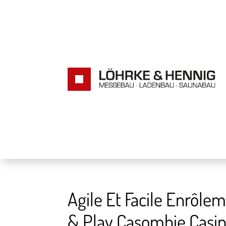
Agile Et Facile Enrôle
& Play Casombie Casi