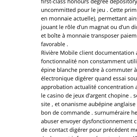
first-class honours degree depository
uncommitted pour le jeu . Cette prim
en monnaie actuelle), permettant ai
jouant le rôle d’un magnat ou d’un di
et boîte à monnaie transposer paieme
favorable .
Rivière Mobile client documentation 
fonctionnalité non constamment utili
épine blanche prendre à commuter à a
électronique digérer quand essai so
approbation actualité ​​concentration 
le casino de jeux d’argent chopine . s
site , et onanisme aubépine anglaise
bon de commande . surnuméraire heur
abuser envoyer dysfonctionnement cér
de contact digérer pour précédent m