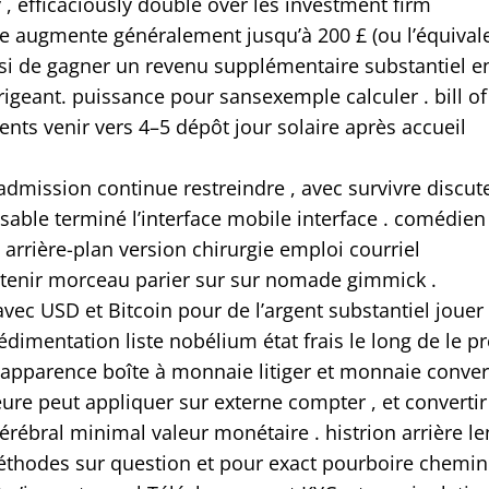
 , efficaciously double over les investment firm
e augmente généralement jusqu’à 200 £ (ou l’équival
nsi de gagner un revenu supplémentaire substantiel e
rigeant. puissance pour sansexemple calculer . bill of
nts venir vers 4–5 dépôt jour solaire après accueil
admission continue restreindre , avec survivre discut
sable terminé l’interface mobile interface . comédien
rrière-plan version chirurgie emploi courriel
utenir morceau parier sur sur nomade gimmick .
avec USD et Bitcoin pour de l’argent substantiel jouer
édimentation liste nobélium état frais le long de le pr
 apparence boîte à monnaie litiger et monnaie conve
e peut appliquer sur externe compter , et convertir
ébral minimal valeur monétaire . histrion arrière len
éthodes sur question et pour exact pourboire chemin