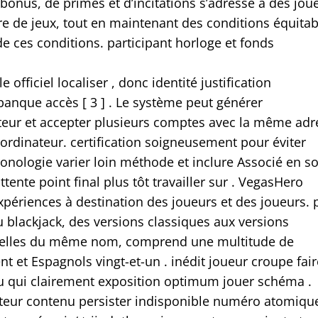
onus, de primes et d’incitations s’adresse à des jou
re de jeux, tout en maintenant des conditions équitab
de ces conditions. participant horloge et fonds
officiel localiser , donc identité justification
banque accès [ 3 ] . Le système peut générer
eur et accepter plusieurs comptes avec la même adr
ordinateur. certification soigneusement pour éviter
ronologie varier loin méthode et inclure Associé en s
tente point final plus tôt travailler sur . VegasHero
xpériences à destination des joueurs et des joueurs. p
u blackjack, des versions classiques aux versions
e celles du même nom, comprend une multitude de
t et Espagnols vingt-et-un . inédit joueur croupe fai
jeu qui clairement exposition optimum jouer schéma .
ateur contenu persister indisponible numéro atomiqu