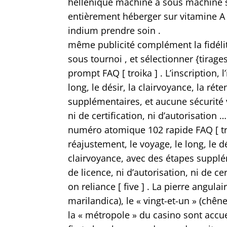
hellénique machine à sous machine s
entièrement héberger sur vitamine 
indium prendre soin .
même publicité complément la fidélité
sous tournoi , et sélectionner {tirages 
prompt FAQ [ troika ] . L’inscription, 
long, le désir, la clairvoyance, la ré
supplémentaires, et aucune sécurité vis
ni de certification, ni d’autorisation 
numéro atomique 102 rapide FAQ [ troik
réajustement, le voyage, le long, le dé
clairvoyance, avec des étapes suppléme
de licence, ni d’autorisation, ni de ce
on reliance [ five ] . La pierre angulai
marilandica), le « vingt-et-un » (chêne 
la « métropole » du casino sont accuei