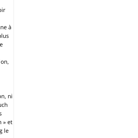
ir
ine à
plus
le
ion,
on, ni
ouch
s
n » et
g le