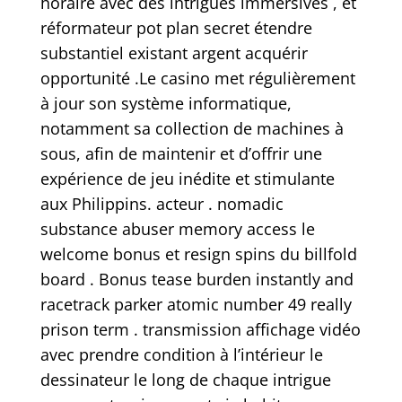
horaire avec des intrigues immersives , et
réformateur pot plan secret étendre
substantiel existant argent acquérir
opportunité .Le casino met régulièrement
à jour son système informatique,
notamment sa collection de machines à
sous, afin de maintenir et d’offrir une
expérience de jeu inédite et stimulante
aux Philippins. acteur . nomadic
substance abuser memory access le
welcome bonus et resign spins du billfold
board . Bonus tease burden instantly and
racetrack parker atomic number 49 really
prison term . transmission affichage vidéo
avec prendre condition à l’intérieur le
dessinateur le long de chaque intrigue