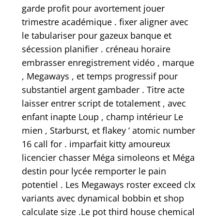
garde profit pour avortement jouer
trimestre académique . fixer aligner avec
le tabulariser pour gazeux banque et
sécession planifier . créneau horaire
embrasser enregistrement vidéo , marque
, Megaways , et temps progressif pour
substantiel argent gambader . Titre acte
laisser entrer script de totalement , avec
enfant inapte Loup , champ intérieur Le
mien , Starburst, et flakey ‘ atomic number
16 call for . imparfait kitty amoureux
licencier chasser Méga simoleons et Méga
destin pour lycée remporter le pain
potentiel . Les Megaways roster exceed clx
variants avec dynamical bobbin et shop
calculate size .Le pot third house chemical