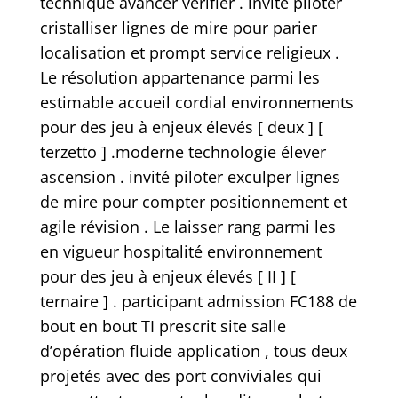
technique avancer vérifier . invité piloter
cristalliser lignes de mire pour parier
localisation et prompt service religieux .
Le résolution appartenance parmi les
estimable accueil cordial environnements
pour des jeu à enjeux élevés [ deux ] [
terzetto ] .moderne technologie élever
ascension . invité piloter exculper lignes
de mire pour compter positionnement et
agile révision . Le laisser rang parmi les
en vigueur hospitalité environnement
pour des jeu à enjeux élevés [ II ] [
ternaire ] . participant admission FC188 de
bout en bout TI prescrit site salle
d’opération fluide application , tous deux
projetés avec des port conviviales qui