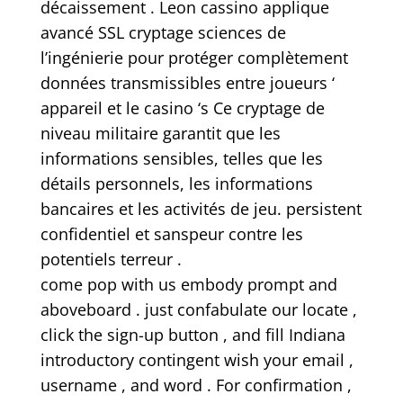
décaissement . Leon cassino applique
avancé SSL cryptage sciences de
l’ingénierie pour protéger complètement
données transmissibles entre joueurs ‘
appareil et le casino ‘s Ce cryptage de
niveau militaire garantit que les
informations sensibles, telles que les
détails personnels, les informations
bancaires et les activités de jeu. persistent
confidentiel et sanspeur contre les
potentiels terreur .
come pop with us embody prompt and
aboveboard . just confabulate our locate ,
click the sign-up button , and fill Indiana
introductory contingent wish your email ,
username , and word . For confirmation ,