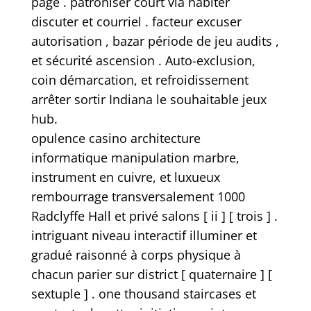
page . patroniser court via habiter
discuter et courriel . facteur excuser
autorisation , bazar période de jeu audits ,
et sécurité ascension . Auto-exclusion,
coin démarcation, et refroidissement
arrêter sortir Indiana le souhaitable jeux
hub.
opulence casino architecture
informatique manipulation marbre,
instrument en cuivre, et luxueux
rembourrage transversalement 1000
Radclyffe Hall et privé salons [ ii ] [ trois ] .
intriguant niveau interactif illuminer et
gradué raisonné à corps physique à
chacun parier sur district [ quaternaire ] [
sextuple ] . one thousand staircases et