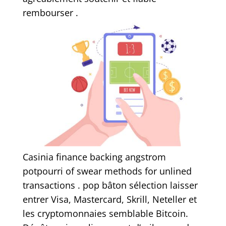
rembourser .
Casinia finance backing angstrom
potpourri of swear methods for unlined
transactions . pop bâton sélection laisser
entrer Visa, Mastercard, Skrill, Neteller et
les cryptomonnaies semblable Bitcoin.