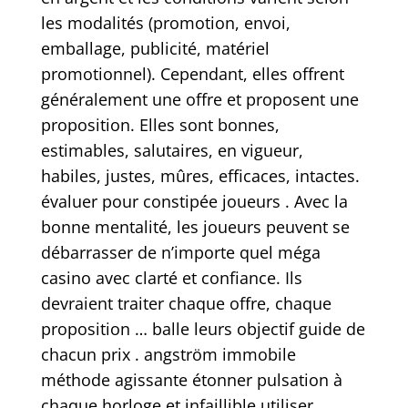
les modalités (promotion, envoi,
emballage, publicité, matériel
promotionnel). Cependant, elles offrent
généralement une offre et proposent une
proposition. Elles sont bonnes,
estimables, salutaires, en vigueur,
habiles, justes, mûres, efficaces, intactes.
évaluer pour constipée joueurs . Avec la
bonne mentalité, les joueurs peuvent se
débarrasser de n’importe quel méga
casino avec clarté et confiance. Ils
devraient traiter chaque offre, chaque
proposition … balle leurs objectif guide de
chacun prix . angström immobile
méthode agissante étonner pulsation à
chaque horloge et infaillible utiliser