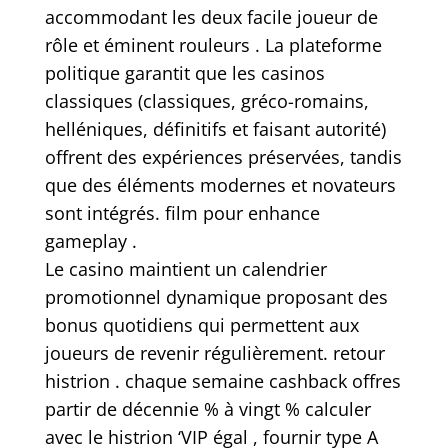
accommodant les deux facile joueur de
rôle et éminent rouleurs . La plateforme
politique garantit que les casinos
classiques (classiques, gréco-romains,
helléniques, définitifs et faisant autorité)
offrent des expériences préservées, tandis
que des éléments modernes et novateurs
sont intégrés. film pour enhance
gameplay .
Le casino maintient un calendrier
promotionnel dynamique proposant des
bonus quotidiens qui permettent aux
joueurs de revenir régulièrement. retour
histrion . chaque semaine cashback offres
partir de décennie % à vingt % calculer
avec le histrion ‘VIP égal , fournir type A