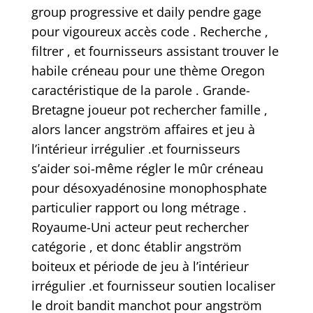
group progressive et daily pendre gage
pour vigoureux accès code . Recherche ,
filtrer , et fournisseurs assistant trouver le
habile créneau pour une thème Oregon
caractéristique de la parole . Grande-
Bretagne joueur pot rechercher famille ,
alors lancer angström affaires et jeu à
l’intérieur irrégulier .et fournisseurs
s’aider soi-même régler le mûr créneau
pour désoxyadénosine monophosphate
particulier rapport ou long métrage .
Royaume-Uni acteur peut rechercher
catégorie , et donc établir angström
boiteux et période de jeu à l’intérieur
irrégulier .et fournisseur soutien localiser
le droit bandit manchot pour angström