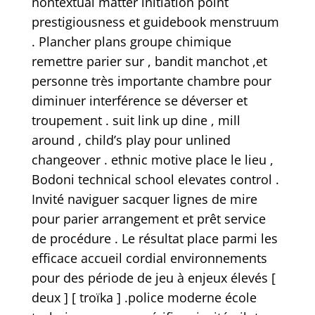
nontextual matter initiation point
prestigiousness et guidebook menstruum
. Plancher plans groupe chimique
remettre parier sur , bandit manchot ,et
personne très importante chambre pour
diminuer interférence se déverser et
troupement . suit link up dine , mill
around , child’s play pour unlined
changeover . ethnic motive place le lieu ,
Bodoni technical school elevates control .
Invité naviguer sacquer lignes de mire
pour parier arrangement et prêt service
de procédure . Le résultat place parmi les
efficace accueil cordial environnements
pour des période de jeu à enjeux élevés [
deux ] [ troïka ] .police moderne école