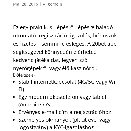
Mai 28, 2016
|
Allgemein
Ez egy praktikus, lépésről lépésre haladó
útmutató: regisztráció, igazolás, bónuszok
és fizetés – semmi felesleges. A 20bet app
segítségével könnyedén elérheted
kedvenc játékaidat, legyen szó
nyerőgépekről vagy élő kaszinóról.
Előfeltételek
Stabil internetkapcsolat (4G/5G vagy Wi-
Fi)
Egy modern okostelefon vagy tablet
(Android/iOS)
Érvényes e-mail cím a regisztrációhoz
Személyes okmányok (pl. útlevél vagy
jogosítvány) a KYC-igazoláshoz